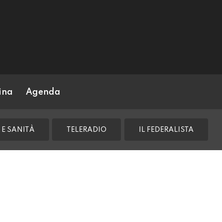
ina
Agenda
 E SANITÀ
TELERADIO
IL FEDERALISTA