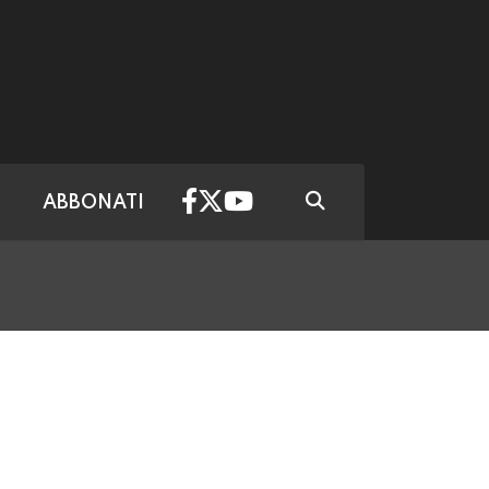
ABBONATI