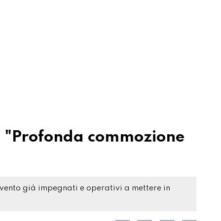
: "Profonda commozione
tervento già impegnati e operativi a mettere in