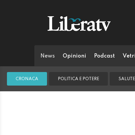
News
Opinioni
Podcast
Vetr
CRONACA
POLITICA E POTERE
SALUTE