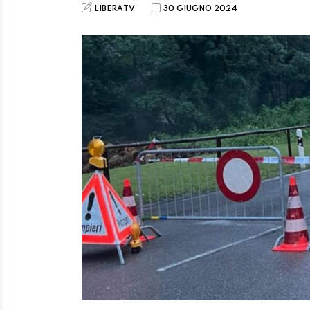
LIBERATV
30 GIUGNO 2024