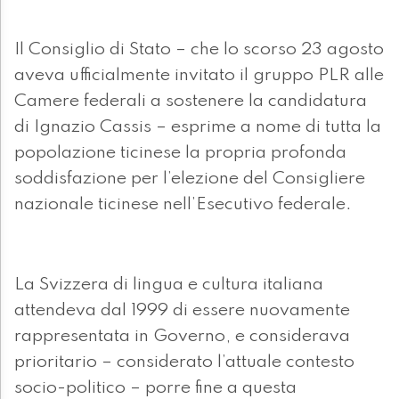
Il Consiglio di Stato – che lo scorso 23 agosto
aveva ufficialmente invitato il gruppo PLR alle
Camere federali a sostenere la candidatura
di Ignazio Cassis – esprime a nome di tutta la
popolazione ticinese la propria profonda
soddisfazione per l’elezione del Consigliere
nazionale ticinese nell’Esecutivo federale.
La Svizzera di lingua e cultura italiana
attendeva dal 1999 di essere nuovamente
rappresentata in Governo, e considerava
prioritario – considerato l’attuale contesto
socio-politico – porre fine a questa