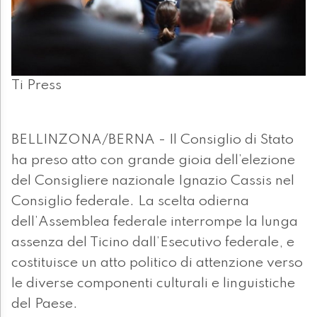
Ti Press
BELLINZONA/BERNA - Il Consiglio di Stato
ha preso atto con grande gioia dell’elezione
del Consigliere nazionale Ignazio Cassis nel
Consiglio federale. La scelta odierna
dell’Assemblea federale interrompe la lunga
assenza del Ticino dall’Esecutivo federale, e
costituisce un atto politico di attenzione verso
le diverse componenti culturali e linguistiche
del Paese.