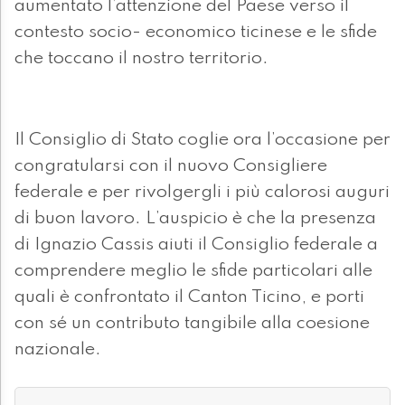
aumentato l’attenzione del Paese verso il
contesto socio- economico ticinese e le sfide
che toccano il nostro territorio.
Il Consiglio di Stato coglie ora l’occasione per
congratularsi con il nuovo Consigliere
federale e per rivolgergli i più calorosi auguri
di buon lavoro. L’auspicio è che la presenza
di Ignazio Cassis aiuti il Consiglio federale a
comprendere meglio le sfide particolari alle
quali è confrontato il Canton Ticino, e porti
con sé un contributo tangibile alla coesione
nazionale.