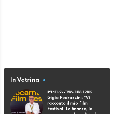
In Vetrina
EVENTI, CULTURA, TERRITORIO
Gigio Pedrazzini: "Vi
racconto il mio Film
Festival. Le finanze, la