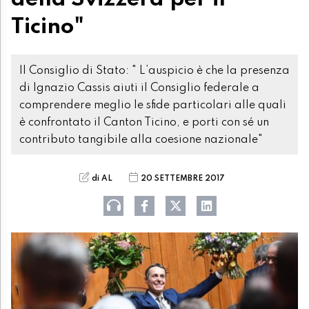
Ticino"
Il Consiglio di Stato: " L’auspicio è che la presenza
di Ignazio Cassis aiuti il Consiglio federale a
comprendere meglio le sfide particolari alle quali
è confrontato il Canton Ticino, e porti con sé un
contributo tangibile alla coesione nazionale"
di AL
20 SETTEMBRE 2017