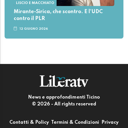
LISCIO E MACCHIATO
Mirante-Sirica, che scontro. E l'UDC
contro il PLR
12 GIUGNO 2026
News e approfondimenti Ticino
© 2026 - All rights reserved
Contatti & Policy
Termini & Condizioni
Privacy