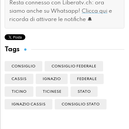
Resta connesso con Liberatv.ch: ora
siamo anche su Whatsapp!
Clicca qui
e
ricorda di attivare le notifiche 🔔
Tags
CONSIGLIO
CONSIGLIO FEDERALE
CASSIS
IGNAZIO
FEDERALE
TICINO
TICINESE
STATO
IGNAZIO CASSIS
CONSIGLIO STATO