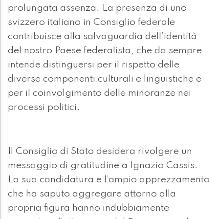
prolungata assenza. La presenza di uno
svizzero italiano in Consiglio federale
contribuisce alla salvaguardia dell’identità
del nostro Paese federalista, che da sempre
intende distinguersi per il rispetto delle
diverse componenti culturali e linguistiche e
per il coinvolgimento delle minoranze nei
processi politici.
Il Consiglio di Stato desidera rivolgere un
messaggio di gratitudine a Ignazio Cassis.
La sua candidatura e l’ampio apprezzamento
che ha saputo aggregare attorno alla
propria figura hanno indubbiamente