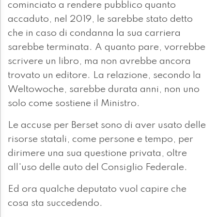
cominciato a rendere pubblico quanto
accaduto, nel 2019, le sarebbe stato detto
che in caso di condanna la sua carriera
sarebbe terminata. A quanto pare, vorrebbe
scrivere un libro, ma non avrebbe ancora
trovato un editore. La relazione, secondo la
Weltowoche, sarebbe durata anni, non uno
solo come sostiene il Ministro.
Le accuse per Berset sono di aver usato delle
risorse statali, come persone e tempo, per
dirimere una sua questione privata, oltre
all'uso delle auto del Consiglio Federale.
Ed ora qualche deputato vuol capire che
cosa sta succedendo.