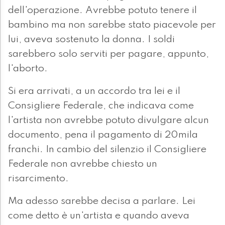
dell'operazione. Avrebbe potuto tenere il
bambino ma non sarebbe stato piacevole per
lui, aveva sostenuto la donna. I soldi
sarebbero solo serviti per pagare, appunto,
l'aborto.
Si era arrivati, a un accordo tra lei e il
Consigliere Federale, che indicava come
l'artista non avrebbe potuto divulgare alcun
documento, pena il pagamento di 20mila
franchi. In cambio del silenzio il Consigliere
Federale non avrebbe chiesto un
risarcimento.
Ma adesso sarebbe decisa a parlare. Lei
come detto è un'artista e quando aveva