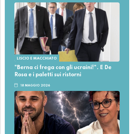
LISCIO E MACCHIATO
"Berna ci frega con gli ucraini!". E De
Rosa e i paletti sui ristorni
18 MAGGIO 2026