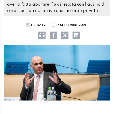
averla fatta abortire. Fu arrestata con l'ausilio di
corpi speciali e si arrivò a un accordo privato
LIBERATV
17 SETTEMBRE 2021