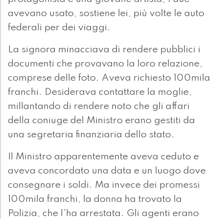
avevano usato, sostiene lei, più volte le auto
federali per dei viaggi.
La signora minacciava di rendere pubblici i
documenti che provavano la loro relazione,
comprese delle foto. Aveva richiesto 100mila
franchi. Desiderava contattare la moglie,
millantando di rendere noto che gli affari
della coniuge del Ministro erano gestiti da
una segretaria finanziaria dello stato.
Il Ministro apparentemente aveva ceduto e
aveva concordato una data e un luogo dove
consegnare i soldi. Ma invece dei promessi
100mila franchi, la donna ha trovato la
Polizia, che l'ha arrestata. Gli agenti erano