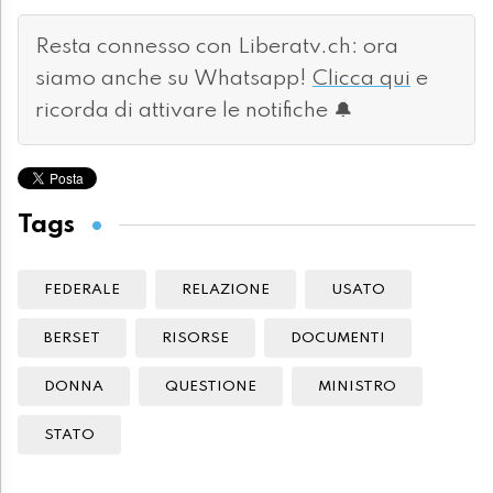
Resta connesso con Liberatv.ch: ora
siamo anche su Whatsapp!
Clicca qui
e
ricorda di attivare le notifiche 🔔
Tags
FEDERALE
RELAZIONE
USATO
BERSET
RISORSE
DOCUMENTI
DONNA
QUESTIONE
MINISTRO
STATO