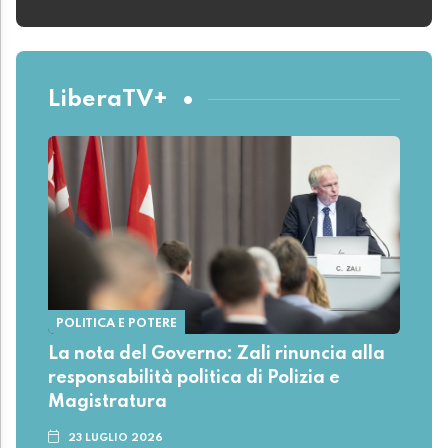
LiberaTV+
POLITICA E POTERE
La nota del Governo: Zali rinuncia alla
responsabilità politica di Polizia e
Magistratura
23 LUGLIO 2026