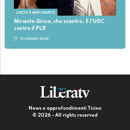
LISCIO E MACCHIATO
Mirante-Sirica, che scontro. E l'UDC
contro il PLR
12 GIUGNO 2026
News e approfondimenti Ticino
© 2026 - All rights reserved