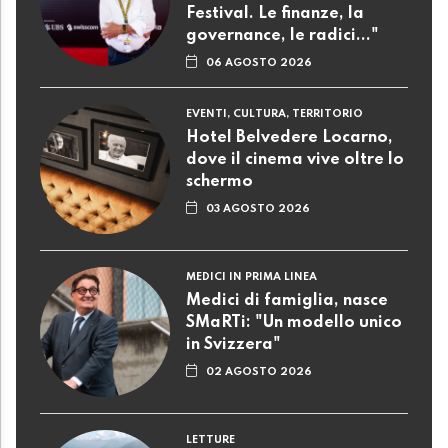
Festival. Le finanze, la
governance, le radici..."
06 AGOSTO 2026
EVENTI, CULTURA, TERRITORIO
Hotel Belvedere Locarno,
dove il cinema vive oltre lo
schermo
03 AGOSTO 2026
MEDICI IN PRIMA LINEA
Medici di famiglia, nasce
SMaRTi: "Un modello unico
in Svizzera"
02 AGOSTO 2026
LETTURE