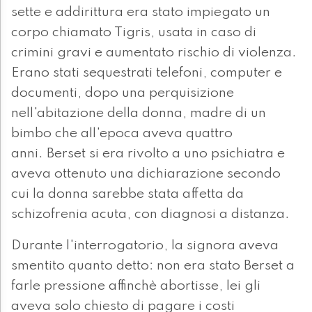
sette e addirittura era stato impiegato un
corpo chiamato Tigris, usata in caso di
crimini gravi e aumentato rischio di violenza.
Erano stati sequestrati telefoni, computer e
documenti, dopo una perquisizione
nell'abitazione della donna, madre di un
bimbo che all'epoca aveva quattro
anni. Berset si era rivolto a uno psichiatra e
aveva ottenuto una dichiarazione secondo
cui la donna sarebbe stata affetta da
schizofrenia acuta, con diagnosi a distanza.
Durante l'interrogatorio, la signora aveva
smentito quanto detto: non era stato Berset a
farle pressione affinchè abortisse, lei gli
aveva solo chiesto di pagare i costi