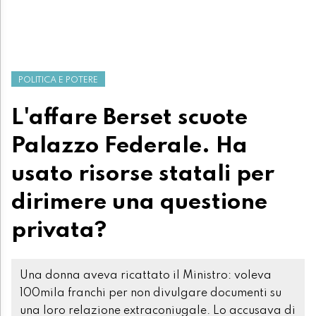
POLITICA E POTERE
L'affare Berset scuote
Palazzo Federale. Ha
usato risorse statali per
dirimere una questione
privata?
Una donna aveva ricattato il Ministro: voleva
100mila franchi per non divulgare documenti su
una loro relazione extraconiugale. Lo accusava di