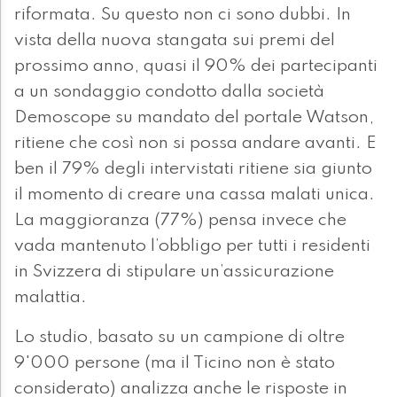
riformata. Su questo non ci sono dubbi. In
vista della nuova stangata sui premi del
prossimo anno, quasi il 90% dei partecipanti
a un sondaggio condotto dalla società
Demoscope su mandato del portale Watson,
ritiene che così non si possa andare avanti. E
ben il 79% degli intervistati ritiene sia giunto
il momento di creare una cassa malati unica.
La maggioranza (77%) pensa invece che
vada mantenuto l’obbligo per tutti i residenti
in Svizzera di stipulare un’assicurazione
malattia.
Lo studio, basato su un campione di oltre
9'000 persone (ma il Ticino non è stato
considerato) analizza anche le risposte in