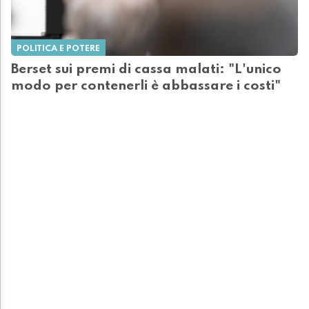
POLITICA E POTERE
Berset sui premi di cassa malati: "L'unico
modo per contenerli è abbassare i costi"