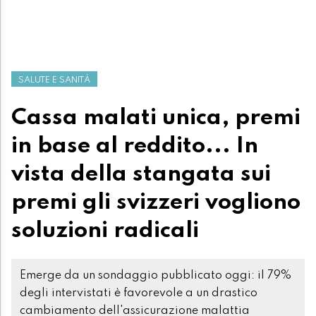
SALUTE E SANITÀ
Cassa malati unica, premi
in base al reddito... In
vista della stangata sui
premi gli svizzeri vogliono
soluzioni radicali
Emerge da un sondaggio pubblicato oggi: il 79%
degli intervistati è favorevole a un drastico
cambiamento dell'assicurazione malattia