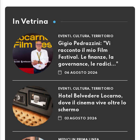
In Vetrina
EVENTI, CULTURA, TERRITORIO
Gigio Pedrazzini: "Vi
racconto il mio Film
Festival. Le finanze, la
governance, le radici..."
06 AGOSTO 2026
EVENTI, CULTURA, TERRITORIO
Hotel Belvedere Locarno,
dove il cinema vive oltre lo
schermo
03 AGOSTO 2026
MEDICI IN PRIMA LINEA