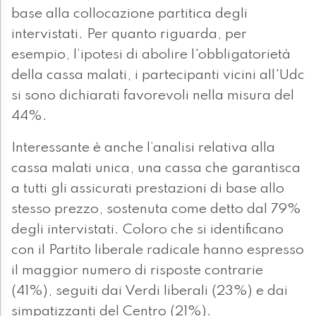
base alla collocazione partitica degli
intervistati. Per quanto riguarda, per
esempio, l’ipotesi di abolire l'obbligatorietà
della cassa malati, i partecipanti vicini all'Udc
si sono dichiarati favorevoli nella misura del
44%.
Interessante è anche l’analisi relativa alla
cassa malati unica, una cassa che garantisca
a tutti gli assicurati prestazioni di base allo
stesso prezzo, sostenuta come detto dal 79%
degli intervistati. Coloro che si identificano
con il Partito liberale radicale hanno espresso
il maggior numero di risposte contrarie
(41%), seguiti dai Verdi liberali (23%) e dai
simpatizzanti del Centro (21%).