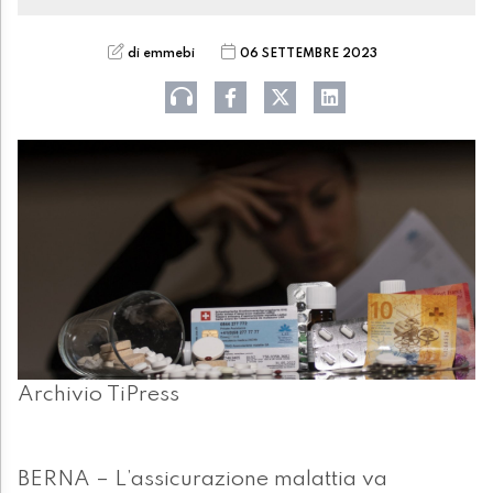
di emmebi
06 SETTEMBRE 2023
Archivio TiPress
BERNA – L’assicurazione malattia va