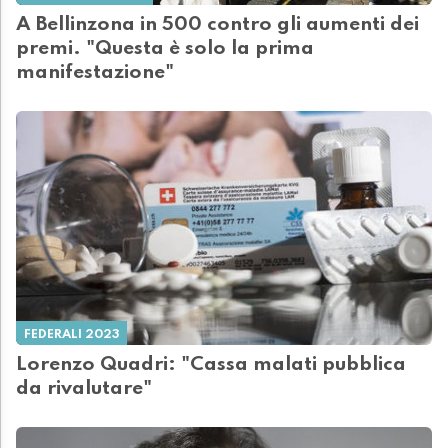
A Bellinzona in 500 contro gli aumenti dei
premi. "Questa è solo la prima
manifestazione"
FEDERALI 2023
Lorenzo Quadri: "Cassa malati pubblica
da rivalutare"