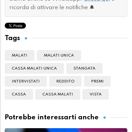
ricorda di attivare le notifiche 🔔
Tags
MALATI
MALATI UNICA
CASSA MALATI UNICA
STANGATA
INTERVISTATI
REDDITO
PREMI
CASSA
CASSA MALATI
VISTA
Potrebbe interessarti anche