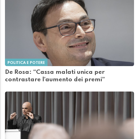
POLITICA E POTERE
De Rosa: “Cassa malati unica per
contrastare l’aumento dei premi”