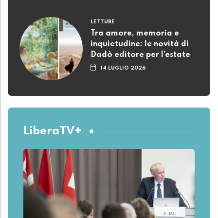
LETTURE
Tra amore, memoria e
inquietudine: le novità di
Dadò editore per l’estate
14 LUGLIO 2026
LiberaTV+