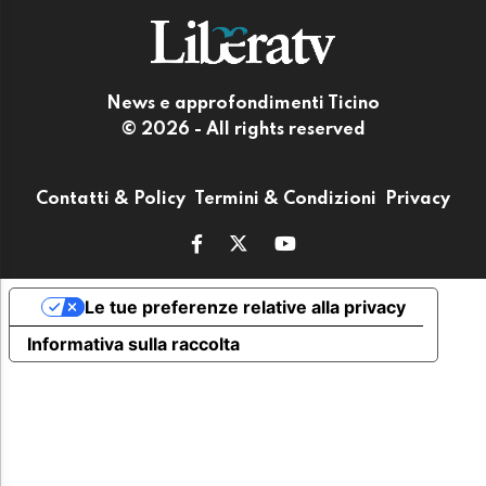
News e approfondimenti Ticino
© 2026 - All rights reserved
Contatti & Policy
Termini & Condizioni
Privacy
Le tue preferenze relative alla privacy
Informativa sulla raccolta