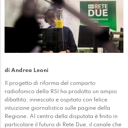
di Andrea Leoni
Il progetto di riforma del comparto
radiofonico della RSI ha prodotto un ampio
dibattito, innescato e ospitato con felice
intuizione giornalistica sulle pagine della
Regione. Al centro della disputata è finito in
particolare il futuro di Rete Due, il canale che