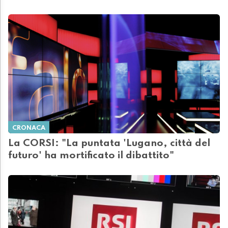
CRONACA
La CORSI: "La puntata 'Lugano, città del
futuro' ha mortificato il dibattito"