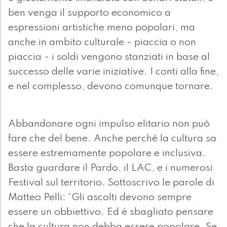
ben venga il supporto economico a
espressioni artistiche meno popolari, ma
anche in ambito culturale - piaccia o non
piaccia - i soldi vengono stanziati in base al
successo delle varie iniziative. I conti alla fine,
e nel complesso, devono comunque tornare.
Abbandonare ogni impulso elitario non può
fare che del bene. Anche perché la cultura sa
essere estremamente popolare e inclusiva.
Basta guardare il Pardo, il LAC, e i numerosi
Festival sul territorio. Sottoscrivo le parole di
Matteo Pelli: “Gli ascolti devono sempre
essere un obbiettivo. Ed è sbagliato pensare