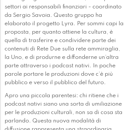
settori ai responsabili finanziari - coordinato
da Sergio Savoia. Questo gruppo ha
elaborato il progetto Lyra. Per sommi capi la
proposta, per quanto attiene la cultura, è
quella di trasferire e condividere parte dei
contenuti di Rete Due sulla rete ammiraglia,
la Uno, e di produrne e diffonderne un’altra
parte attraverso i podcast nativi. In poche
parole portare le produzioni dove c’è più
pubblico e verso il pubblico del futuro.
Apro una piccola parentesi: chi ritiene che i
podcast nativi siano una sorta di umiliazione
per le produzioni culturali, non sa di cosa sta
parlando. Questa nuova modalità di
diffusione rappresenta una straordinaria