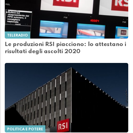
TELERADIO
Le produzioni RSI piacciono: lo attestano i
risultati degli ascolti 2020
POLITICA E POTERE