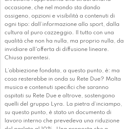
occasione, che nel mondo sta dando
ossigeno, opzioni e visibilità a contenuti di
ogni tipo: dall’informazione allo sport, dalla
cultura al puro cazzeggio. Il tutto con una
qualità che non ha nulla, ma proprio nulla, da
invidiare all'offerta di diffusione lineare.
Chiusa parentesi.
L’obbiezione fondata, a questo punto, è: ma
cosa resterebbe in onda su Rete Due? Molta
musica e contenuti specifici che saranno
ospitati su Rete Due e altrove, sostengono
quelli del gruppo Lyra. La pietra d’inciampo,
su questo punto, è stato un documento di
lavoro interno che prevedeva una riduzione