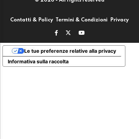
© 2026 - All rights reserved
Contatti & Policy
Termini & Condizioni
Privacy
Le tue preferenze relative alla privacy
Informativa sulla raccolta