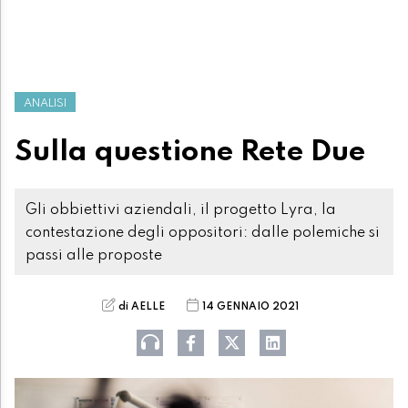
ANALISI
Sulla questione Rete Due
Gli obbiettivi aziendali, il progetto Lyra, la
contestazione degli oppositori: dalle polemiche si
passi alle proposte
di AELLE
14 GENNAIO 2021