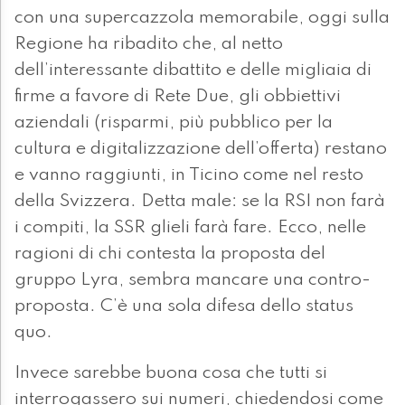
con una supercazzola memorabile, oggi sulla
Regione ha ribadito che, al netto
dell’interessante dibattito e delle migliaia di
firme a favore di Rete Due, gli obbiettivi
aziendali (risparmi, più pubblico per la
cultura e digitalizzazione dell’offerta) restano
e vanno raggiunti, in Ticino come nel resto
della Svizzera. Detta male: se la RSI non farà
i compiti, la SSR glieli farà fare. Ecco, nelle
ragioni di chi contesta la proposta del
gruppo Lyra, sembra mancare una contro-
proposta. C’è una sola difesa dello status
quo.
Invece sarebbe buona cosa che tutti si
interrogassero sui numeri, chiedendosi come