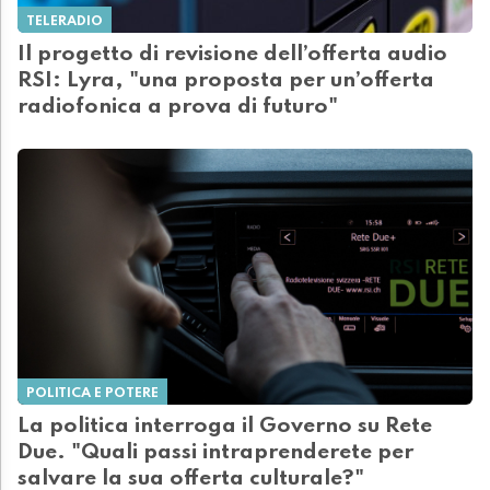
TELERADIO
Il progetto di revisione dell’offerta audio
RSI: Lyra, "una proposta per un’offerta
radiofonica a prova di futuro"
POLITICA E POTERE
La politica interroga il Governo su Rete
Due. "Quali passi intraprenderete per
salvare la sua offerta culturale?"