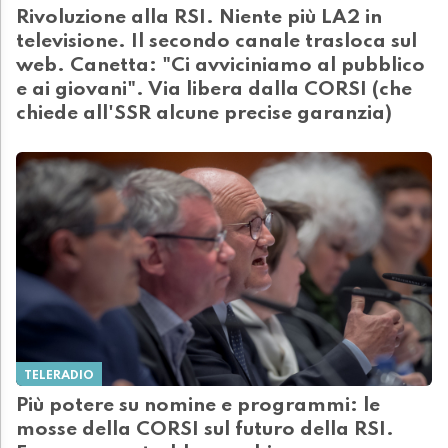
Rivoluzione alla RSI. Niente più LA2 in
televisione. Il secondo canale trasloca sul
web. Canetta: "Ci avviciniamo al pubblico
e ai giovani". Via libera dalla CORSI (che
chiede all'SSR alcune precise garanzia)
TELERADIO
Più potere su nomine e programmi: le
mosse della CORSI sul futuro della RSI.