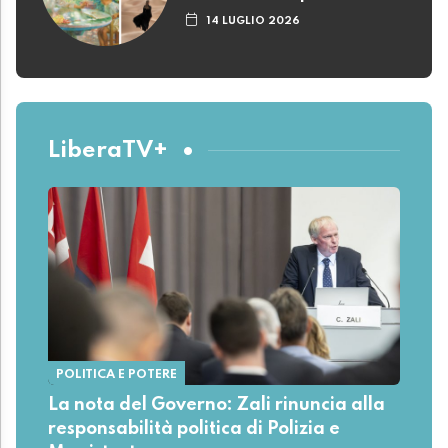
14 LUGLIO 2026
LiberaTV+
POLITICA E POTERE
La nota del Governo: Zali rinuncia alla
responsabilità politica di Polizia e