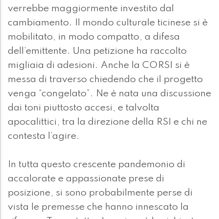
verrebbe maggiormente investito dal
cambiamento. Il mondo culturale ticinese si è
mobilitato, in modo compatto, a difesa
dell’emittente. Una petizione ha raccolto
migliaia di adesioni. Anche la CORSI si è
messa di traverso chiedendo che il progetto
venga “congelato”. Ne è nata una discussione
dai toni piuttosto accesi, e talvolta
apocalittici, tra la direzione della RSI e chi ne
contesta l’agire.
In tutta questo crescente pandemonio di
accalorate e appassionate prese di
posizione, si sono probabilmente perse di
vista le premesse che hanno innescato la