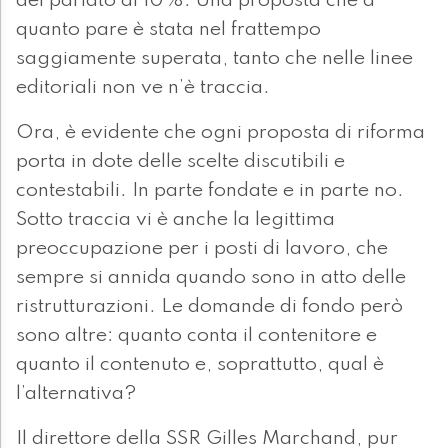
del parlato al 10%. Una proposta che a
quanto pare è stata nel frattempo
saggiamente superata, tanto che nelle linee
editoriali non ve n’è traccia.
Ora, è evidente che ogni proposta di riforma
porta in dote delle scelte discutibili e
contestabili. In parte fondate e in parte no.
Sotto traccia vi è anche la legittima
preoccupazione per i posti di lavoro, che
sempre si annida quando sono in atto delle
ristrutturazioni. Le domande di fondo però
sono altre: quanto conta il contenitore e
quanto il contenuto e, soprattutto, qual è
l’alternativa?
Il direttore della SSR Gilles Marchand, pur