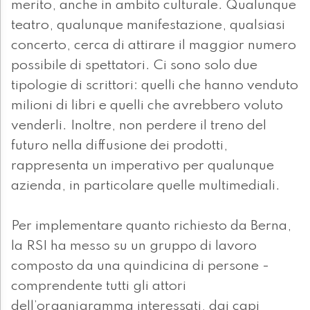
merito, anche in ambito culturale. Qualunque
teatro, qualunque manifestazione, qualsiasi
concerto, cerca di attirare il maggior numero
possibile di spettatori. Ci sono solo due
tipologie di scrittori: quelli che hanno venduto
milioni di libri e quelli che avrebbero voluto
venderli. Inoltre, non perdere il treno del
futuro nella diffusione dei prodotti,
rappresenta un imperativo per qualunque
azienda, in particolare quelle multimediali.
Per implementare quanto richiesto da Berna,
la RSI ha messo su un gruppo di lavoro
composto da una quindicina di persone -
comprendente tutti gli attori
dell’organigramma interessati, dai capi