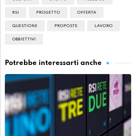
RSI
PROGETTO
OFFERTA
QUESTIONE
PROPOSTE
LAVORO
OBBIETTIVI
Potrebbe interessarti anche