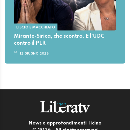
LISCIO E MACCHIATO
Mirante-Sirica, che scontro. E l'UDC
contro il PLR
12 GIUGNO 2026
News e approfondimenti Ticino