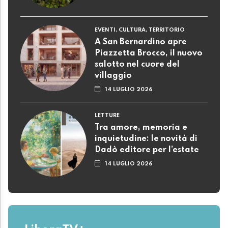
EVENTI, CULTURA, TERRITORIO
A San Bernardino apre
Piazzetta Brocco, il nuovo
salotto nel cuore del
villaggio
14 LUGLIO 2026
LETTURE
Tra amore, memoria e
inquietudine: le novità di
Dadò editore per l’estate
14 LUGLIO 2026