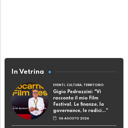
In Vetrina
EVENTI, CULTURA, TERRITORIO
Gigio Pedrazzini: "Vi
racconto il mio Film
Festival. Le finanze, la
governance, le radici..."
06 AGOSTO 2026