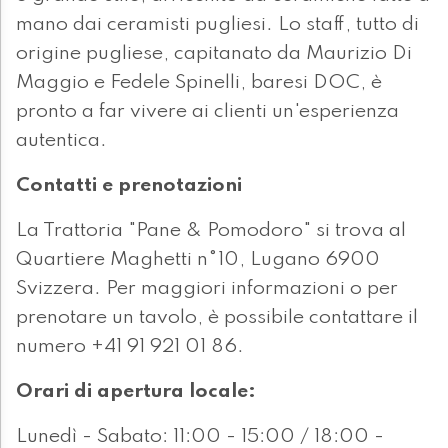
mano dai ceramisti pugliesi. Lo staff, tutto di
origine pugliese, capitanato da Maurizio Di
Maggio e Fedele Spinelli, baresi DOC, è
pronto a far vivere ai clienti un'esperienza
autentica.
Contatti e prenotazioni
La Trattoria "Pane & Pomodoro" si trova al
Quartiere Maghetti n°10, Lugano 6900
Svizzera. Per maggiori informazioni o per
prenotare un tavolo, è possibile contattare il
numero +41 91 921 01 86.
Orari di apertura locale:
Lunedì - Sabato: 11:00 - 15:00 / 18:00 -