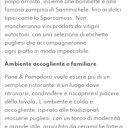
polpo arrosto, insieme alle bombette e alla
famosa zampina di Sannmichele, fino ai dolci
tipici come lo Sporcamuss. Non
mancheranno vini prodotti da vitigni
autoctoni, con una selezione di etichette
pugliesi che accompagneranno
ogni piatto in modo impeccabile.
Ambiente accogliente e familiare
Pane & Pomodoro vuole essere più di un
semplice ristorante: è un luogo dove
ritrovarsi, condividere e riscoprire il piacere
della tavola. L'ambiente è caldo e
accogliente, ispirato alle tradizionali
masserie pugliesi, con un tocco di modernità
e grande stile, arricchito da ceramiche fatte a