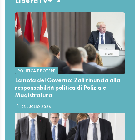
LiberaTV+
POLITICA E POTERE
La nota del Governo: Zali rinuncia alla
responsabilità politica di Polizia e
Magistratura
23 LUGLIO 2026