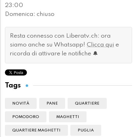
23:00
Domenica: chiuso
Resta connesso con Liberatv.ch: ora
siamo anche su Whatsapp!
Clicca qui
e
ricorda di attivare le notifiche 🔔
Tags
NOVITÀ
PANE
QUARTIERE
POMODORO
MAGHETTI
QUARTIERE MAGHETTI
PUGLIA