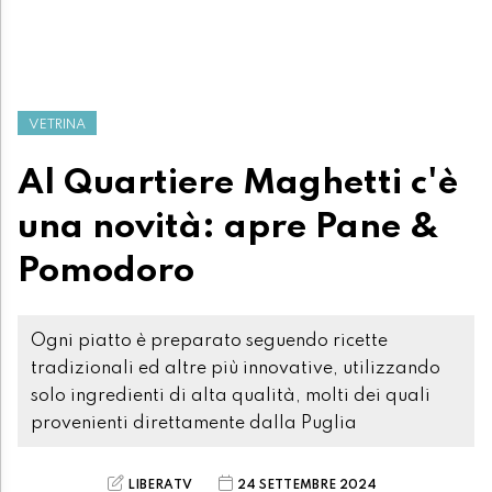
VETRINA
Al Quartiere Maghetti c'è
una novità: apre Pane &
Pomodoro
Ogni piatto è preparato seguendo ricette
tradizionali ed altre più innovative, utilizzando
solo ingredienti di alta qualità, molti dei quali
provenienti direttamente dalla Puglia
LIBERATV
24 SETTEMBRE 2024