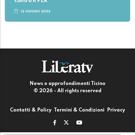
contro il PLR
12 GIUGNO 2026
News e approfondimenti Ticino
© 2026 - All rights reserved
Contatti & Policy
Termini & Condizioni
Privacy