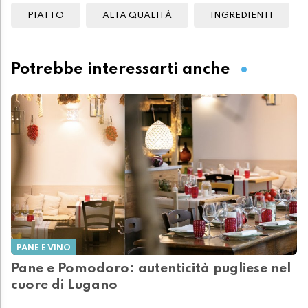
PIATTO
ALTA QUALITÀ
INGREDIENTI
Potrebbe interessarti anche
PANE E VINO
Pane e Pomodoro: autenticità pugliese nel
cuore di Lugano