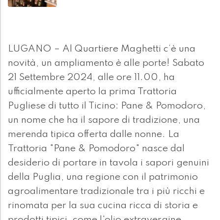
LUGANO – Al Quartiere Maghetti c’è una
novità, un ampliamento è alle porte! Sabato
21 Settembre 2024, alle ore 11.00, ha
ufficialmente aperto la prima Trattoria
Pugliese di tutto il Ticino: Pane & Pomodoro,
un nome che ha il sapore di tradizione, una
merenda tipica offerta dalle nonne. La
Trattoria "Pane & Pomodoro" nasce dal
desiderio di portare in tavola i sapori genuini
della Puglia, una regione con il patrimonio
agroalimentare tradizionale tra i più ricchi e
rinomata per la sua cucina ricca di storia e