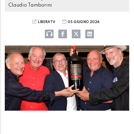
Claudio Tamborini
LIBERATV
05 GIUGNO 2026