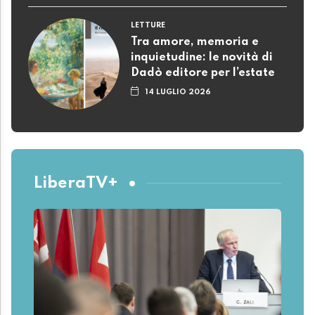
LETTURE
Tra amore, memoria e
inquietudine: le novità di
Dadò editore per l’estate
14 LUGLIO 2026
LiberaTV+