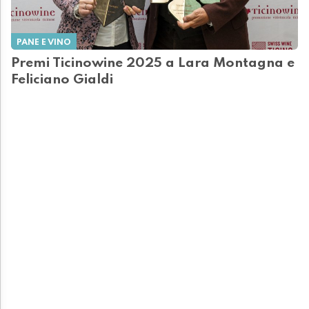
PANE E VINO
Premi Ticinowine 2025 a Lara Montagna e
Feliciano Gialdi