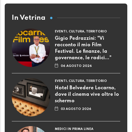
In Vetrina
EVENTI, CULTURA, TERRITORIO
Gigio Pedrazzini: "Vi
racconto il mio Film
Festival. Le finanze, la
governance, le radici..."
06 AGOSTO 2026
EVENTI, CULTURA, TERRITORIO
Hotel Belvedere Locarno,
dove il cinema vive oltre lo
schermo
03 AGOSTO 2026
MEDICI IN PRIMA LINEA