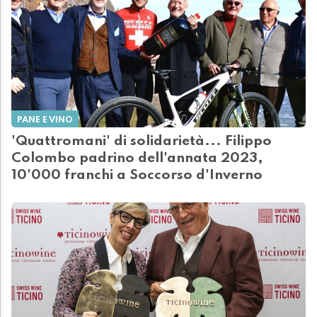
PANE E VINO
'Quattromani' di solidarietà... Filippo
Colombo padrino dell'annata 2023,
10'000 franchi a Soccorso d'Inverno