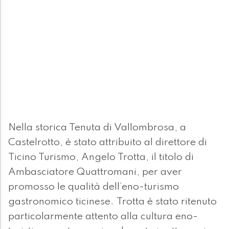
Nella storica Tenuta di Vallombrosa, a
Castelrotto, è stato attribuito al direttore di
Ticino Turismo, Angelo Trotta, il titolo di
Ambasciatore Quattromani, per aver
promosso le qualità dell’eno-turismo
gastronomico ticinese. Trotta è stato ritenuto
particolarmente attento alla cultura eno-