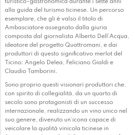
turistico-gastronomica durante i sette anni
alla guida del turismo ticinese. Un percorso
esemplare, che gli è valso il titolo di
Ambasciatore assegnato dalla giuria
composta dal giornalista Alberto Dell’Acqua,
ideatore del progetto Quattromani, e dai
produttori di questo significativo merlot del
Ticino: Angelo Delea, Feliciano Gialdi e
Claudio Tamborini.
Sono proprio questi visionari produttori che,
con spirito di collegialità, da un quarto di
secolo sono protagonisti di un successo
internazionale, realizzando un vino unico nel
suo genere, divenuto un’icona capace di
veicolare la qualità vinicola ticinese in