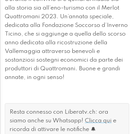
alla storia sia all’eno-turismo con il Merlot
Quattromani 2023. Un’annata speciale,
dedicata alla Fondazione Soccorso d’Inverno
Ticino, che si aggiunge a quella dello scorso
anno dedicata alla ricostruzione della
Vallemaggia attraverso benevoli e
sostanziosi sostegni economici da parte dei
produttori di Quattromani. Buone e grandi
annate, in ogni senso!
Resta connesso con Liberatv.ch: ora
siamo anche su Whatsapp!
Clicca qui
e
ricorda di attivare le notifiche 🔔