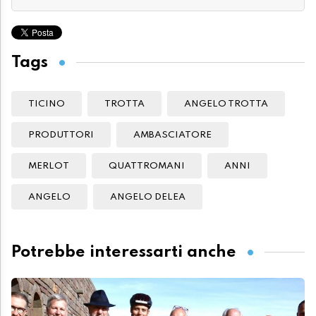
Tags
TICINO
TROTTA
ANGELO TROTTA
PRODUTTORI
AMBASCIATORE
MERLOT
QUATTROMANI
ANNI
ANGELO
ANGELO DELEA
Potrebbe interessarti anche