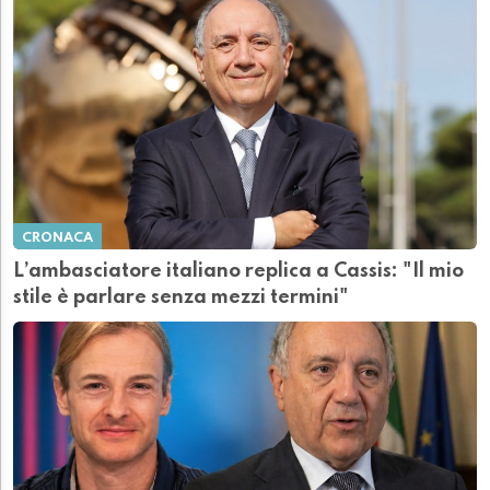
CRONACA
L’ambasciatore italiano replica a Cassis: "Il mio
stile è parlare senza mezzi termini"