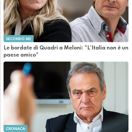
SECONDO ME
Le bordate di Quadri a Meloni: "L'Italia non è un
paese amico"
CRONACA