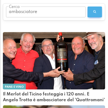
Cerca
PANE E VINO
Il Merlot del Ticino festeggia i 120 anni. E
Angelo Trotta è ambasciatore del 'Quattromani'