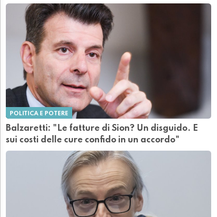
POLITICA E POTERE
Balzaretti: "Le fatture di Sion? Un disguido. E
sui costi delle cure confido in un accordo"