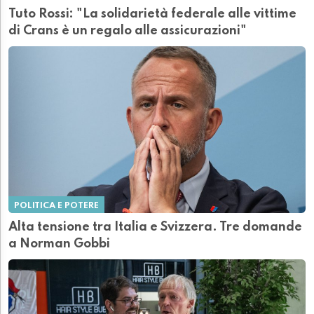
Tuto Rossi: "La solidarietà federale alle vittime
di Crans è un regalo alle assicurazioni"
POLITICA E POTERE
Alta tensione tra Italia e Svizzera. Tre domande
a Norman Gobbi