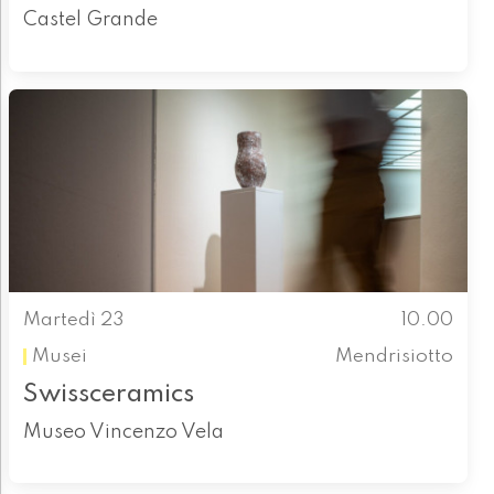
Castel Grande
Martedì 23
10.00
Musei
Mendrisiotto
Swissceramics
Museo Vincenzo Vela