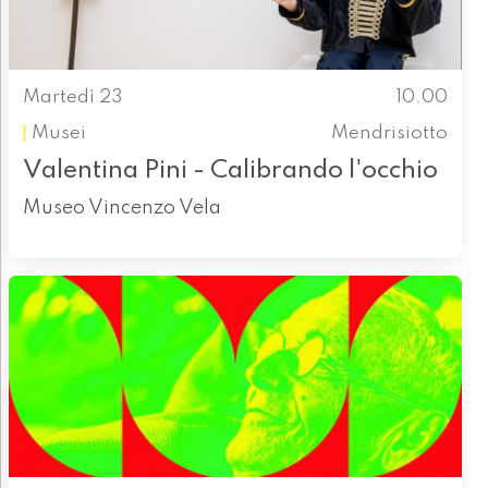
Martedì 23
10.00
Musei
Mendrisiotto
Valentina Pini - Calibrando l'occhio
Museo Vincenzo Vela