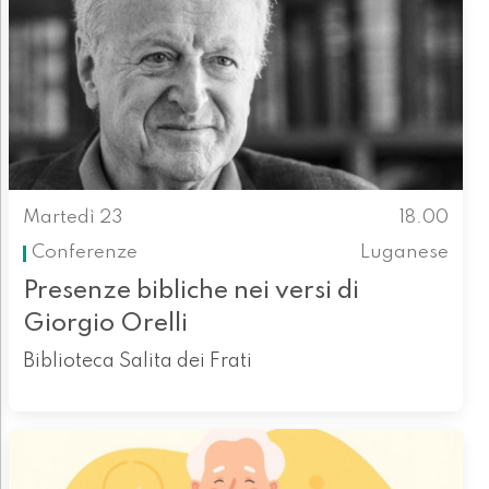
Martedì 23
18.00
Conferenze
Luganese
Presenze bibliche nei versi di
Giorgio Orelli
Biblioteca Salita dei Frati