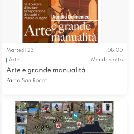
Martedì 23
08.00
Arte
Mendrisiotto
Arte e grande manualità
Parco San Rocco