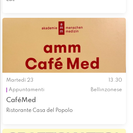
Martedì 23
13.30
Appuntamenti
Bellinzonese
CaféMed
Ristorante Casa del Popolo