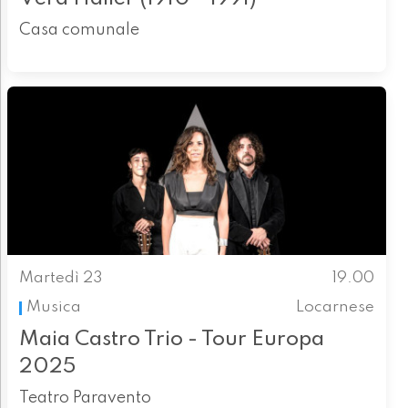
Casa comunale
Martedì 23
19.00
Musica
Locarnese
Maia Castro Trio - Tour Europa
2025
Teatro Paravento