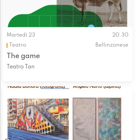
Martedì 23
20.30
Teatro
Bellinzonese
The game
Teatro Tan