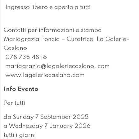
Ingresso libero e aperto a tutti
Contatti per informazioni e stampa
Mariagrazia Poncia – Curatrice, La Galerie-
Caslano
078 738 48 16
mariagrazia@lagaleriecaslano. com
www.lagaleriecaslano.com
Info Evento
Per tutti
da Sunday 7 September 2025
a Wednesday 7 January 2026
tutti i giorni