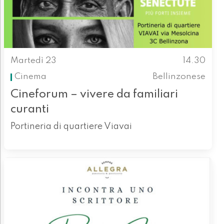
Martedì 23
14.30
Cinema
Bellinzonese
Cineforum – vivere da familiari
curanti
Portineria di quartiere Viavai