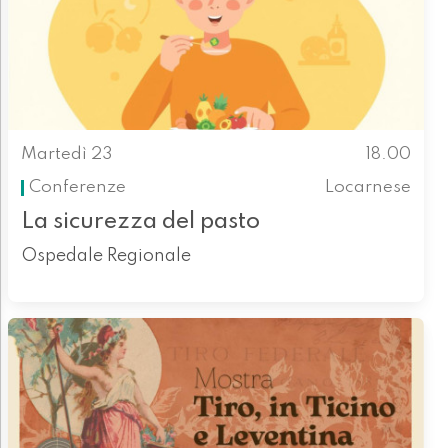
Martedì 23
18.00
Conferenze
Locarnese
La sicurezza del pasto
Ospedale Regionale