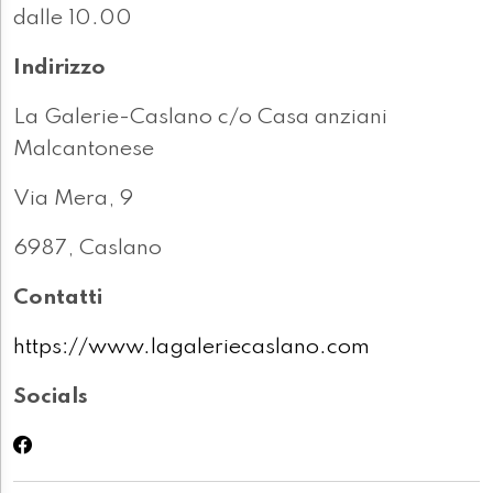
dalle 10.00
Indirizzo
La Galerie-Caslano c/o Casa anziani
Malcantonese
Via Mera, 9
6987, Caslano
Contatti
https://www.lagaleriecaslano.com
Socials