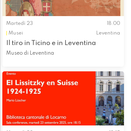
Martedì 23
18.00
Musei
Leventina
Il tiro in Ticino e in Leventina
Museo di Leventina