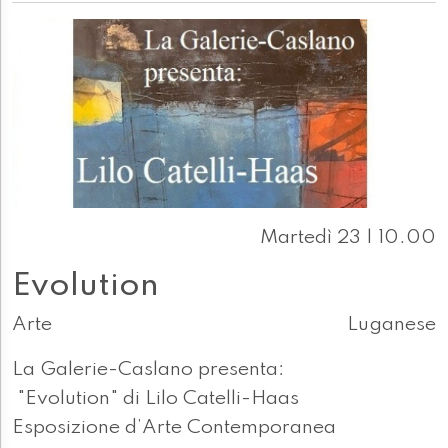
Martedì 23 | 10.00
Evolution
Arte
Luganese
La Galerie-Caslano presenta:
"Evolution" di Lilo Catelli-Haas
Esposizione d’Arte Contemporanea