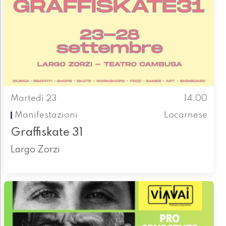
Martedì 23
14.00
Manifestazioni
Locarnese
Graffiskate 31
Largo Zorzi