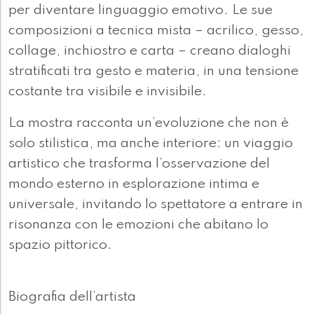
per diventare linguaggio emotivo. Le sue
composizioni a tecnica mista – acrilico, gesso,
collage, inchiostro e carta – creano dialoghi
stratificati tra gesto e materia, in una tensione
costante tra visibile e invisibile.
La mostra racconta un’evoluzione che non è
solo stilistica, ma anche interiore: un viaggio
artistico che trasforma l’osservazione del
mondo esterno in esplorazione intima e
universale, invitando lo spettatore a entrare in
risonanza con le emozioni che abitano lo
spazio pittorico.
Biografia dell’artista