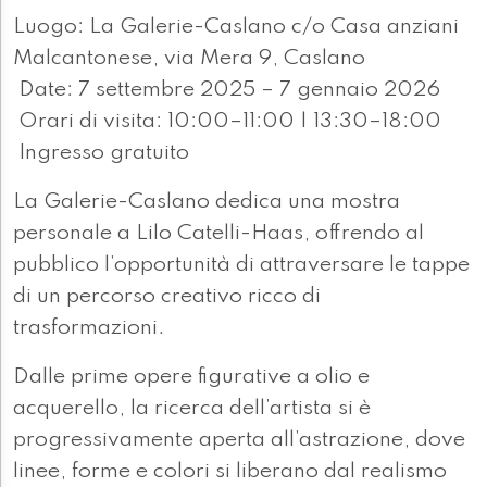
Luogo: La Galerie-Caslano c/o Casa anziani
Malcantonese, via Mera 9, Caslano
Date: 7 settembre 2025 – 7 gennaio 2026
Orari di visita: 10:00–11:00 | 13:30–18:00
Ingresso gratuito
La Galerie-Caslano dedica una mostra
personale a Lilo Catelli-Haas, offrendo al
pubblico l’opportunità di attraversare le tappe
di un percorso creativo ricco di
trasformazioni.
Dalle prime opere figurative a olio e
acquerello, la ricerca dell’artista si è
progressivamente aperta all’astrazione, dove
linee, forme e colori si liberano dal realismo