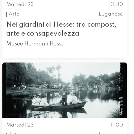
Martedì 23
10.30
Arte
Luganese
Nei giardini di Hesse: tra compost,
arte e consapevolezza
Museo Hermann Hesse
Martedì 23
11.00