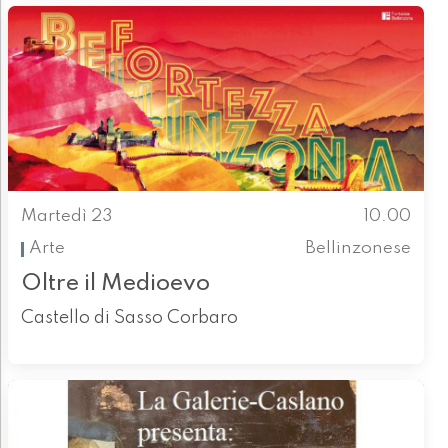
Martedì 23
10.00
Arte
Bellinzonese
Oltre il Medioevo
Castello di Sasso Corbaro