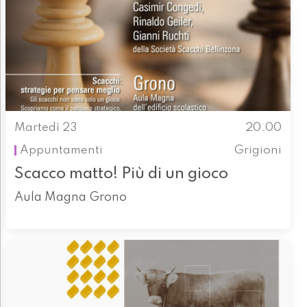
Martedì 23
20.00
Appuntamenti
Grigioni
Scacco matto! Più di un gioco
Aula Magna Grono