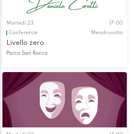
Martedì 23
17.00
Conferenze
Mendrisiotto
Livello zero
Parco San Rocco