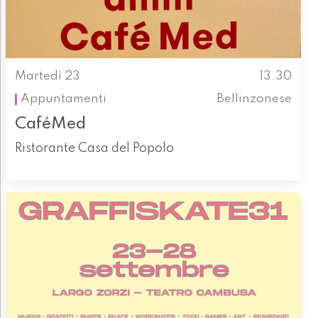
Martedì 23
13.30
Appuntamenti
Bellinzonese
CaféMed
Ristorante Casa del Popolo