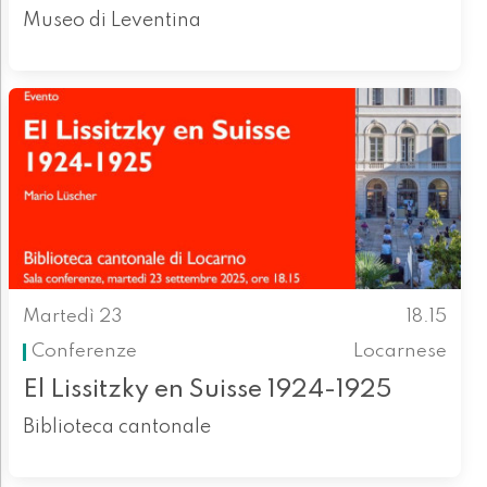
Museo di Leventina
Martedì 23
18.15
Conferenze
Locarnese
El Lissitzky en Suisse 1924-1925
Biblioteca cantonale