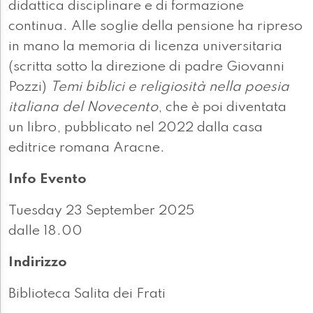
didattica disciplinare e di formazione
continua. Alle soglie della pensione ha ripreso
in mano la memoria di licenza universitaria
(scritta sotto la direzione di padre Giovanni
Pozzi)
Temi biblici e religiosità nella poesia
italiana del Novecento
, che è poi diventata
un libro, pubblicato nel 2022 dalla casa
editrice romana Aracne.
Info Evento
Tuesday 23 September 2025
dalle 18.00
Indirizzo
Biblioteca Salita dei Frati