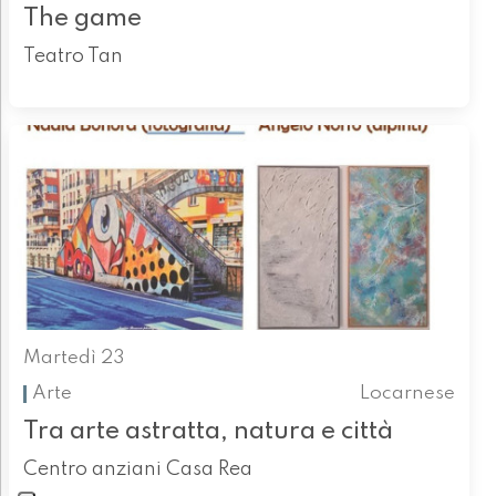
The game
Teatro Tan
Martedì 23
Arte
Locarnese
Tra arte astratta, natura e città
Centro anziani Casa Rea