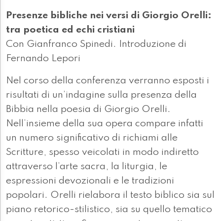
Presenze bibliche nei versi di Giorgio Orelli:
tra poetica ed echi cristiani
Con Gianfranco Spinedi. Introduzione di
Fernando Lepori
Nel corso della conferenza verranno esposti i
risultati di un’indagine sulla presenza della
Bibbia nella poesia di Giorgio Orelli.
Nell’insieme della sua opera compare infatti
un numero significativo di richiami alle
Scritture, spesso veicolati in modo indiretto
attraverso l’arte sacra, la liturgia, le
espressioni devozionali e le tradizioni
popolari. Orelli rielabora il testo biblico sia sul
piano retorico-stilistico, sia su quello tematico