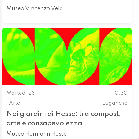
Museo Vincenzo Vela
Martedì 23
10.30
Arte
Luganese
Nei giardini di Hesse: tra compost,
arte e consapevolezza
Museo Hermann Hesse