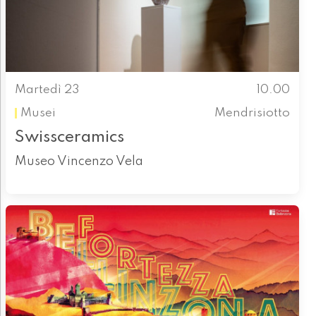
Martedì 23
10.00
Musei
Mendrisiotto
Swissceramics
Museo Vincenzo Vela