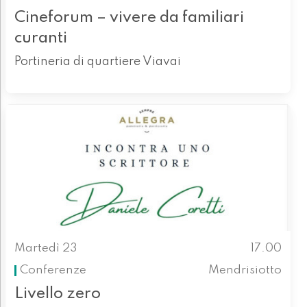
Cineforum – vivere da familiari
curanti
Portineria di quartiere Viavai
Martedì 23
17.00
Conferenze
Mendrisiotto
Livello zero