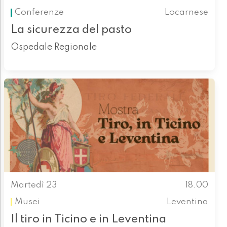
Conferenze
Locarnese
La sicurezza del pasto
Ospedale Regionale
Martedì 23
18.00
Musei
Leventina
Il tiro in Ticino e in Leventina