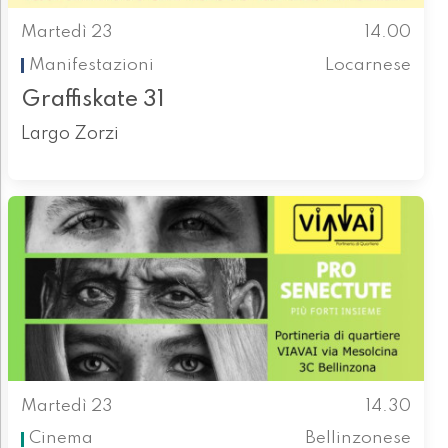
Martedì 23
14.00
Manifestazioni
Locarnese
Graffiskate 31
Largo Zorzi
Martedì 23
14.30
Cinema
Bellinzonese