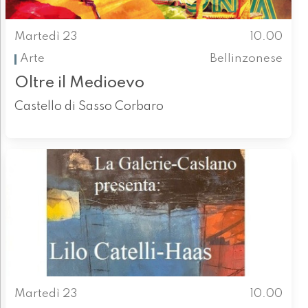
Martedì 23
10.00
Arte
Bellinzonese
Oltre il Medioevo
Castello di Sasso Corbaro
Martedì 23
10.00