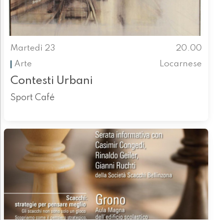
Martedì 23
20.00
Arte
Locarnese
Contesti Urbani
Sport Café