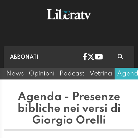
ABBONATI
News
Opinioni
Podcast
Vetrina
Agen
Agenda - Presenze
bibliche nei versi di
Giorgio Orelli