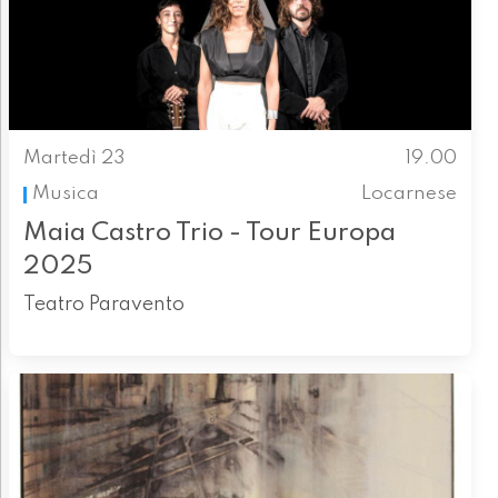
Martedì 23
19.00
Musica
Locarnese
Maia Castro Trio - Tour Europa
2025
Teatro Paravento