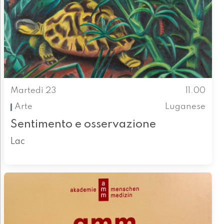
Martedì 23
11.00
Arte
Luganese
Sentimento e osservazione
Lac