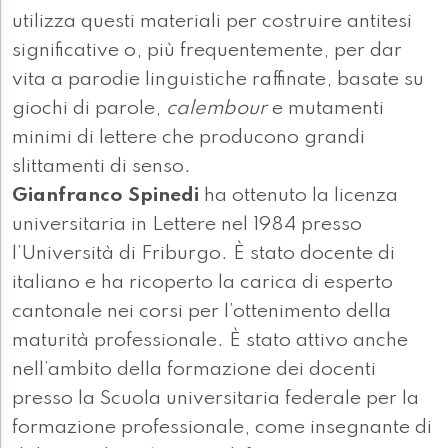
utilizza questi materiali per costruire antitesi
significative o, più frequentemente, per dar
vita a parodie linguistiche raffinate, basate su
giochi di parole,
calembour
e mutamenti
minimi di lettere che producono grandi
slittamenti di senso.
Gianfranco Spinedi
ha ottenuto la licenza
universitaria in Lettere nel 1984 presso
l’Università di Friburgo. È stato docente di
italiano e ha ricoperto la carica di esperto
cantonale nei corsi per l’ottenimento della
maturità professionale. È stato attivo anche
nell’ambito della formazione dei docenti
presso la Scuola universitaria federale per la
formazione professionale, come insegnante di