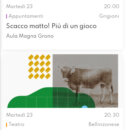
Martedì 23
20.00
Appuntamenti
Grigioni
Scacco matto! Più di un gioco
Aula Magna Grono
Martedì 23
20.30
Teatro
Bellinzonese