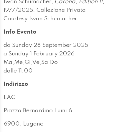
Iwan Schumacher,
Carona, Edition II
,
1977/2025. Collezione Privata
Courtesy Iwan Schumacher
Info Evento
da Sunday 28 September 2025
a Sunday 1 February 2026
Ma,Me,Gi,Ve,Sa,Do
dalle 11.00
Indirizzo
LAC
Piazza Bernardino Luini 6
6900, Lugano