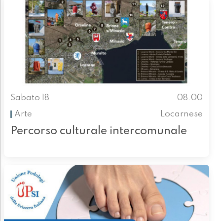
Sabato 18
08.00
Arte
Locarnese
Percorso culturale intercomunale