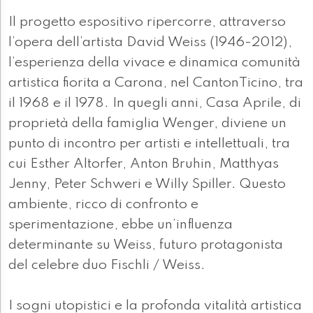
Il progetto espositivo ripercorre, attraverso
l’opera dell’artista David Weiss (1946-2012),
l’esperienza della vivace e dinamica comunità
artistica fiorita a Carona, nel CantonTicino, tra
il 1968 e il 1978. In quegli anni, Casa Aprile, di
proprietà della famiglia Wenger, diviene un
punto di incontro per artisti e intellettuali, tra
cui Esther Altorfer, Anton Bruhin, Matthyas
Jenny, Peter Schweri e Willy Spiller. Questo
ambiente, ricco di confronto e
sperimentazione, ebbe un’influenza
determinante su Weiss, futuro protagonista
del celebre duo Fischli / Weiss.
I sogni utopistici e la profonda vitalità artistica