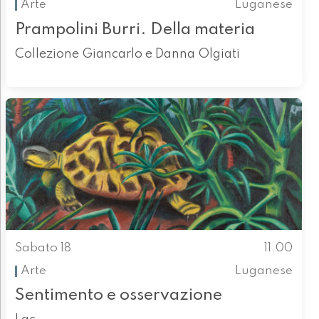
Arte
Luganese
Prampolini Burri. Della materia
Collezione Giancarlo e Danna Olgiati
Sabato 18
11.00
Arte
Luganese
Sentimento e osservazione