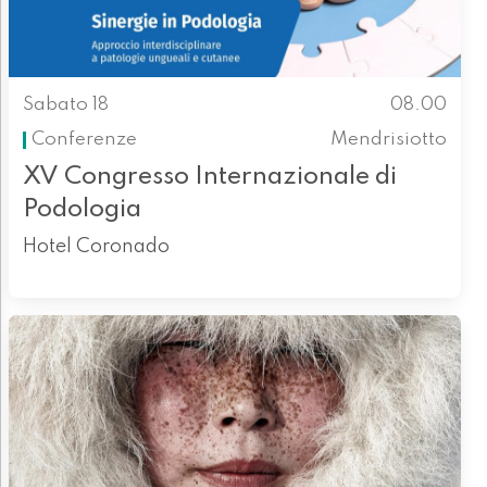
Sabato 18
08.00
Conferenze
Mendrisiotto
XV Congresso Internazionale di
Podologia
Hotel Coronado