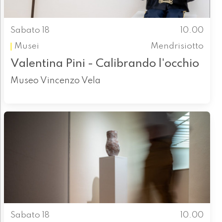
Sabato 18
10.00
Musei
Mendrisiotto
Valentina Pini - Calibrando l'occhio
Museo Vincenzo Vela
Sabato 18
10.00