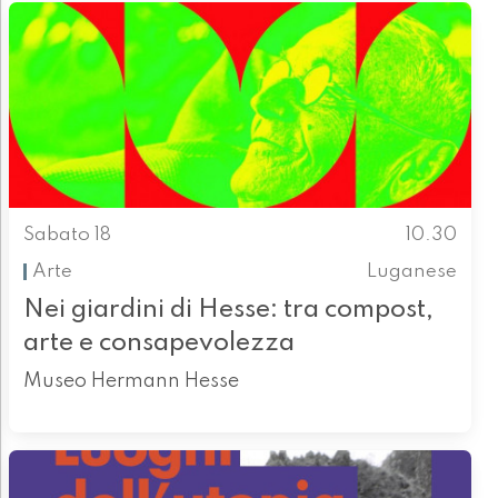
Sabato 18
10.30
Arte
Luganese
Nei giardini di Hesse: tra compost,
arte e consapevolezza
Museo Hermann Hesse