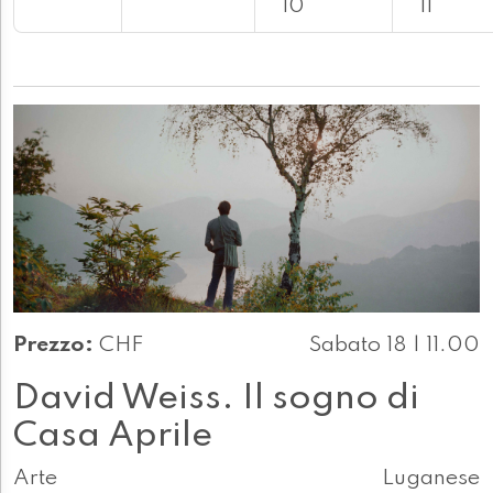
10
11
Prezzo:
CHF
Sabato 18 | 11.00
David Weiss. Il sogno di
Casa Aprile
Arte
Luganese