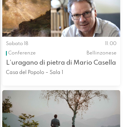
Sabato 18
11.00
Conferenze
Bellinzonese
L’uragano di pietra di Mario Casella
Casa del Popolo – Sala 1