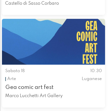
Castello di Sasso Corbaro
Sabato 18
10.30
Arte
Luganese
Gea comic art fest
Marco Lucchetti Art Gallery