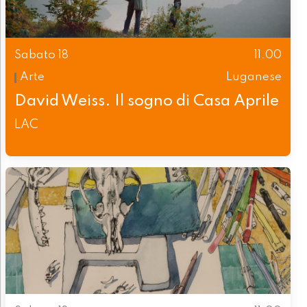
Sabato 18
11.00
Arte
Luganese
David Weiss. Il sogno di Casa Aprile
LAC