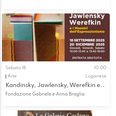
Sabato 18
10.00
Arte
Luganese
Kandinsky, Jawlensky, Werefkin e..
Fondazione Gabriele e Anna Braglia