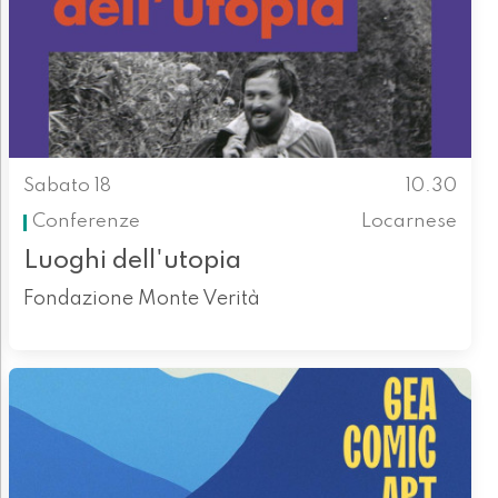
Sabato 18
10.30
Conferenze
Locarnese
Luoghi dell'utopia
Fondazione Monte Verità