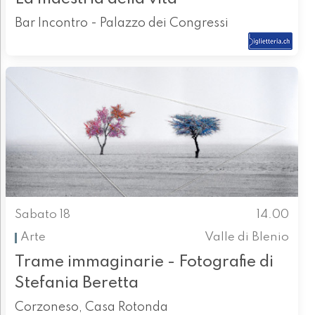
Bar Incontro - Palazzo dei Congressi
Sabato 18
14.00
Arte
Valle di Blenio
Trame immaginarie - Fotografie di
Stefania Beretta
Corzoneso, Casa Rotonda