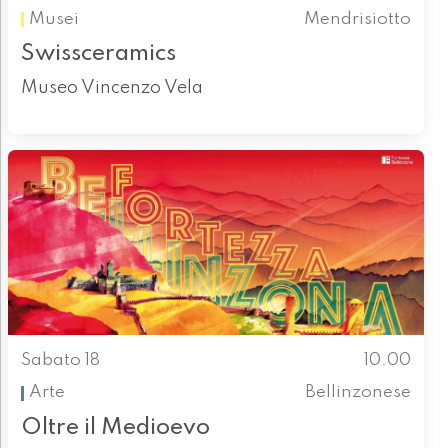
Musei
Mendrisiotto
Swissceramics
Museo Vincenzo Vela
Sabato 18
10.00
Arte
Bellinzonese
Oltre il Medioevo