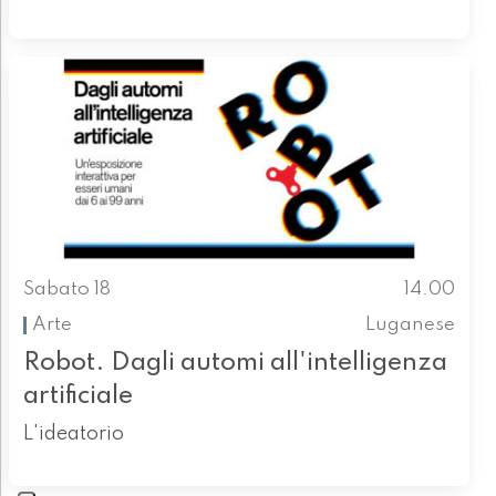
Sabato 18
14.00
Arte
Luganese
Robot. Dagli automi all'intelligenza
artificiale
L'ideatorio