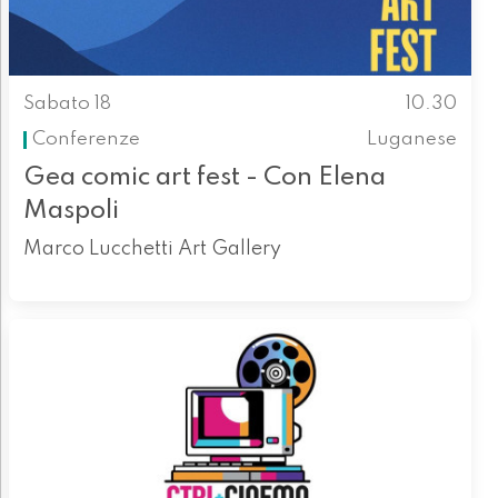
Sabato 18
10.30
Conferenze
Luganese
Gea comic art fest - Con Elena
Maspoli
Marco Lucchetti Art Gallery