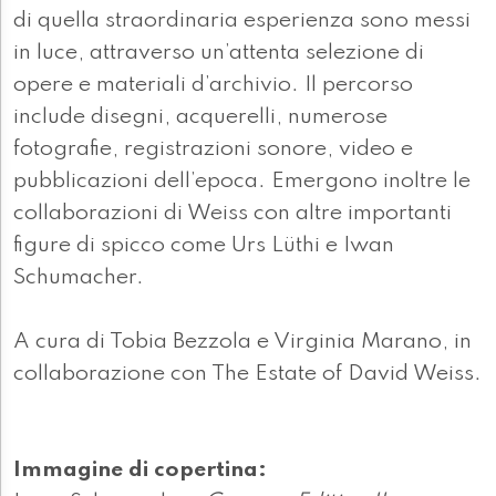
di quella straordinaria esperienza sono messi
in luce, attraverso un’attenta selezione di
opere e materiali d’archivio. Il percorso
include disegni, acquerelli, numerose
fotografie, registrazioni sonore, video e
pubblicazioni dell’epoca. Emergono inoltre le
collaborazioni di Weiss con altre importanti
figure di spicco come Urs Lüthi e Iwan
Schumacher.
A cura di Tobia Bezzola e Virginia Marano, in
collaborazione con The Estate of David Weiss.
Immagine di copertina: