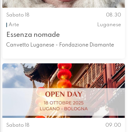
Sabato 18
08.30
Arte
Luganese
Essenza nomade
Canvetto Luganese - Fondazione Diamante
Sabato 18
09.00