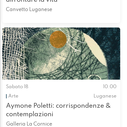
Canvetto Luganese
Sabato 18
10.00
Arte
Luganese
Aymone Poletti: corrispondenze &
contemplazioni
Galleria La Cornice