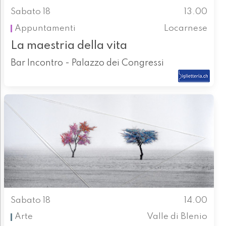
Sabato 18
13.00
Appuntamenti
Locarnese
La maestria della vita
Bar Incontro - Palazzo dei Congressi
Sabato 18
14.00
Arte
Valle di Blenio