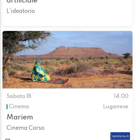
artificiale
L'ideatorio
Sabato 18
14.00
Cinema
Luganese
Mariem
Cinema Corso