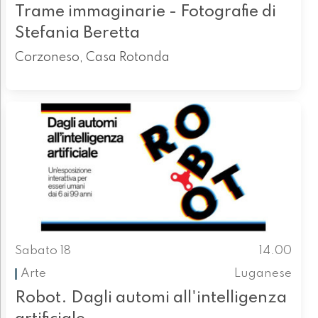
Trame immaginarie - Fotografie di
Stefania Beretta
Corzoneso, Casa Rotonda
Sabato 18
14.00
Arte
Luganese
Robot. Dagli automi all'intelligenza