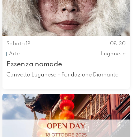
Sabato 18
08.30
Arte
Luganese
Essenza nomade
Canvetto Luganese - Fondazione Diamante