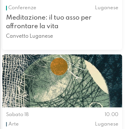
Conferenze
Luganese
Meditazione: il tuo asso per
affrontare la vita
Canvetto Luganese
Sabato 18
10.00
Arte
Luganese