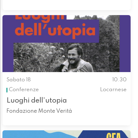
Sabato 18
10.30
Conferenze
Locarnese
Luoghi dell'utopia
Fondazione Monte Verità