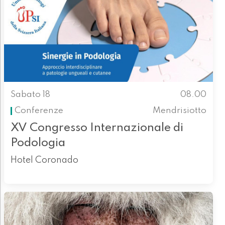
Sabato 18
08.00
Conferenze
Mendrisiotto
XV Congresso Internazionale di
Podologia
Hotel Coronado