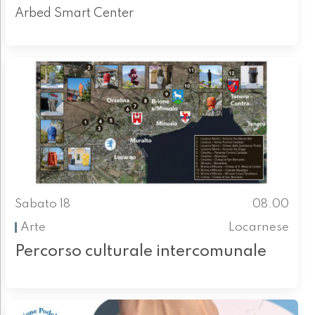
Arbed Smart Center
Sabato 18
08.00
Arte
Locarnese
Percorso culturale intercomunale