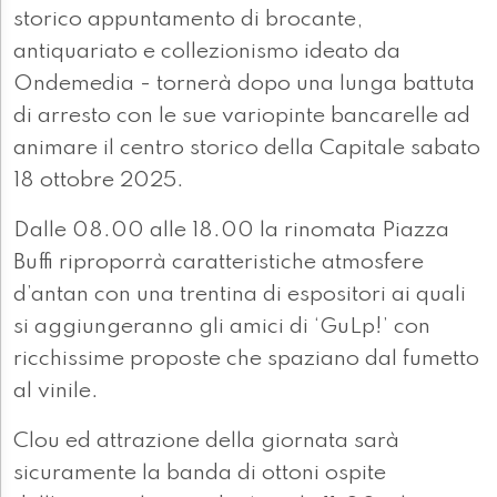
storico appuntamento di brocante,
antiquariato e collezionismo ideato da
Ondemedia - tornerà dopo una lunga battuta
di arresto con le sue variopinte bancarelle ad
animare il centro storico della Capitale sabato
18 ottobre 2025.
Dalle 08.00 alle 18.00 la rinomata Piazza
Buffi riproporrà caratteristiche atmosfere
d’antan con una trentina di espositori ai quali
si aggiungeranno gli amici di ‘GuLp!’ con
ricchissime proposte che spaziano dal fumetto
al vinile.
Clou ed attrazione della giornata sarà
sicuramente la banda di ottoni ospite