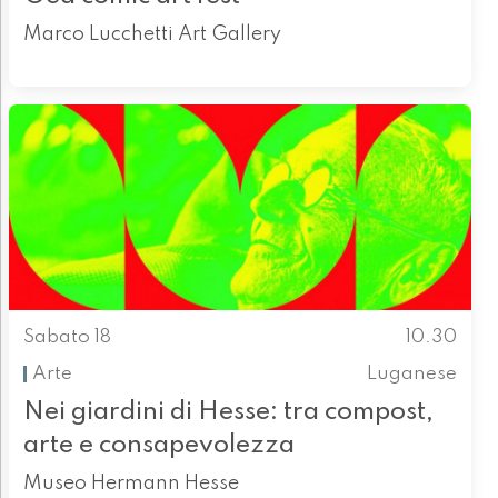
Marco Lucchetti Art Gallery
Sabato 18
10.30
Arte
Luganese
Nei giardini di Hesse: tra compost,
arte e consapevolezza
Museo Hermann Hesse