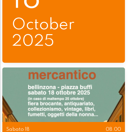
October
2025
Sabato 18
08.00