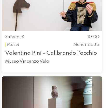
Sabato 18
10.00
Musei
Mendrisiotto
Valentina Pini - Calibrando l'occhio
Museo Vincenzo Vela