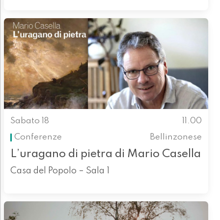
Sabato 18
11.00
Conferenze
Bellinzonese
L’uragano di pietra di Mario Casella
Casa del Popolo – Sala 1