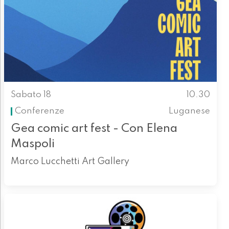
Sabato 18
10.30
Conferenze
Luganese
Gea comic art fest - Con Elena
Maspoli
Marco Lucchetti Art Gallery