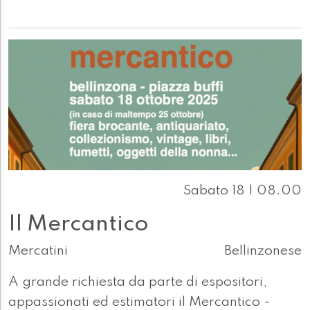
Sabato 18 | 08.00
Il Mercantico
Mercatini
Bellinzonese
A grande richiesta da parte di espositori,
appassionati ed estimatori il Mercantico -