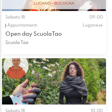
Sabato 18
09.00
Appuntamenti
Luganese
Open day ScuolaTao
Scuola Tao
Sabato 18
10.00