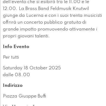
dell’evento che si esibirà tra le 11.00 e le
12.00. La Brass Band Feldmusik Knutwil
giunge da Lucerna e con i suoi trenta musicisti
offrirà un concerto pubblico gratuito di
grande impatto promuovendo attivamente i
propri giovani talenti.
Info Evento
Per tutti
Saturday 18 October 2025
dalle 08.00
Indirizzo
Piazza Giusppe Buffi