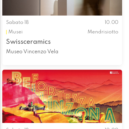
Sabato 18
10.00
Musei
Mendrisiotto
Swissceramics
Museo Vincenzo Vela