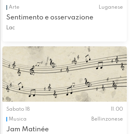
Arte
Luganese
Sentimento e osservazione
Lac
Sabato 18
11.00
Musica
Bellinzonese
Jam Matinée