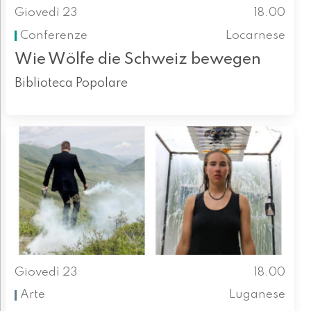
Giovedì 23
18.00
Conferenze
Locarnese
Wie Wölfe die Schweiz bewegen
Biblioteca Popolare
Giovedì 23
18.00
Arte
Luganese