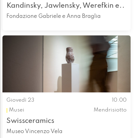
Kandinsky, Jawlensky, Werefkin e..
Fondazione Gabriele e Anna Braglia
Giovedì 23
10.00
Musei
Mendrisiotto
Swissceramics
Museo Vincenzo Vela