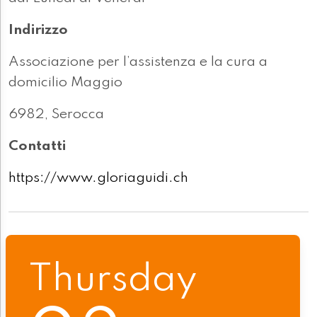
Indirizzo
Associazione per l’assistenza e la cura a
domicilio Maggio
6982, Serocca
Contatti
https://www.gloriaguidi.ch
Thursday