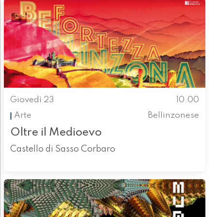
Giovedì 23
10.00
Arte
Bellinzonese
Oltre il Medioevo
Castello di Sasso Corbaro