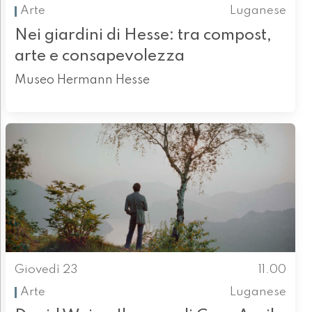
Arte
Luganese
Nei giardini di Hesse: tra compost,
arte e consapevolezza
Museo Hermann Hesse
Giovedì 23
11.00
Arte
Luganese