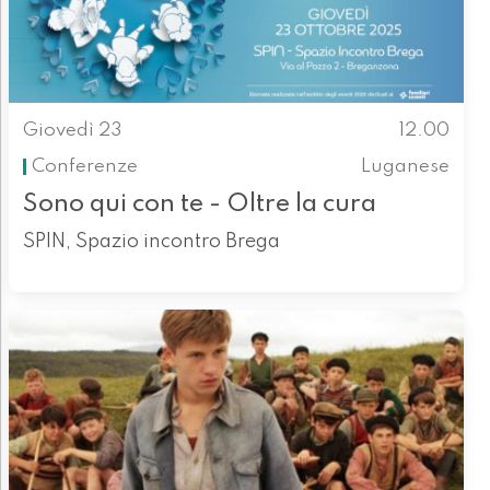
Giovedì 23
12.00
Conferenze
Luganese
Sono qui con te - Oltre la cura
SPIN, Spazio incontro Brega