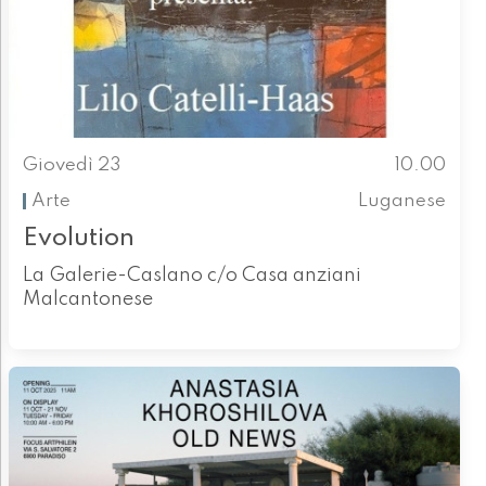
Giovedì 23
10.00
Arte
Luganese
Evolution
La Galerie-Caslano c/o Casa anziani
Malcantonese