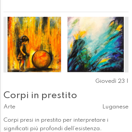
Giovedì 23 |
Corpi in prestito
Arte
Luganese
Corpi presi in prestito per interpretare i
significati più profondi dell’esistenza.