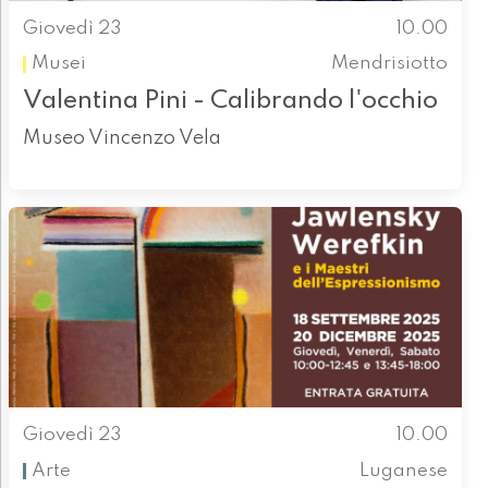
Giovedì 23
10.00
Musei
Mendrisiotto
Valentina Pini - Calibrando l'occhio
Museo Vincenzo Vela
Giovedì 23
10.00
Arte
Luganese