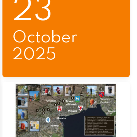
23
October
2025