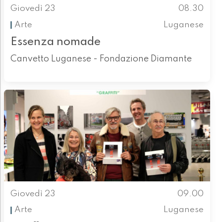
Giovedì 23
08.30
Arte
Luganese
Essenza nomade
Canvetto Luganese - Fondazione Diamante
Giovedì 23
09.00
Arte
Luganese