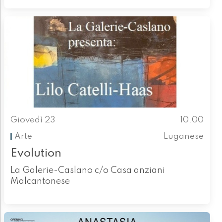
Giovedì 23
10.00
Arte
Luganese
Evolution
La Galerie-Caslano c/o Casa anziani
Malcantonese