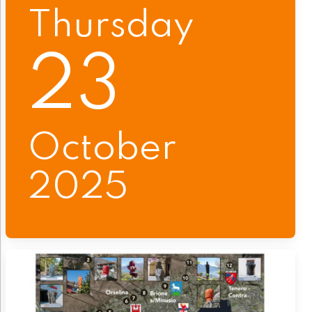
Thursday
23
October
2025