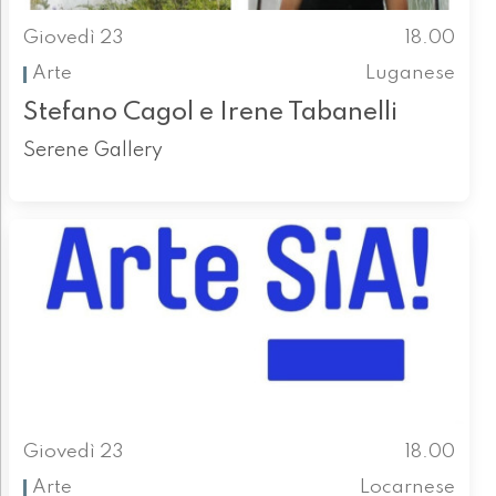
Giovedì 23
18.00
Arte
Luganese
Stefano Cagol e Irene Tabanelli
Serene Gallery
Giovedì 23
18.00
Arte
Locarnese