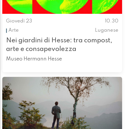
Giovedì 23
10.30
Arte
Luganese
Nei giardini di Hesse: tra compost,
arte e consapevolezza
Museo Hermann Hesse