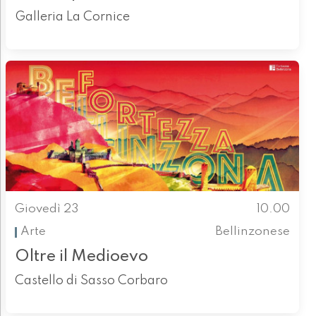
Galleria La Cornice
Giovedì 23
10.00
Arte
Bellinzonese
Oltre il Medioevo
Castello di Sasso Corbaro