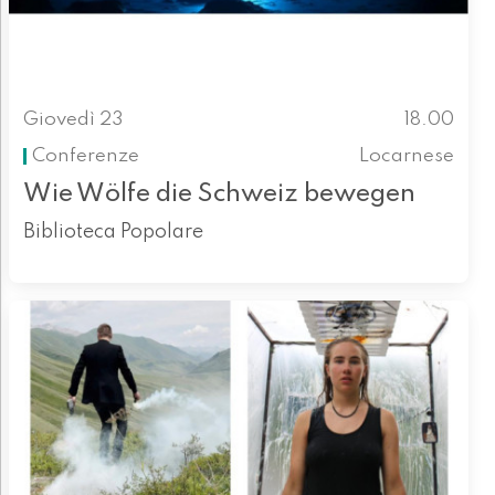
Giovedì 23
18.00
Conferenze
Locarnese
Wie Wölfe die Schweiz bewegen
Biblioteca Popolare