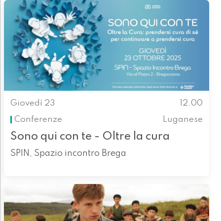
Giovedì 23
12.00
Conferenze
Luganese
Sono qui con te - Oltre la cura
SPIN, Spazio incontro Brega