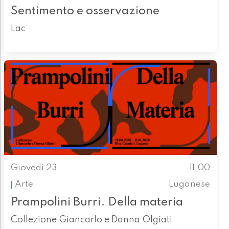
Sentimento e osservazione
Lac
Giovedì 23
11.00
Arte
Luganese
Prampolini Burri. Della materia
Collezione Giancarlo e Danna Olgiati