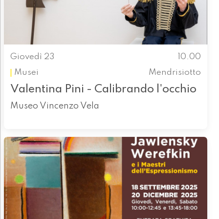
Giovedì 23
10.00
Musei
Mendrisiotto
Valentina Pini - Calibrando l'occhio
Museo Vincenzo Vela