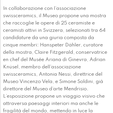
In collaborazione con l’associazione
swissceramics, il Museo propone una mostra
che raccoglie le opere di 25 ceramiste e
ceramisti attivi in Svizzera, selezionati tra 64
candidature da una giuria composta da
cinque membri: Hanspeter Dähler, curatore
della mostra, Claire Fitzgerald, conservatrice
en chef del Musée Ariana di Ginevra, Adrian
Knüsel, membro dell’associazione
swissceramics, Antonia Nessi, direttrice del
Museo Vincenzo Vela, e Simone Soldini, già
direttore del Museo d’arte Mendrisio.
L’esposizione propone un viaggio visivo che
attraversa paesaggi interiori ma anche le
fragilità del mondo, mettendo in luce la