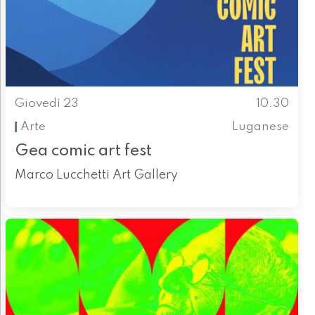
Giovedì 23
10.30
Arte
Luganese
Gea comic art fest
Marco Lucchetti Art Gallery