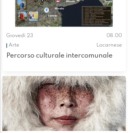
Giovedì 23
08.00
Arte
Locarnese
Percorso culturale intercomunale