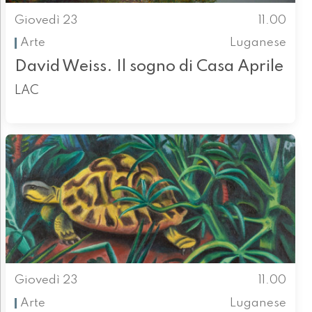
Giovedì 23
11.00
Arte
Luganese
David Weiss. Il sogno di Casa Aprile
LAC
Giovedì 23
11.00
Arte
Luganese