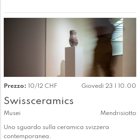
Prezzo:
10/12 CHF
Giovedì 23 | 10.00
Swissceramics
Musei
Mendrisiotto
Uno sguardo sulla ceramica svizzera
contemporanea.