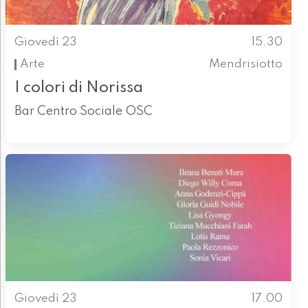
Giovedì 23
15.30
Arte
Mendrisiotto
I colori di Norissa
Bar Centro Sociale OSC
Giovedì 23
17.00