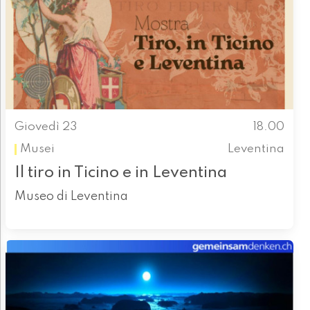
Giovedì 23
18.00
Musei
Leventina
Il tiro in Ticino e in Leventina
Museo di Leventina