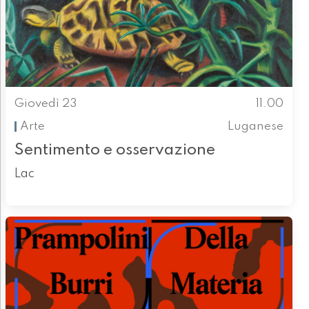
Giovedì 23
11.00
Arte
Luganese
Sentimento e osservazione
Lac