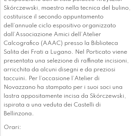
Skórczewski, maestro nella tecnica del bulino,
costituisce il secondo appuntamento
dell’annuale ciclo espositivo organizzato
dall’Associazione Amici dell’Atelier
Calcografico (AAAC) presso la Biblioteca
Salita dei Frati a Lugano. Nel Porticato viene
presentata una selezione di raffinate incisioni,
arricchita da alcuni disegni e da preziosi
taccuini. Per l’occasione l’Atelier di
Novazzano ha stampato per i suoi soci una
lastra appositamente incisa da Skórczewski,
ispirata a una veduta dei Castelli di
Bellinzona.
Orari: