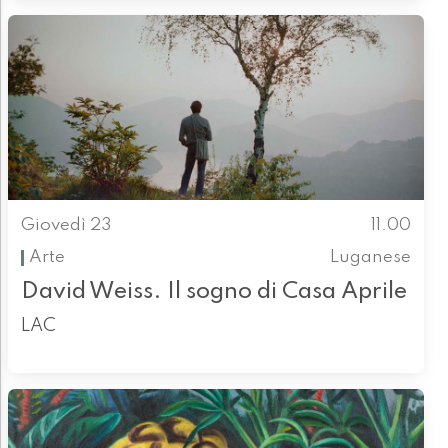
Giovedì 23
11.00
Arte
Luganese
David Weiss. Il sogno di Casa Aprile
LAC