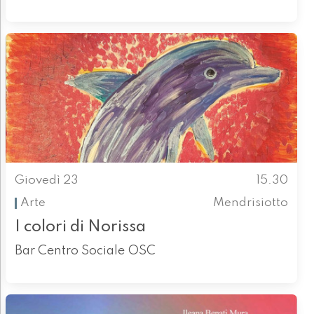
Giovedì 23
15.30
Arte
Mendrisiotto
I colori di Norissa
Bar Centro Sociale OSC