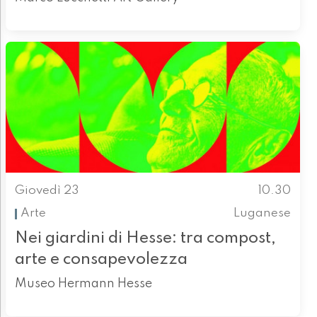
Giovedì 23
10.30
Arte
Luganese
Nei giardini di Hesse: tra compost,
arte e consapevolezza
Museo Hermann Hesse