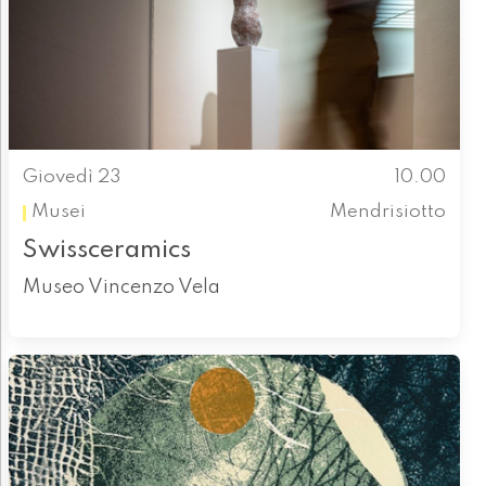
Giovedì 23
10.00
Musei
Mendrisiotto
Swissceramics
Museo Vincenzo Vela