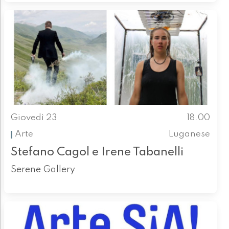
Giovedì 23
18.00
Arte
Luganese
Stefano Cagol e Irene Tabanelli
Serene Gallery