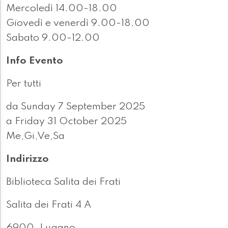
Mercoledì 14.00-18.00
Giovedì e venerdì 9.00-18.00
Sabato 9.00-12.00
Info Evento
Per tutti
da Sunday 7 September 2025
a Friday 31 October 2025
Me,Gi,Ve,Sa
Indirizzo
Biblioteca Salita dei Frati
Salita dei Frati 4 A