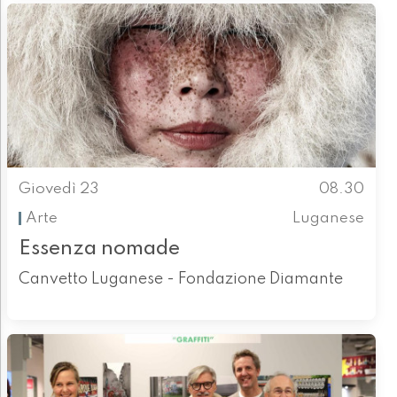
Giovedì 23
08.30
Arte
Luganese
Essenza nomade
Canvetto Luganese - Fondazione Diamante