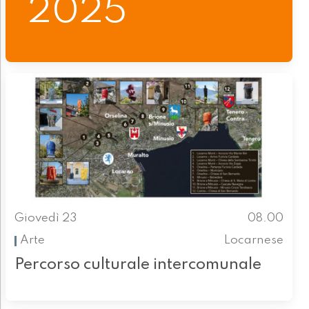
2025
Giovedì 23
08.00
Arte
Locarnese
Percorso culturale intercomunale