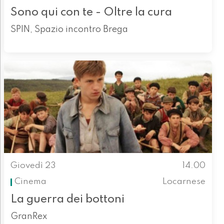
Sono qui con te - Oltre la cura
SPIN, Spazio incontro Brega
Giovedì 23
14.00
Cinema
Locarnese
La guerra dei bottoni
GranRex