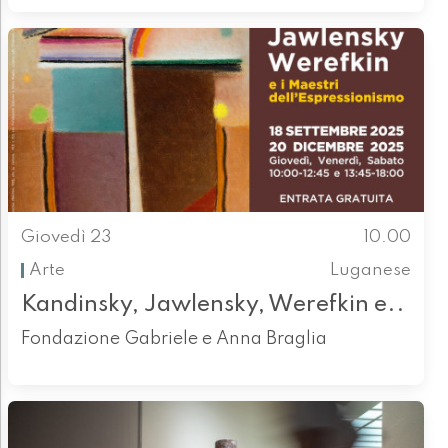
Giovedì 23
10.00
Arte
Luganese
Kandinsky, Jawlensky, Werefkin e..
Fondazione Gabriele e Anna Braglia