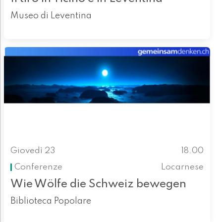
Museo di Leventina
Giovedì 23
18.00
Conferenze
Locarnese
Wie Wölfe die Schweiz bewegen
Biblioteca Popolare