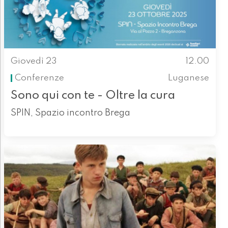
Giovedì 23
12.00
Conferenze
Luganese
Sono qui con te - Oltre la cura
SPIN, Spazio incontro Brega