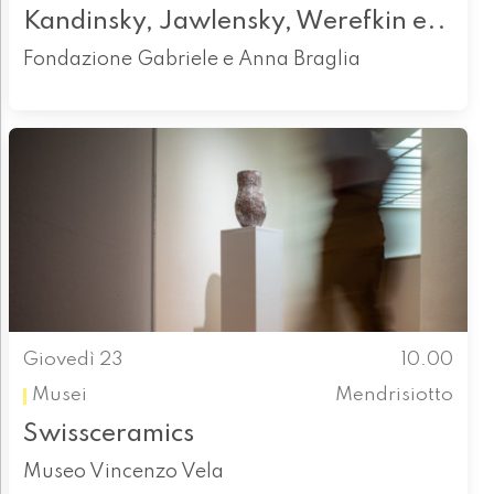
Kandinsky, Jawlensky, Werefkin e..
Fondazione Gabriele e Anna Braglia
Giovedì 23
10.00
Musei
Mendrisiotto
Swissceramics
Museo Vincenzo Vela