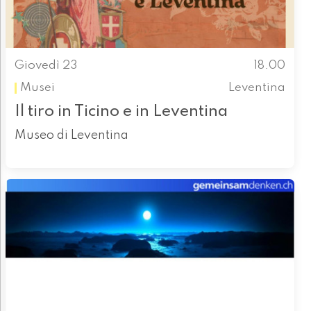
Giovedì 23
18.00
Musei
Leventina
Il tiro in Ticino e in Leventina
Museo di Leventina