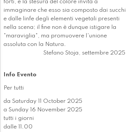
forti, e la stesura del colore invita a
immaginare che esso sia composto dai succhi
e dalle linfe degli elementi vegetali presenti
nella scena; il fine non è dunque istigare la
"maraviglia", ma promuovere l'unione
assoluta con la Natura.
Stefano Stoja, settembre 2025
Info Evento
Per tutti
da Saturday 11 October 2025
a Sunday 16 November 2025
tutti i giorni
dalle 11.00