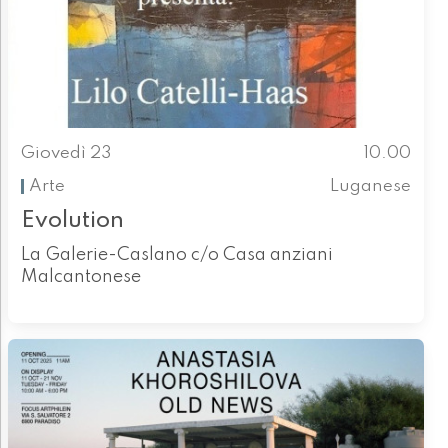
Giovedì 23
10.00
Arte
Luganese
Evolution
La Galerie-Caslano c/o Casa anziani
Malcantonese