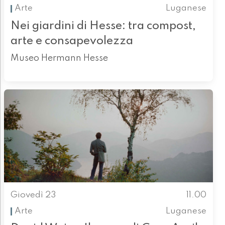
Arte
Luganese
Nei giardini di Hesse: tra compost,
arte e consapevolezza
Museo Hermann Hesse
Giovedì 23
11.00
Arte
Luganese