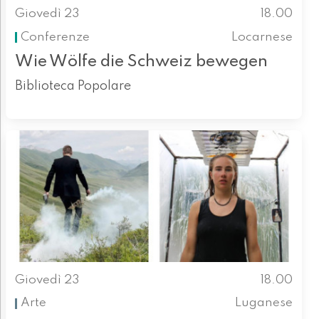
Giovedì 23
18.00
Conferenze
Locarnese
Wie Wölfe die Schweiz bewegen
Biblioteca Popolare
Giovedì 23
18.00
Arte
Luganese