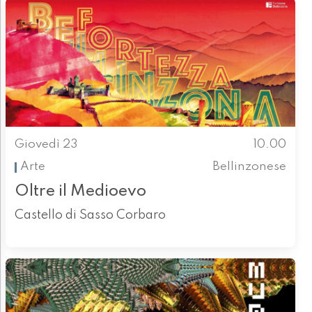
Giovedì 23
10.00
Arte
Bellinzonese
Oltre il Medioevo
Castello di Sasso Corbaro