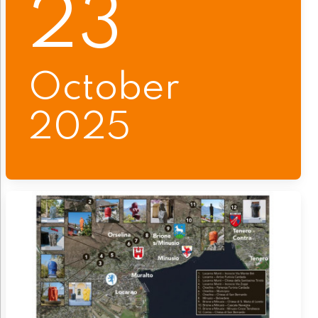
23
October
2025