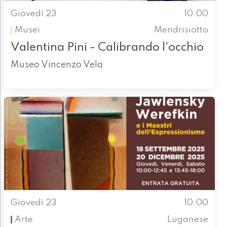
Giovedì 23
10.00
Musei
Mendrisiotto
Valentina Pini - Calibrando l'occhio
Museo Vincenzo Vela
Giovedì 23
10.00
Arte
Luganese