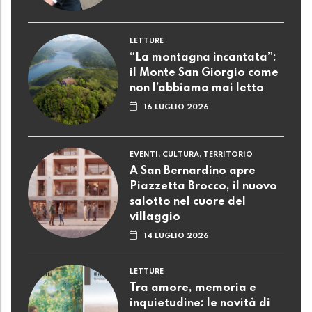
LETTURE
“La montagna incantata”:
il Monte San Giorgio come
non l’abbiamo mai letto
16 LUGLIO 2026
EVENTI, CULTURA, TERRITORIO
A San Bernardino apre
Piazzetta Brocco, il nuovo
salotto nel cuore del
villaggio
14 LUGLIO 2026
LETTURE
Tra amore, memoria e
inquietudine: le novità di