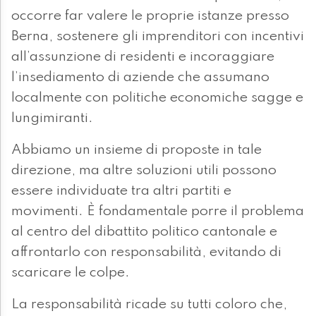
occorre far valere le proprie istanze presso
Berna, sostenere gli imprenditori con incentivi
all’assunzione di residenti e incoraggiare
l’insediamento di aziende che assumano
localmente con politiche economiche sagge e
lungimiranti.
Abbiamo un insieme di proposte in tale
direzione, ma altre soluzioni utili possono
essere individuate tra altri partiti e
movimenti. È fondamentale porre il problema
al centro del dibattito politico cantonale e
affrontarlo con responsabilità, evitando di
scaricare le colpe.
La responsabilità ricade su tutti coloro che,