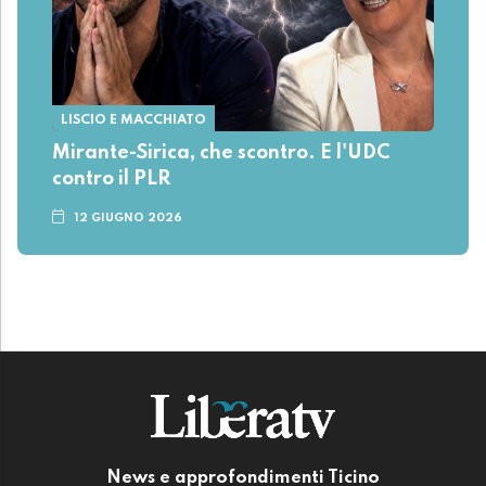
LISCIO E MACCHIATO
Mirante-Sirica, che scontro. E l'UDC
contro il PLR
12 GIUGNO 2026
News e approfondimenti Ticino