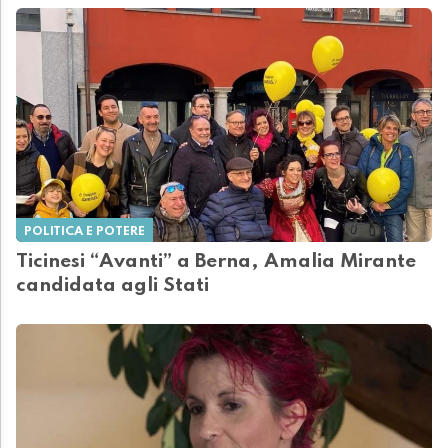
POLITICA E POTERE
Ticinesi “Avanti” a Berna, Amalia Mirante
candidata agli Stati