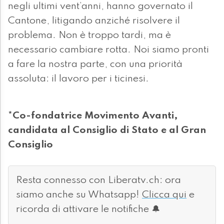
negli ultimi vent’anni, hanno governato il
Cantone, litigando anziché risolvere il
problema. Non è troppo tardi, ma è
necessario cambiare rotta. Noi siamo pronti
a fare la nostra parte, con una priorità
assoluta: il lavoro per i ticinesi.
*Co-fondatrice Movimento Avanti,
candidata al Consiglio di Stato e al Gran
Consiglio
Resta connesso con Liberatv.ch: ora
siamo anche su Whatsapp!
Clicca qui
e
ricorda di attivare le notifiche 🔔