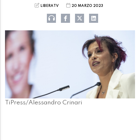
LIBERATV
20 MARZO 2023
TiPress/Alessandro Crinari