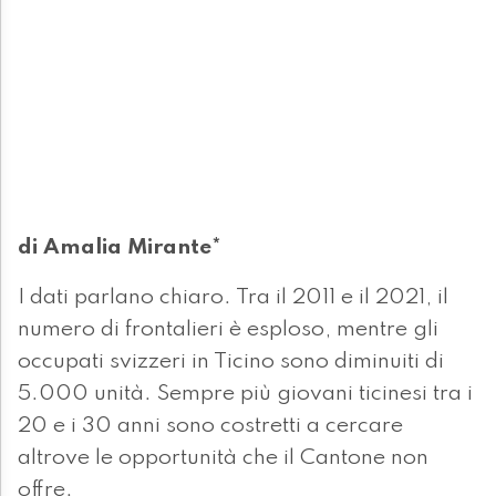
di Amalia Mirante*
I dati parlano chiaro. Tra il 2011 e il 2021, il
numero di frontalieri è esploso, mentre gli
occupati svizzeri in Ticino sono diminuiti di
5.000 unità. Sempre più giovani ticinesi tra i
20 e i 30 anni sono costretti a cercare
altrove le opportunità che il Cantone non
offre.