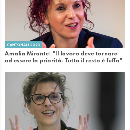
CANTONALI 2023
Amalia Mirante: "Il lavoro deve tornare
ad essere la priorità. Tutto il resto è fuffa"