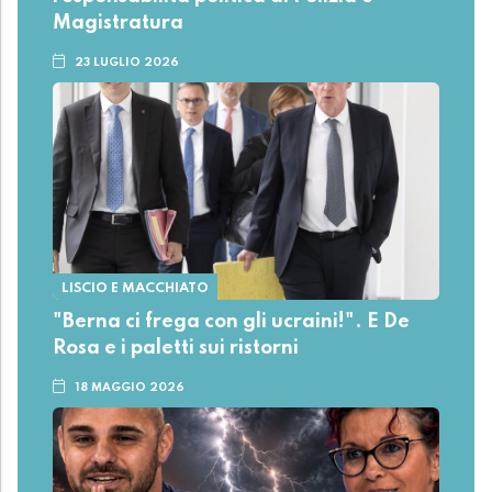
Magistratura
23 LUGLIO 2026
LISCIO E MACCHIATO
"Berna ci frega con gli ucraini!". E De
Rosa e i paletti sui ristorni
18 MAGGIO 2026