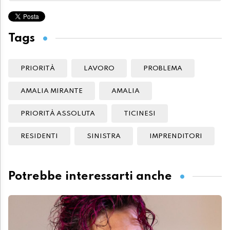
Tags
PRIORITÀ
LAVORO
PROBLEMA
AMALIA MIRANTE
AMALIA
PRIORITÀ ASSOLUTA
TICINESI
RESIDENTI
SINISTRA
IMPRENDITORI
Potrebbe interessarti anche