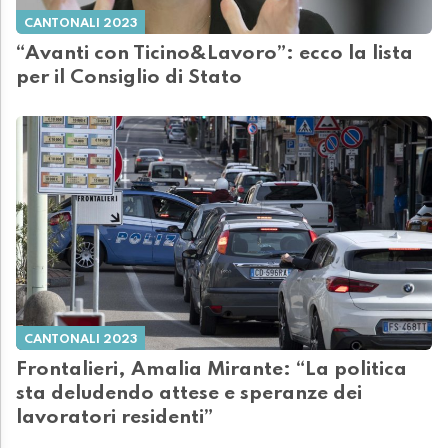
CANTONALI 2023
“Avanti con Ticino&Lavoro”: ecco la lista
per il Consiglio di Stato
CANTONALI 2023
Frontalieri, Amalia Mirante: “La politica
sta deludendo attese e speranze dei
lavoratori residenti”