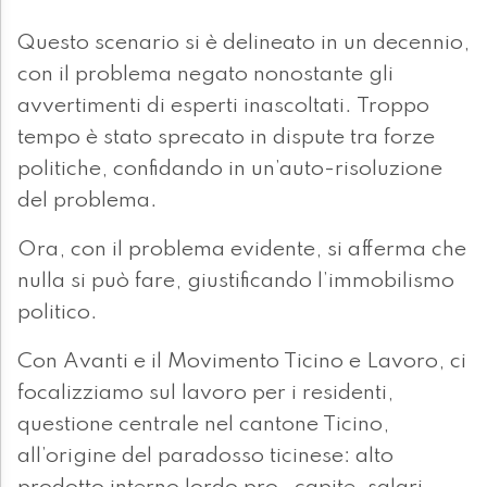
Questo scenario si è delineato in un decennio,
con il problema negato nonostante gli
avvertimenti di esperti inascoltati. Troppo
tempo è stato sprecato in dispute tra forze
politiche, confidando in un’auto-risoluzione
del problema.
Ora, con il problema evidente, si afferma che
nulla si può fare, giustificando l’immobilismo
politico.
Con Avanti e il Movimento Ticino e Lavoro, ci
focalizziamo sul lavoro per i residenti,
questione centrale nel cantone Ticino,
all’origine del paradosso ticinese: alto