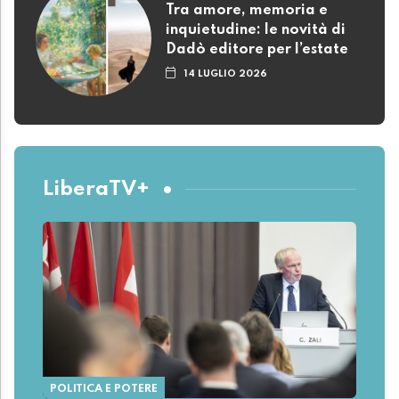
Tra amore, memoria e
inquietudine: le novità di
Dadò editore per l’estate
14 LUGLIO 2026
LiberaTV+
POLITICA E POTERE