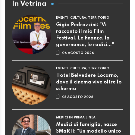
In Vetrina
EVENTI, CULTURA, TERRITORIO
Gigio Pedrazzini: "Vi
racconto il mio Film
Festival. Le finanze, la
governance, le radici..."
06 AGOSTO 2026
EVENTI, CULTURA, TERRITORIO
Hotel Belvedere Locarno,
dove il cinema vive oltre lo
schermo
03 AGOSTO 2026
MEDICI IN PRIMA LINEA
Medici di famiglia, nasce
SMaRTi: "Un modello unico