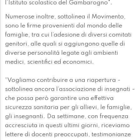
l’Istituto scolastico del Gambarogno".
Numerose inoltre, sottolinea il Movimento,
sono le firme provenienti dal mondo delle
famiglie, tra cui l’adesione di diversi comitati
genitori, alle quali si aggiungono quelle di
diverse personalità legate agli ambienti
medici, scientifici ed economici.
“Vogliamo contribuire a una riapertura -
sottolinea ancora l’associazione di insegnati -
che possa però garantire una effettiva
sicurezza sanitaria per gli allievi, le famiglie,
gli insegnanti. Da settimane, con frequenza
accresciuta in questi ultimi giorni, riceviamo
lettere di docenti preoccupati, testimonianze