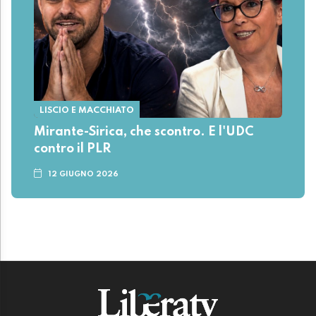
LISCIO E MACCHIATO
Mirante-Sirica, che scontro. E l'UDC
contro il PLR
12 GIUGNO 2026