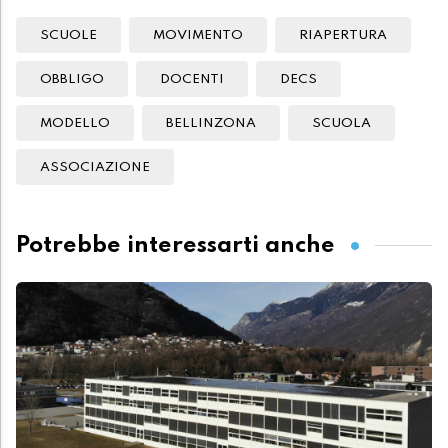
SCUOLE
MOVIMENTO
RIAPERTURA
OBBLIGO
DOCENTI
DECS
MODELLO
BELLINZONA
SCUOLA
ASSOCIAZIONE
Potrebbe interessarti anche