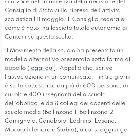
sua voce nell’imminenza della decisione del
Consiglio di Stato sulla ripresa dell’attività
scolastica l’11 maggio. Il Consiglio Federale,
come è noto, ha lasciato totale autonomia ai
Cantoni su questa scelta.
Il Movimento della scuola ha presentato un
modello alternativo presentato sotto forma di
appello (
leggi qui
). Appello che, scrive
l’associazione in un comunicato, “in tre giorni
è stato sottoscritto da più di 600 persone, di
cui oltre 400 insegnanti della scuola
dell’obbligo, e da 8 collegi dei docenti delle
scuole medie (Bellinzona 1, Bellinzona 2,
Camignolo, Canobbio, Lodrino, Losone,
Morbio Inferiore e Stabio), a cui si aggiunge