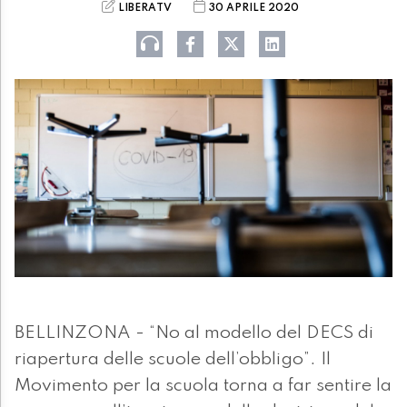
LIBERATV
30 APRILE 2020
BELLINZONA - “No al modello del DECS di
riapertura delle scuole dell’obbligo”. Il
Movimento per la scuola torna a far sentire la