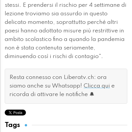
stessi. E prendersi il rischio per 4 settimane di
lezione troviamo sia assurdo in questo
delicato momento, soprattutto perché altri
paesi hanno adottato misure più restrittive in
ambito scolastico fino a quando la pandemia
non è stata contenuta seriamente,
diminuendo così i rischi di contagio".
Resta connesso con Liberatv.ch: ora
siamo anche su Whatsapp!
Clicca qui
e
ricorda di attivare le notifiche 🔔
Tags