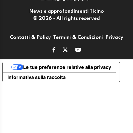
News e approfondimenti Ticino
© 2026 - All rights reserved
Contatti & Policy
Termini & Condizioni
Privacy
Le tue preferenze relative alla privacy
Informativa sulla raccolta