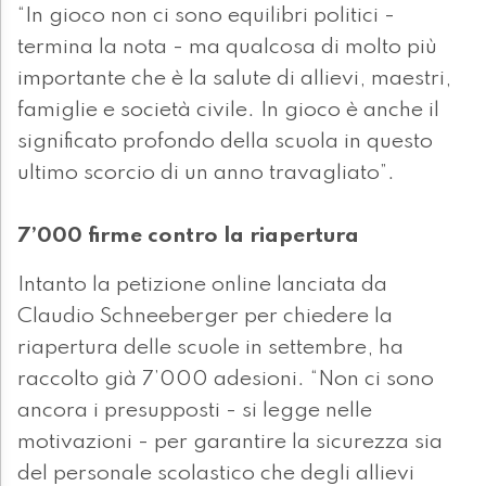
“In gioco non ci sono equilibri politici -
termina la nota - ma qualcosa di molto più
importante che è la salute di allievi, maestri,
famiglie e società civile. In gioco è anche il
significato profondo della scuola in questo
ultimo scorcio di un anno travagliato”.
7’000 firme contro la riapertura
Intanto la petizione online lanciata da
Claudio Schneeberger per chiedere la
riapertura delle scuole in settembre, ha
raccolto già 7’000 adesioni. “Non ci sono
ancora i presupposti - si legge nelle
motivazioni - per garantire la sicurezza sia
del personale scolastico che degli allievi