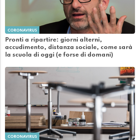
CORONAVIRUS
Pronti a ripartire: giorni alterni,
accudimento, distanza sociale, come sarà
la scuola di oggi (e forse di domani)
CORONAVIRUS