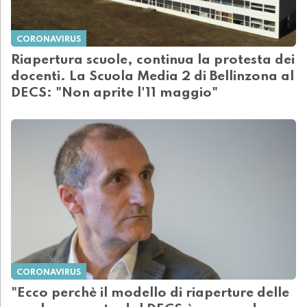
CORONAVIRUS
Riapertura scuole, continua la protesta dei
docenti. La Scuola Media 2 di Bellinzona al
DECS: "Non aprite l'11 maggio"
CORONAVIRUS
"Ecco perchè il modello di riaperture delle