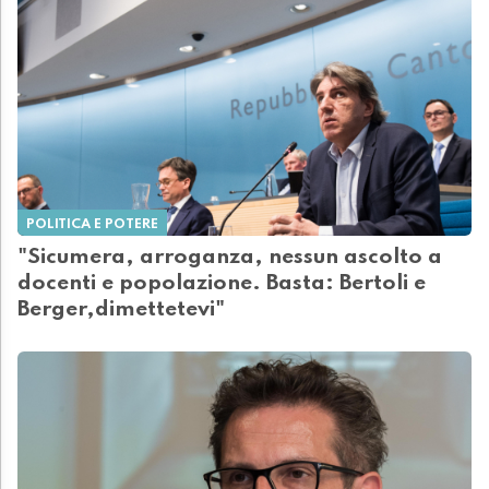
POLITICA E POTERE
"Sicumera, arroganza, nessun ascolto a
docenti e popolazione. Basta: Bertoli e
Berger,dimettetevi"