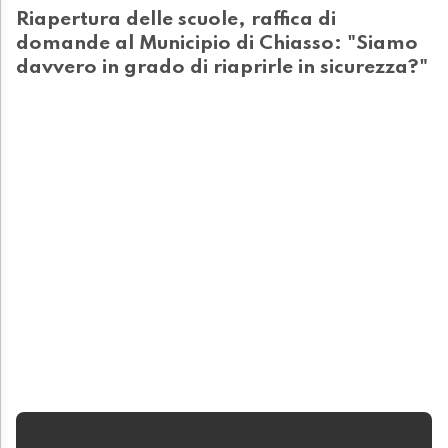
Riapertura delle scuole, raffica di
domande al Municipio di Chiasso: "Siamo
davvero in grado di riaprirle in sicurezza?"