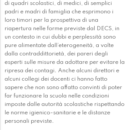
di quadri scolastici, di medici, di semplici
padri e madri di famiglia che esprimono i
loro timori per la prospettiva di una
riapertura nelle forme previste dal DECS, in
un contesto in cui dubbi e perplessità sono
pure alimentate dall’eterogeneità, a volte
dalla contraddittorietà, dei pareri degli
esperti sulle misure da adottare per evitare la
ripresa dei contagi. Anche alcuni direttori e
alcuni collegi dei docenti ci hanno fatto
sapere che non sono affatto convinti di poter
far funzionare la scuola nelle condizioni
imposte dalle autorità scolastiche rispettando
le norme igienico-sanitarie e le distanze
personali previste.