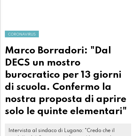
CORONAVIRUS
Marco Borradori: "Dal
DECS un mostro
burocratico per 13 giorni
di scuola. Confermo la
nostra proposta di aprire
solo le quinte elementari"
Intervista al sindaco di Lugano: "Credo che il