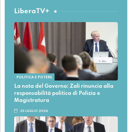
LiberaTV+
POLITICA E POTERE
La nota del Governo: Zali rinuncia alla
responsabilità politica di Polizia e
Magistratura
23 LUGLIO 2026