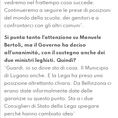
vedremo nel frattempo cosa succede.
Continueremo a seguire le prese di posizioni
del mondo della scuola, dei genitori e a
confrontarci con gli altri comuni”.
Si punta tanto l’attenzione su Manuele
Bertoli, ma il Governo ha deciso
all’unanimità, con il sostegno anche dei
due ministri leghisti. Quindi?
“Guardi, io so dove sto di casa. Il Municipio
di Lugano anche. E la Lega ha preso una
posizione altrettanto chiara. Da Bellinzona ci
erano state informalmente date delle
garanzie su questo punto. Sta a i due
Consiglieri di Stato della Lega spiegare
perché hanno cambiato idea”