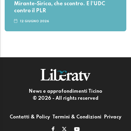
Mirante-Sirica, che scontro. E l'UDC
contro il PLR
12 GIUGNO 2026
News e approfondimenti Ticino
© 2026 - All rights reserved
Contatti & Policy
Termini & Condizioni
Privacy