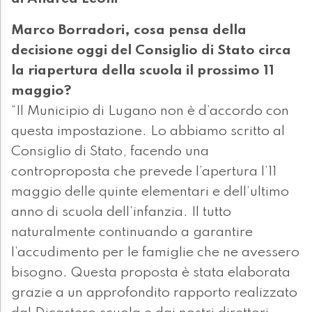
Marco Borradori, cosa pensa della
decisione oggi del Consiglio di Stato circa
la riapertura della scuola il prossimo 11
maggio?
“Il Municipio di Lugano non è d’accordo con
questa impostazione. Lo abbiamo scritto al
Consiglio di Stato, facendo una
controproposta che prevede l’apertura l’11
maggio delle quinte elementari e dell’ultimo
anno di scuola dell’infanzia. Il tutto
naturalmente continuando a garantire
l’accudimento per le famiglie che ne avessero
bisogno. Questa proposta è stata elaborata
grazie a un approfondito rapporto realizzato