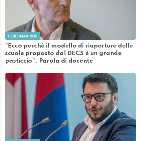
CORONAVIRUS
"Ecco perchè il modello di riaperture delle
scuole proposto dal DECS è un grande
pasticcio". Parola di docente