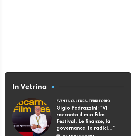
In Vetrina
EVENTI, CULTURA, TERRITORIO
Gigio Pedrazzini: "Vi
racconto il mio Film
Festival. Le finanze, la
governance, le radici..."