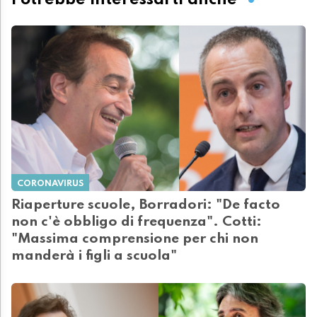
CORONAVIRUS
Riaperture scuole, Borradori: "De facto
non c'è obbligo di frequenza". Cotti:
"Massima comprensione per chi non
manderà i figli a scuola"