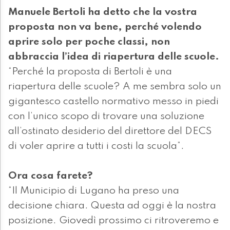
Manuele Bertoli ha detto che la vostra
proposta non va bene, perché volendo
aprire solo per poche classi, non
abbraccia l’idea di riapertura delle scuole.
“Perché la proposta di Bertoli è una
riapertura delle scuole? A me sembra solo un
gigantesco castello normativo messo in piedi
con l’unico scopo di trovare una soluzione
all’ostinato desiderio del direttore del DECS
di voler aprire a tutti i costi la scuola”.
Ora cosa farete?
“Il Municipio di Lugano ha preso una
decisione chiara. Questa ad oggi è la nostra
posizione. Giovedì prossimo ci ritroveremo e