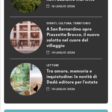
16 LUGLIO 2026
EVENTI, CULTURA, TERRITORIO
A San Bernardino apre
Piazzetta Brocco, il nuovo
salotto nel cuore del
villaggio
14 LUGLIO 2026
LETTURE
Tra amore, memoria e
inquietudine: le novità di
Dadò editore per l’estate
14 LUGLIO 2026