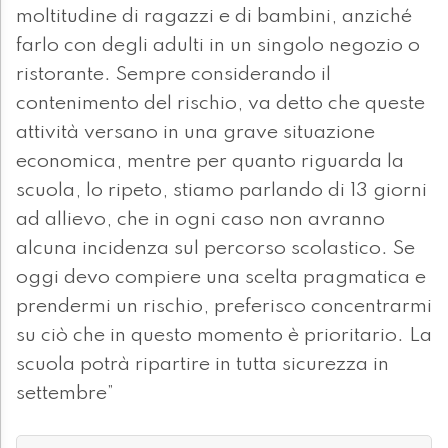
moltitudine di ragazzi e di bambini, anziché
farlo con degli adulti in un singolo negozio o
ristorante. Sempre considerando il
contenimento del rischio, va detto che queste
attività versano in una grave situazione
economica, mentre per quanto riguarda la
scuola, lo ripeto, stiamo parlando di 13 giorni
ad allievo, che in ogni caso non avranno
alcuna incidenza sul percorso scolastico. Se
oggi devo compiere una scelta pragmatica e
prendermi un rischio, preferisco concentrarmi
su ciò che in questo momento è prioritario. La
scuola potrà ripartire in tutta sicurezza in
settembre”