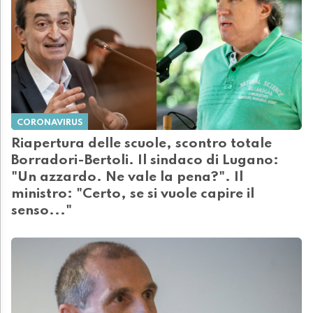
CORONAVIRUS
Riapertura delle scuole, scontro totale
Borradori-Bertoli. Il sindaco di Lugano:
"Un azzardo. Ne vale la pena?". Il
ministro: "Certo, se si vuole capire il
senso..."