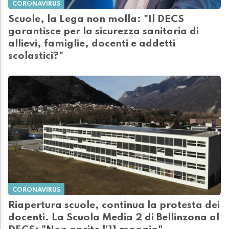
CORONAVIRUS
Scuole, la Lega non molla: "Il DECS
garantisce per la sicurezza sanitaria di
allievi, famiglie, docenti e addetti
scolastici?"
CORONAVIRUS
Riapertura scuole, continua la protesta dei
docenti. La Scuola Media 2 di Bellinzona al