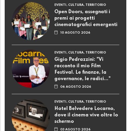
EVENTI, CULTURA, TERRITORIO
Open Doors, assegnati i
premi ai progetti
cinematografici emergenti
10 AGOSTO 2026
EVENTI, CULTURA, TERRITORIO
Gigio Pedrazzini: "Vi
racconto il mio Film
Festival. Le finanze, la
governance, le radici..."
06 AGOSTO 2026
EVENTI, CULTURA, TERRITORIO
Hotel Belvedere Locarno,
dove il cinema vive oltre lo
schermo
03 AGOSTO 2026