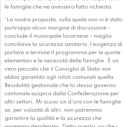
le famiglie che ne avessero fatto richiesta.
“La nostra proposta, sulla quale non vi è stato
purtroppo alcun margine di discussione -
conclude il municipale locarnese - meglio
conciliava la sicurezza sanitaria, l'esigenza di
portare a termine il programma per le quinte
elementari e le necessità delle famiglie. È un
vero peccato che il Consiglio di Stato non
abbia garantito agli isituti comunali quella
flessibilità gestionale che lo stesso governo
cantonale auspica dalla Confederazione per
altri settori. Mi scuso sin d'ora con le famiglie
se, per volontà di altri, non potremmo
garantire la qualità e la sicurezza che
avremmo desiderato. Detto questo, so che i