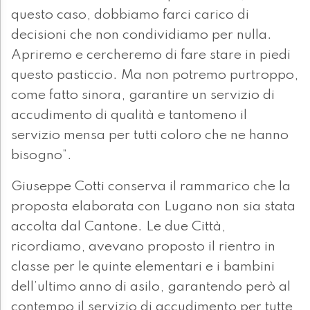
questo caso, dobbiamo farci carico di
decisioni che non condividiamo per nulla.
Apriremo e cercheremo di fare stare in piedi
questo pasticcio. Ma non potremo purtroppo,
come fatto sinora, garantire un servizio di
accudimento di qualità e tantomeno il
servizio mensa per tutti coloro che ne hanno
bisogno”.
Giuseppe Cotti conserva il rammarico che la
proposta elaborata con Lugano non sia stata
accolta dal Cantone. Le due Città,
ricordiamo, avevano proposto il rientro in
classe per le quinte elementari e i bambini
dell’ultimo anno di asilo, garantendo però al
contempo il servizio di accudimento per tutte