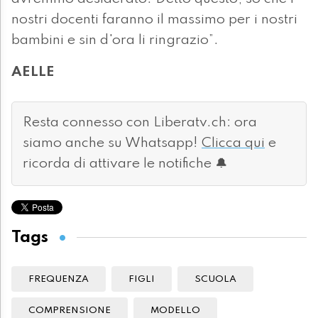
nostri docenti faranno il massimo per i nostri
bambini e sin d'ora li ringrazio”.
AELLE
Resta connesso con Liberatv.ch: ora
siamo anche su Whatsapp!
Clicca qui
e
ricorda di attivare le notifiche 🔔
Tags
FREQUENZA
FIGLI
SCUOLA
COMPRENSIONE
MODELLO