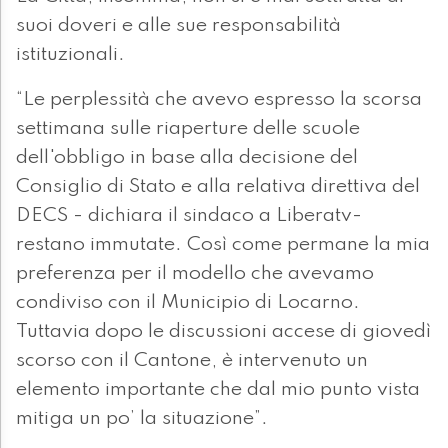
suoi doveri e alle sue responsabilità
istituzionali.
“Le perplessità che avevo espresso la scorsa
settimana sulle riaperture delle scuole
dell'obbligo in base alla decisione del
Consiglio di Stato e alla relativa direttiva del
DECS - dichiara il sindaco a Liberatv-
restano immutate. Così come permane la mia
preferenza per il modello che avevamo
condiviso con il Municipio di Locarno.
Tuttavia dopo le discussioni accese di giovedì
scorso con il Cantone, è intervenuto un
elemento importante che dal mio punto vista
mitiga un po’ la situazione”.