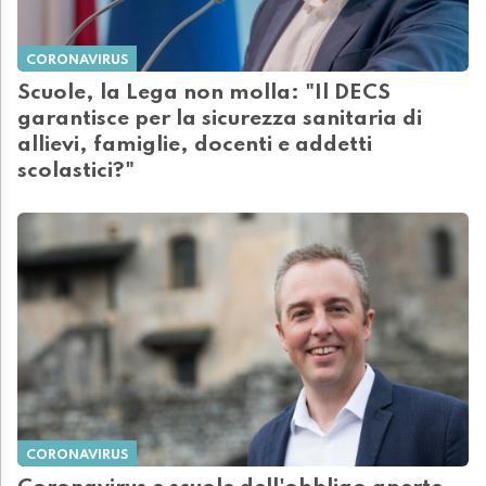
CORONAVIRUS
Scuole, la Lega non molla: "Il DECS
garantisce per la sicurezza sanitaria di
allievi, famiglie, docenti e addetti
scolastici?"
CORONAVIRUS