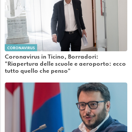
CORONAVIRUS
Coronavirus in Ticino, Borradori:
"Riapertura delle scuole e aeroporto: ecco
tutto quello che penso"