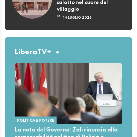
salotto nel cuore del
villaggio
14 LUGLIO 2026
LiberaTV+
POLITICA E POTERE
La nota del Governo: Zali rinuncia alla