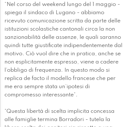
“Nel corso del weekend lungo del 1 maggio -
spiega il sindaco di Lugano - abbiamo
ricevuto comunicazione scritta da parte delle
istituzioni scolastiche cantonali circa la non
sanzionabilità delle assenze, le quali saranno
quindi tutte giustificate indipendentemente dal
motivo. Ciò vuol dire che in pratica, anche se
non esplicitamente espresso, viene a cadere
l’obbligo di frequenza. In questo modo si
replica de facto il modello francese che per
me era sempre stata un’ipotesi di
compromesso interessante”.
“Questa libertà di scelta implicita concessa
alle famiglie termina Borradori - tutela la