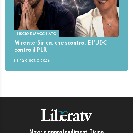
LISCIO E MACCHIATO
Mirante-Sirica, che scontro. E l'UDC
contro il PLR
12 GIUGNO 2026
News e approfondimenti Ticino