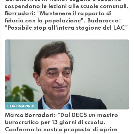
sospendono le lezioni alle scuole comunali.
Borradori: "Mantenere il rapporto di
fiducia con la popolazione". Badaracco:
"Possibile stop all'intera stagione del LAC"
CORONAVIRUS
Marco Borradori: "Dal DECS un mostro
burocratico per 13 giorni di scuola.
Confermo la nostra proposta di aprire