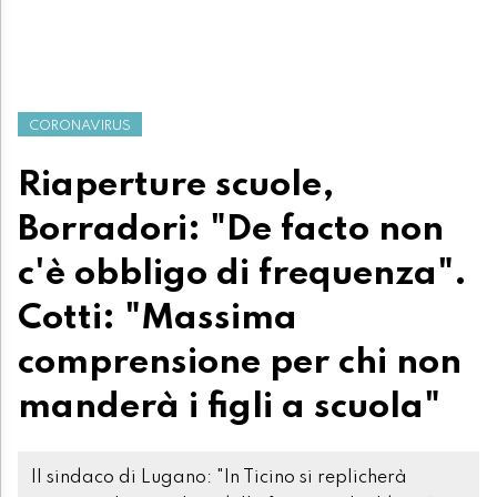
CORONAVIRUS
Riaperture scuole,
Borradori: "De facto non
c'è obbligo di frequenza".
Cotti: "Massima
comprensione per chi non
manderà i figli a scuola"
Il sindaco di Lugano: "In Ticino si replicherà