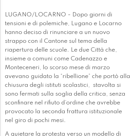
LUGANO/LOCARNO - Dopo giorni di
tensioni e di polemiche, Lugano e Locarno
hanno deciso di rinunciare a un nuovo
strappo con il Cantone sul tema della
riapertura delle scuole. Le due Città che,
insieme a comuni come Cadenazzo e
Monteceneri, lo scorso mese di marzo
avevano guidato la “ribellione” che portò alla
chiusura degli istituti scolastici, stavolta si
sono fermati sulla soglia della critica, senza
sconfinare nel rifiuto d’ordine che avrebbe
provocato la seconda frattura istituzionale
nel giro di pochi mesi.
A quietare la protesta verso un modello di