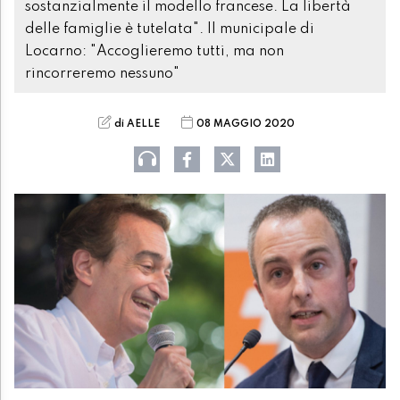
sostanzialmente il modello francese. La libertà
delle famiglie è tutelata". Il municipale di
Locarno: "Accoglieremo tutti, ma non
rincorreremo nessuno"
di AELLE
08 MAGGIO 2020