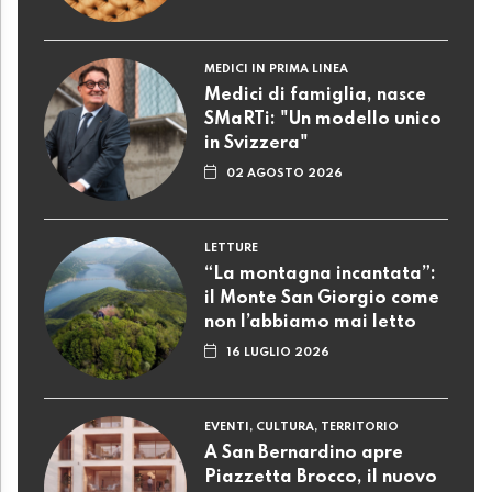
MEDICI IN PRIMA LINEA
Medici di famiglia, nasce
SMaRTi: "Un modello unico
in Svizzera"
02 AGOSTO 2026
LETTURE
“La montagna incantata”:
il Monte San Giorgio come
non l’abbiamo mai letto
16 LUGLIO 2026
EVENTI, CULTURA, TERRITORIO
A San Bernardino apre
Piazzetta Brocco, il nuovo