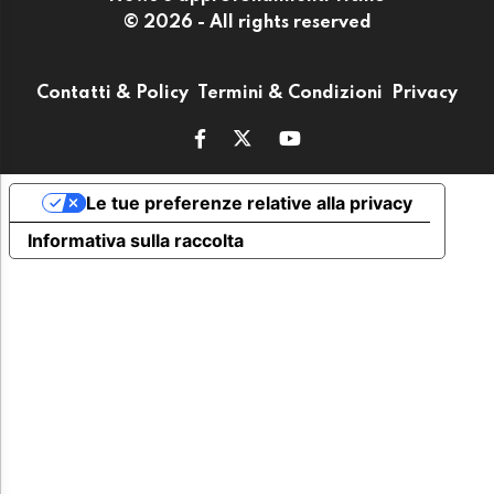
© 2026 - All rights reserved
Contatti & Policy
Termini & Condizioni
Privacy
Le tue preferenze relative alla privacy
Informativa sulla raccolta