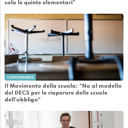
solo le quinte elementari"
CORONAVIRUS
Il Movimento della scuola: "No al modello
del DECS per le riaperure delle scuole
dell'obbligo"