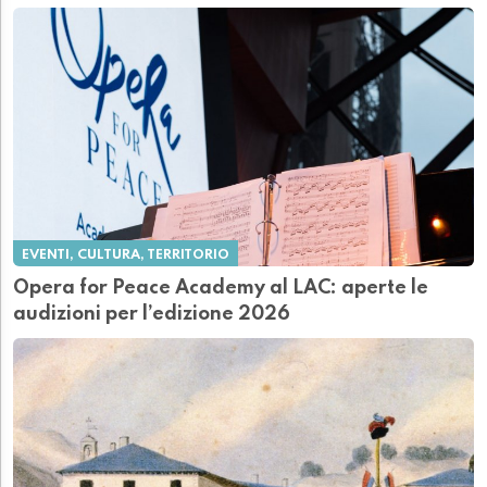
EVENTI, CULTURA, TERRITORIO
Opera for Peace Academy al LAC: aperte le
audizioni per l’edizione 2026