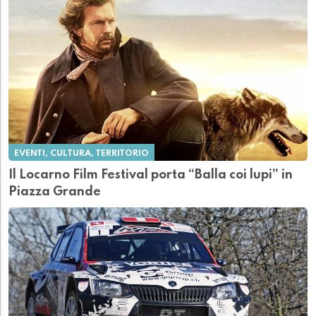
EVENTI, CULTURA, TERRITORIO
Il Locarno Film Festival porta “Balla coi lupi” in
Piazza Grande