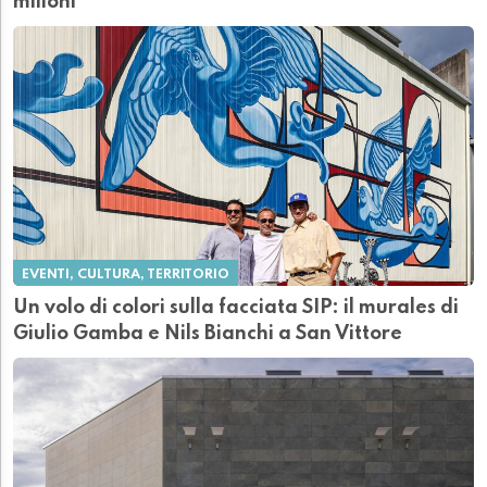
milioni
EVENTI, CULTURA, TERRITORIO
Un volo di colori sulla facciata SIP: il murales di
Giulio Gamba e Nils Bianchi a San Vittore