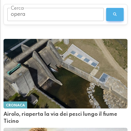
Cerca
CRONACA
Airolo, riaperta la via dei pesci lungo il fiume
Ticino