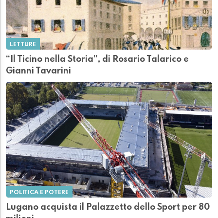
LETTURE
“Il Ticino nella Storia”, di Rosario Talarico e
Gianni Tavarini
POLITICA E POTERE
Lugano acquista il Palazzetto dello Sport per 80