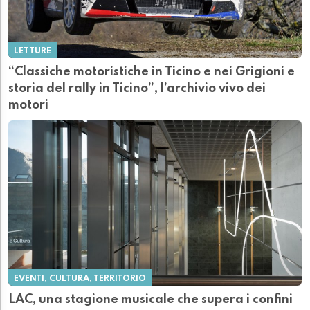
LETTURE
“Classiche motoristiche in Ticino e nei Grigioni e
storia del rally in Ticino”, l’archivio vivo dei
motori
EVENTI, CULTURA, TERRITORIO
LAC, una stagione musicale che supera i confini