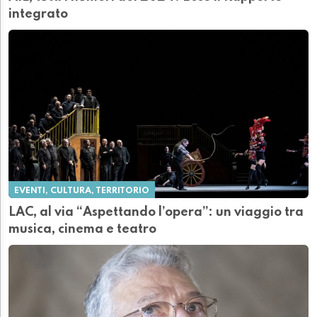
integrato
EVENTI, CULTURA, TERRITORIO
LAC, al via “Aspettando l’opera”: un viaggio tra
musica, cinema e teatro