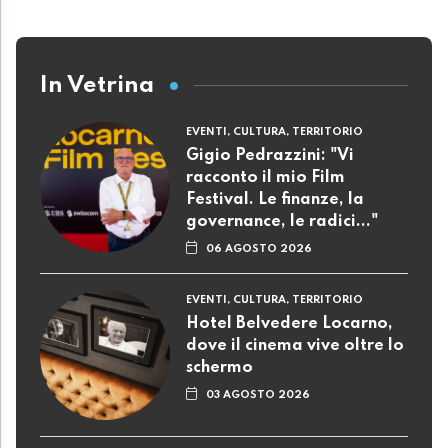
In Vetrina
EVENTI, CULTURA, TERRITORIO
Gigio Pedrazzini: "Vi
racconto il mio Film
Festival. Le finanze, la
governance, le radici..."
06 AGOSTO 2026
EVENTI, CULTURA, TERRITORIO
Hotel Belvedere Locarno,
dove il cinema vive oltre lo
schermo
03 AGOSTO 2026