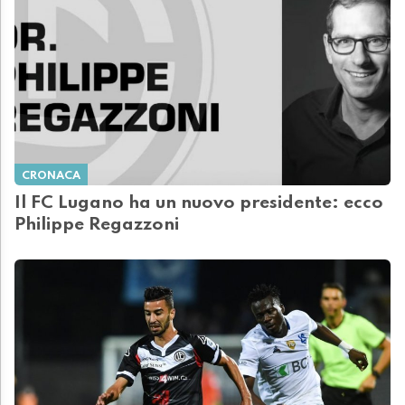
CRONACA
Il FC Lugano ha un nuovo presidente: ecco
Philippe Regazzoni