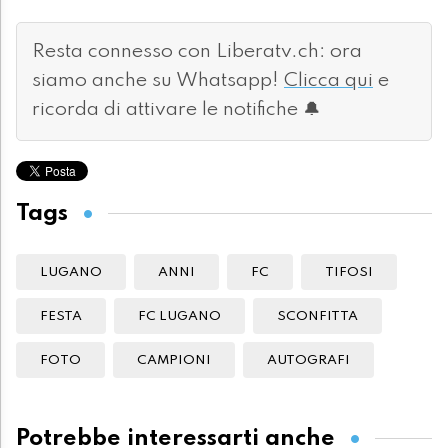
Resta connesso con Liberatv.ch: ora
siamo anche su Whatsapp!
Clicca qui
e
ricorda di attivare le notifiche 🔔
Tags
LUGANO
ANNI
FC
TIFOSI
FESTA
FC LUGANO
SCONFITTA
FOTO
CAMPIONI
AUTOGRAFI
Potrebbe interessarti anche