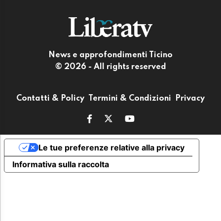
News e approfondimenti Ticino
© 2026 - All rights reserved
Contatti & Policy
Termini & Condizioni
Privacy
Le tue preferenze relative alla privacy
Informativa sulla raccolta