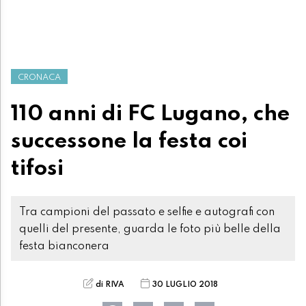
CRONACA
110 anni di FC Lugano, che
successone la festa coi
tifosi
Tra campioni del passato e selfie e autografi con
quelli del presente, guarda le foto più belle della
festa bianconera
di RIVA
30 LUGLIO 2018