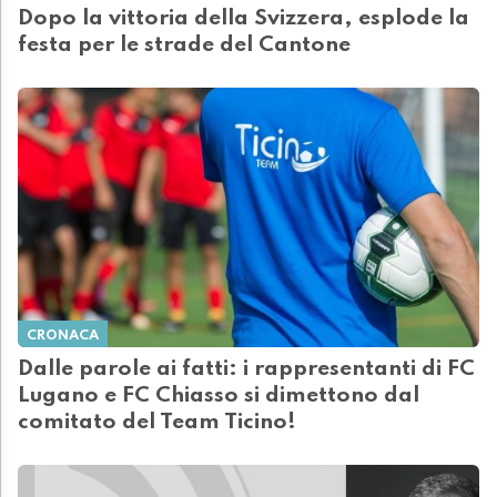
Dopo la vittoria della Svizzera, esplode la
festa per le strade del Cantone
CRONACA
Dalle parole ai fatti: i rappresentanti di FC
Lugano e FC Chiasso si dimettono dal
comitato del Team Ticino!