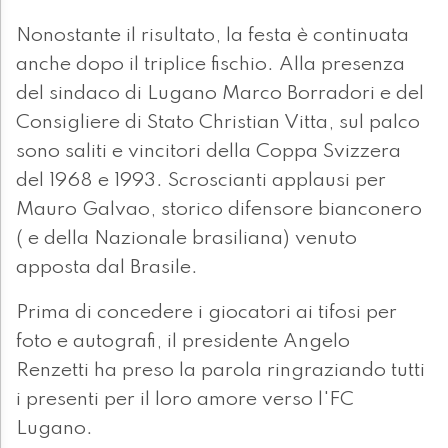
Nonostante il risultato, la festa è continuata
anche dopo il triplice fischio. Alla presenza
del sindaco di Lugano Marco Borradori e del
Consigliere di Stato Christian Vitta, sul palco
sono saliti e vincitori della Coppa Svizzera
del 1968 e 1993. Scroscianti applausi per
Mauro Galvao, storico difensore bianconero
( e della Nazionale brasiliana) venuto
apposta dal Brasile.
Prima di concedere i giocatori ai tifosi per
foto e autografi, il presidente Angelo
Renzetti ha preso la parola ringraziando tutti
i presenti per il loro amore verso l'FC
Lugano.