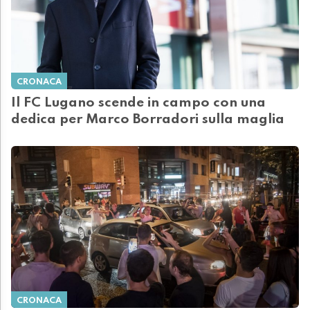
CRONACA
Il FC Lugano scende in campo con una
dedica per Marco Borradori sulla maglia
CRONACA