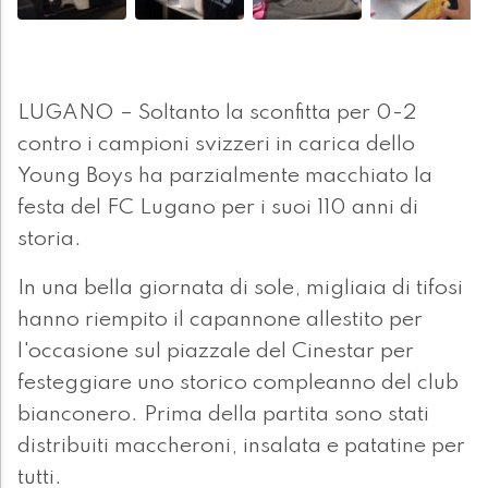
LUGANO – Soltanto la sconfitta per 0-2
contro i campioni svizzeri in carica dello
Young Boys ha parzialmente macchiato la
festa del FC Lugano per i suoi 110 anni di
storia.
In una bella giornata di sole, migliaia di tifosi
hanno riempito il capannone allestito per
l'occasione sul piazzale del Cinestar per
festeggiare uno storico compleanno del club
bianconero. Prima della partita sono stati
distribuiti maccheroni, insalata e patatine per
tutti.