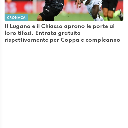
CRONACA
Il Lugano e il Chiasso aprono le porte ai
loro tifosi. Entrata gratuita
rispettivamente per Coppa e compleanno