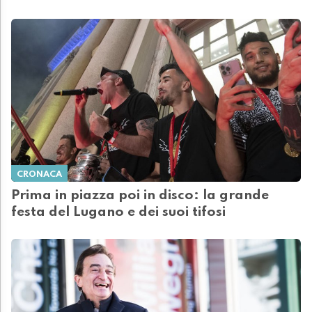
CRONACA
Prima in piazza poi in disco: la grande
festa del Lugano e dei suoi tifosi