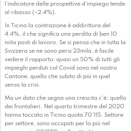
l’indicatore delle prospettive d’impiego tende
al ribasso (–2,4%).
In Ticino la contrazione è addirittura del
4,4%, il che significa una perdita di ben 10
mila posti di lavoro. Se si pensa che in tutta la
Svizzera se ne sono persi 23mila, è facile
vedere il rapporto: quasi un 50% di tutti gli
impieghi perduti col Covid sono nel nostro
Cantone, quello che subito di più in quel
senso la crisi.
Ma un dato che segna una crescita c'è: quello
dei frontalieri. Nel quarto trimestre del 2020
hanno toccato in Ticino quota 70'115. Settore
per settore, sono occupati per lo più nel