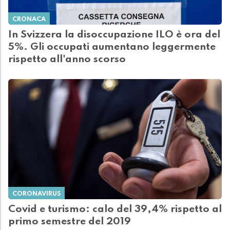
CRONACA
In Svizzera la disoccupazione ILO è ora del
5%. Gli occupati aumentano leggermente
rispetto all'anno scorso
CORONAVIRUS
Covid e turismo: calo del 39,4% rispetto al
primo semestre del 2019