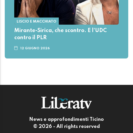
LISCIO E MACCHIATO
Mirante-Sirica, che scontro. E l'UDC
contro il PLR
12 GIUGNO 2026
News e approfondimenti Ticino
© 2026 - All rights reserved