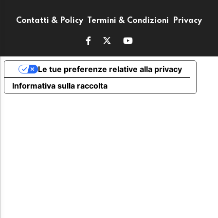
Contatti & Policy
Termini & Condizioni
Privacy
Le tue preferenze relative alla privacy
Informativa sulla raccolta