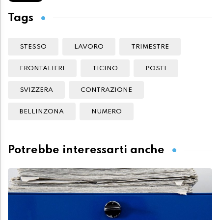
Tags
STESSO
LAVORO
TRIMESTRE
FRONTALIERI
TICINO
POSTI
SVIZZERA
CONTRAZIONE
BELLINZONA
NUMERO
Potrebbe interessarti anche