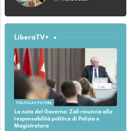
LiberaTV+
POLITICA E POTERE
La nota del Governo: Zali rinuncia alla
responsabilità politica di Polizia e
Magistratura