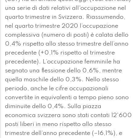
una serie di dati relativi all'occupazione nel
quarto trimestre in Svizzera. Riassumendo,
nel quarto trimestre 2020 l’occupazione
complessiva (numero di posti) è calata dello
0,4% rispetto allo stesso trimestre dell’anno
precedente (+0,1% rispetto al trimestre
precedente). L’occupazione femminile ha
segnato una flessione dello 0,6%, mentre
quella maschile dello 0,3%. Nello stesso
periodo, anche le cifre occupazionali
convertite in equivalenti a tempo pieno sono
diminuite dello 0,4%. Sulla piazza
economica svizzera sono stati contati 12'600
posti liberi in meno rispetto allo stesso
trimestre dell’anno precedente (–16,1%), e