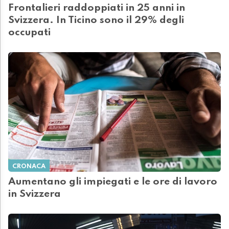
Frontalieri raddoppiati in 25 anni in
Svizzera. In Ticino sono il 29% degli
occupati
CRONACA
Aumentano gli impiegati e le ore di lavoro
in Svizzera