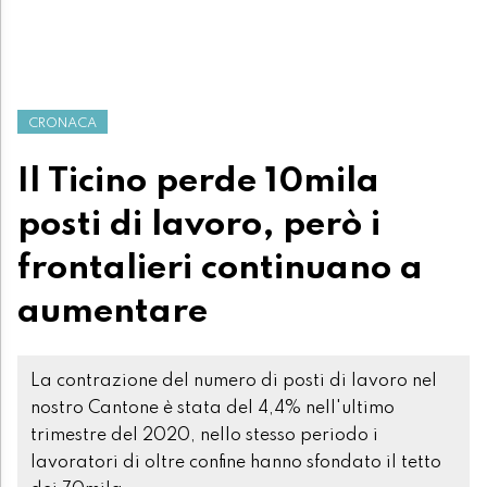
CRONACA
Il Ticino perde 10mila
posti di lavoro, però i
frontalieri continuano a
aumentare
La contrazione del numero di posti di lavoro nel
nostro Cantone è stata del 4,4% nell'ultimo
trimestre del 2020, nello stesso periodo i
lavoratori di oltre confine hanno sfondato il tetto