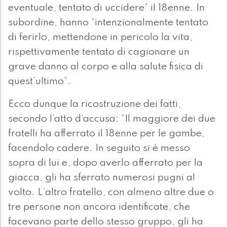
eventuale, tentato di uccidere” il 18enne. In
subordine, hanno “intenzionalmente tentato
di ferirlo, mettendone in pericolo la vita,
rispettivamente tentato di cagionare un
grave danno al corpo e alla salute fisica di
quest’ultimo”.
Ecco dunque la ricostruzione dei fatti,
secondo l’atto d’accusa: “Il maggiore dei due
fratelli ha afferrato il 18enne per le gambe,
facendolo cadere. In seguito si è messo
sopra di lui e, dopo averlo afferrato per la
giacca, gli ha sferrato numerosi pugni al
volto. L’altro fratello, con almeno altre due o
tre persone non ancora identificate, che
facevano parte dello stesso gruppo, gli ha