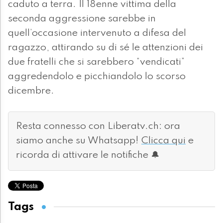
caduto a terra. Il 18enne vittima della
seconda aggressione sarebbe in
quell’occasione intervenuto a difesa del
ragazzo, attirando su di sé le attenzioni dei
due fratelli che si sarebbero “vendicati”
aggredendolo e picchiandolo lo scorso
dicembre.
Resta connesso con Liberatv.ch: ora
siamo anche su Whatsapp!
Clicca qui
e
ricorda di attivare le notifiche 🔔
Tags