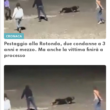
CRONACA
Pestaggio alla Rotonda, due condanne a 3
anni e mezzo. Ma anche la vittima finirà a
processo