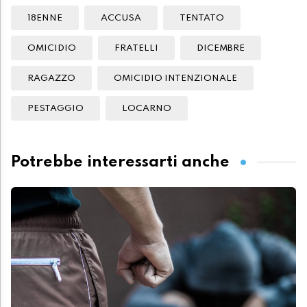
18ENNE
ACCUSA
TENTATO
OMICIDIO
FRATELLI
DICEMBRE
RAGAZZO
OMICIDIO INTENZIONALE
PESTAGGIO
LOCARNO
Potrebbe interessarti anche