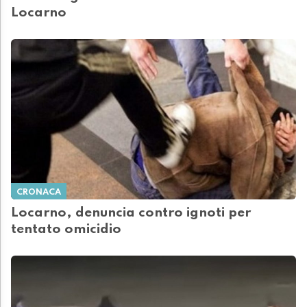
Locarno
CRONACA
Locarno, denuncia contro ignoti per
tentato omicidio