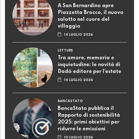
A San Bernardino apre
Piazzetta Brocco, il nuovo
salotto nel cuore del
villaggio
14 LUGLIO 2026
LETTURE
Tra amore, memoria e
inquietudine: le novità di
Dadò editore per l’estate
14 LUGLIO 2026
BANCASTATO
BancaStato pubblica il
Rapporto di sostenibilità
2025: primi obiettivi per
ridurre le emissioni
10 LUGLIO 2026