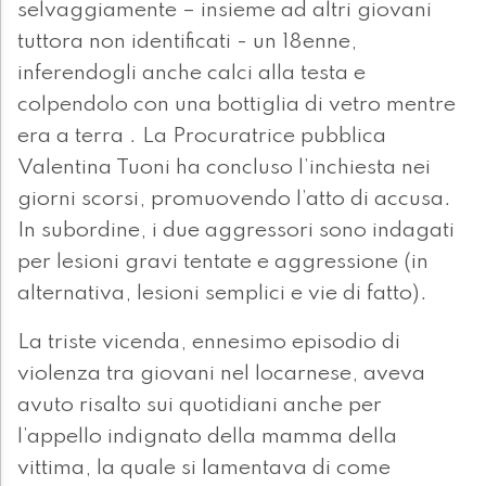
selvaggiamente – insieme ad altri giovani
tuttora non identificati - un 18enne,
inferendogli anche calci alla testa e
colpendolo con una bottiglia di vetro mentre
era a terra . La Procuratrice pubblica
Valentina Tuoni ha concluso l’inchiesta nei
giorni scorsi, promuovendo l’atto di accusa.
In subordine, i due aggressori sono indagati
per lesioni gravi tentate e aggressione (in
alternativa, lesioni semplici e vie di fatto).
La triste vicenda, ennesimo episodio di
violenza tra giovani nel locarnese, aveva
avuto risalto sui quotidiani anche per
l’appello indignato della mamma della
vittima, la quale si lamentava di come