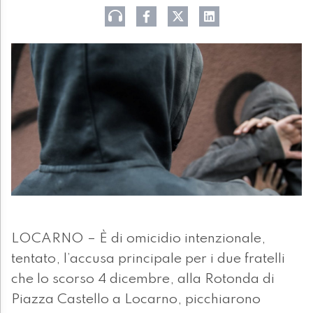
LOCARNO – È di omicidio intenzionale,
tentato, l’accusa principale per i due fratelli
che lo scorso 4 dicembre, alla Rotonda di
Piazza Castello a Locarno, picchiarono