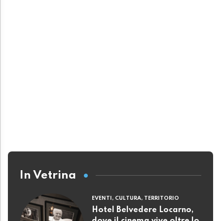
In Vetrina
EVENTI, CULTURA, TERRITORIO
Hotel Belvedere Locarno,