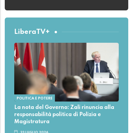
LiberaTV+
POLITICA E POTERE
La nota del Governo: Zali rinuncia alla
responsabilità politica di Polizia e
Magistratura
23 LUGLIO 2026