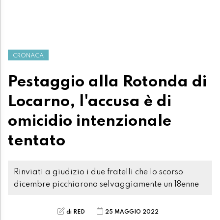
CRONACA
Pestaggio alla Rotonda di
Locarno, l'accusa è di
omicidio intenzionale
tentato
Rinviati a giudizio i due fratelli che lo scorso
dicembre picchiarono selvaggiamente un 18enne
di RED
25 MAGGIO 2022