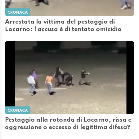
CRONACA
Arrestata la vittima del pestaggio di
Locarno: l'accusa è di tentato omicidio
CRONACA
Pestaggio alla rotonda di Locarno, rissa e
aggressione o eccesso di legittima difesa?