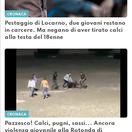
CRONACA
Pestaggio di Locarno, due giovani restano
in carcere. Ma negano di aver tirato calci
alla testa del 18enne
CRONACA
Pazzesco! Calci, pugni, sassi... Ancora
violenza giovanile alla Rotonda di