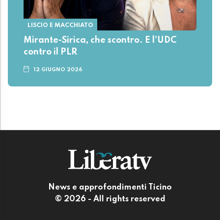
LISCIO E MACCHIATO
Mirante-Sirica, che scontro. E l'UDC
contro il PLR
12 GIUGNO 2026
News e approfondimenti Ticino
© 2026 - All rights reserved