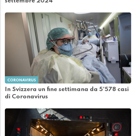
settembre 2024
CORONAVIRUS
In Svizzera un fine settimana da 5'578 casi
di Coronavirus