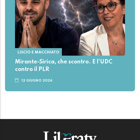
LISCIO E MACCHIATO
Mirante-Sirica, che scontro. E l'UDC
contro il PLR
12 GIUGNO 2026