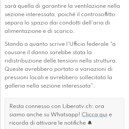
sarà quella di garantire la ventilazione nella
sezione interessata, poiché il controsoffitto
separa lo spazio dai condotti dell'aria di
alimentazione e di scarico.
Stando a quanto scrive l'Ufficio federale "a
causare il danno sarebbe stata la
ridistribuzione delle tensioni nella struttura.
Queste avrebbero portato a variazioni di
pressioni locali e avrebbero sollecitato la
galleria nella sezione interessata".
Resta connesso con Liberatv.ch: ora
siamo anche su Whatsapp!
Clicca qui
e
ricorda di attivare le notifiche 🔔