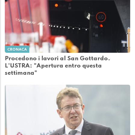
CRONACA
Procedono i lavori al San Gottardo.
L'USTRA: "Apertura entro questa
settimana"