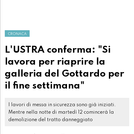
CRONACA
L'USTRA conferma: "Si
lavora per riaprire la
galleria del Gottardo per
il fine settimana"
I lavori di messa in sicurezza sono già iniziati.
Mentre nella notte di martedì 12 comincerà la
demolizione del tratto danneggiato