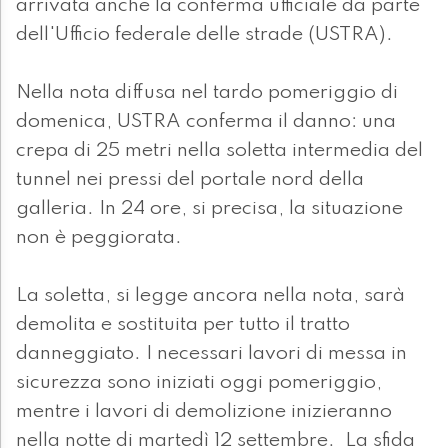
arrivata anche la conferma ufficiale da parte
dell'Ufficio federale delle strade (USTRA).
Nella nota diffusa nel tardo pomeriggio di
domenica, USTRA conferma il danno: una
crepa di 25 metri nella soletta intermedia del
tunnel nei pressi del portale nord della
galleria. In 24 ore, si precisa, la situazione
non è peggiorata.
La soletta, si legge ancora nella nota, sarà
demolita e sostituita per tutto il tratto
danneggiato. I necessari lavori di messa in
sicurezza sono iniziati oggi pomeriggio,
mentre i lavori di demolizione inizieranno
nella notte di martedì 12 settembre. La sfida