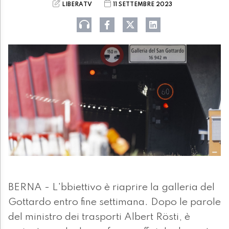
LIBERATV
11 SETTEMBRE 2023
BERNA - L'bbiettivo è riaprire la galleria del
Gottardo entro fine settimana. Dopo le parole
del ministro dei trasporti Albert Rösti, è