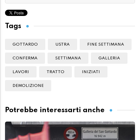
Tags
GOTTARDO
USTRA
FINE SETTIMANA
CONFERMA
SETTIMANA
GALLERIA
LAVORI
TRATTO
INIZIATI
DEMOLIZIONE
Potrebbe interessarti anche