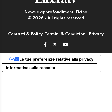
News e approfondimenti Ticino
© 2026 - All rights reserved
Contatti & Policy
Termini & Condizioni
Privacy
Le tue preferenze relative alla privacy
Informativa sulla raccolta