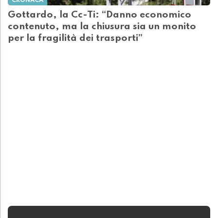
CRONACA
Gottardo, la Cc-Ti: “Danno economico
contenuto, ma la chiusura sia un monito
per la fragilità dei trasporti”