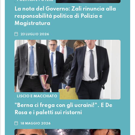
La nota del Governo: Zali rinuncia alla
responsabilità politica di Polizia e
Magistratura
23 LUGLIO 2026
LISCIO E MACCHIATO
"Berna ci frega con gli ucraini!". E De
Rosa e i paletti sui ristorni
18 MAGGIO 2026