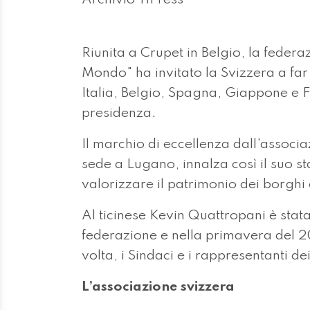
Riunita a Crupet in Belgio, la federaz
Mondo" ha invitato la Svizzera a far 
Italia, Belgio, Spagna, Giappone e F
presidenza.
Il marchio di eccellenza dall'associa
sede a Lugano, innalza così il suo st
valorizzare il patrimonio dei borghi 
Al ticinese Kevin Quattropani è stata
federazione e nella primavera del 2
volta, i Sindaci e i rappresentanti de
L’associazione svizzera