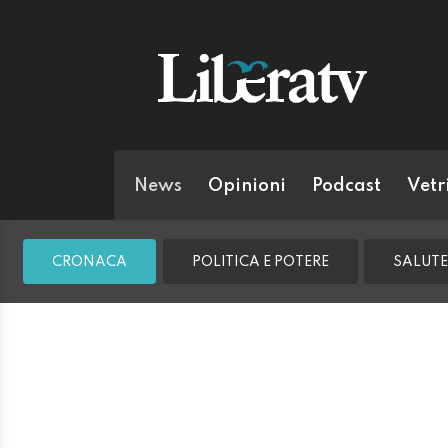
News
Opinioni
Podcast
Vetr
CRONACA
POLITICA E POTERE
SALUTE