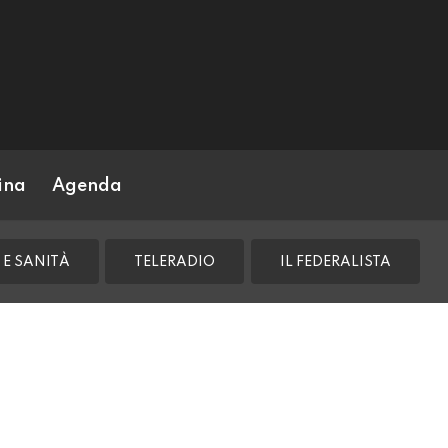
ina
Agenda
 E SANITÀ
TELERADIO
IL FEDERALISTA