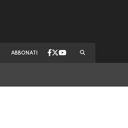
ABBONATI