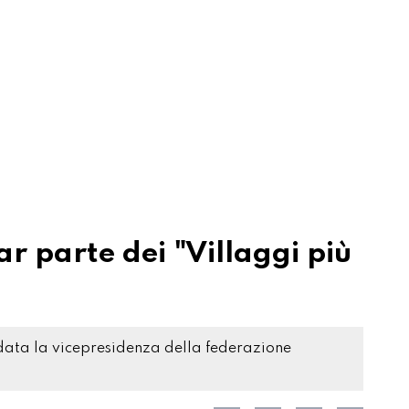
ar parte dei "Villaggi più
fidata la vicepresidenza della federazione