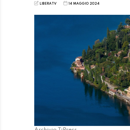
LIBERATV
14 MAGGIO 2024
Archivio TiPress