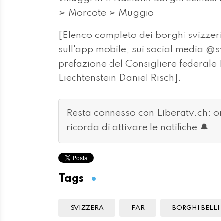
➢ Morcote ➢ Muggio
[Elenco completo dei borghi svizzeri
sull'app mobile, sui social media @sw
prefazione del Consigliere federale 
Liechtenstein Daniel Risch].
Resta connesso con Liberatv.ch: 
ricorda di attivare le notifiche 🔔
Tags
SVIZZERA
FAR
BORGHI BELLI