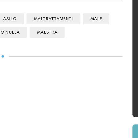
ASILO
MALTRATTAMENTI
MALE
TO NULLA
MAESTRA