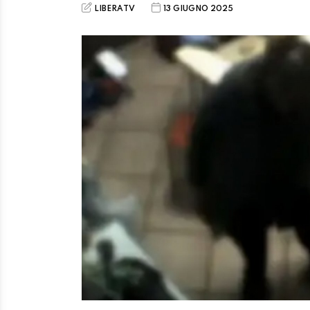
LIBERATV
13 GIUGNO 2025