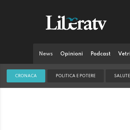
News
Opinioni
Podcast
Vetr
CRONACA
POLITICA E POTERE
SALUTE