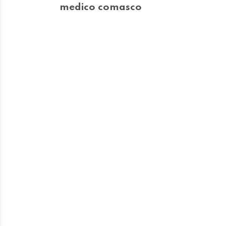
medico comasco