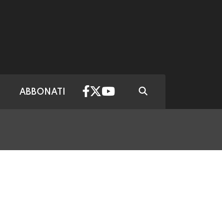
ABBONATI