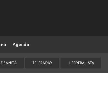
ina
Agenda
 E SANITÀ
TELERADIO
IL FEDERALISTA