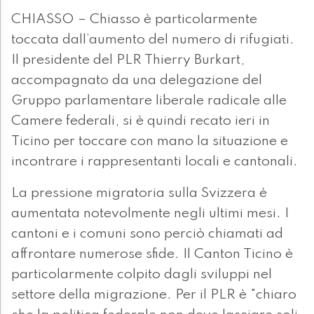
CHIASSO – Chiasso è particolarmente
toccata dall’aumento del numero di rifugiati.
Il presidente del PLR Thierry Burkart,
accompagnato da una delegazione del
Gruppo parlamentare liberale radicale alle
Camere federali, si è quindi recato ieri in
Ticino per toccare con mano la situazione e
incontrare i rappresentanti locali e cantonali.
La pressione migratoria sulla Svizzera è
aumentata notevolmente negli ultimi mesi. I
cantoni e i comuni sono perciò chiamati ad
affrontare numerose sfide. Il Canton Ticino è
particolarmente colpito dagli sviluppi nel
settore della migrazione. Per il PLR è "chiaro