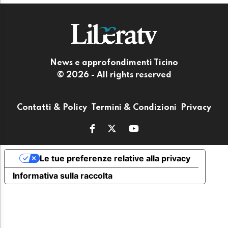
News e approfondimenti Ticino
© 2026 - All rights reserved
Contatti & Policy
Termini & Condizioni
Privacy
Le tue preferenze relative alla privacy
Informativa sulla raccolta