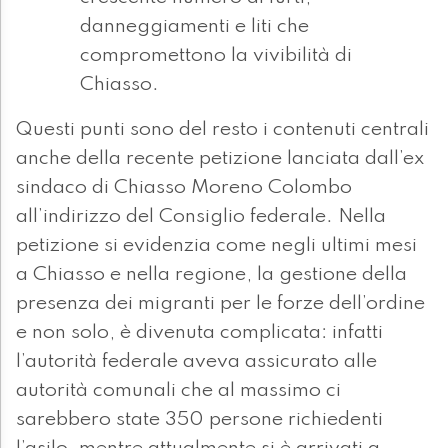
danneggiamenti e liti che
compromettono la vivibilità di
Chiasso.
Questi punti sono del resto i contenuti centrali
anche della recente petizione lanciata dall’ex
sindaco di Chiasso Moreno Colombo
all’indirizzo del Consiglio federale. Nella
petizione si evidenzia come negli ultimi mesi
a Chiasso e nella regione, la gestione della
presenza dei migranti per le forze dell’ordine
e non solo, è divenuta complicata: infatti
l’autorità federale aveva assicurato alle
autorità comunali che al massimo ci
sarebbero state 350 persone richiedenti