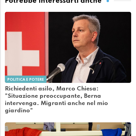
Potrebbe interessarti anche
POLITICA E POTERE
Richiedenti asilo, Marco Chiesa:
"Situazione preoccupante, Berna
intervenga. Migranti anche nel mio
giardino"