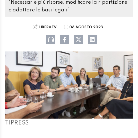
"Necessarie più risorse, modificare la ripartizione
e adattare le basi legali"
LIBERATV
06 AGOSTO 2023
TIPRESS