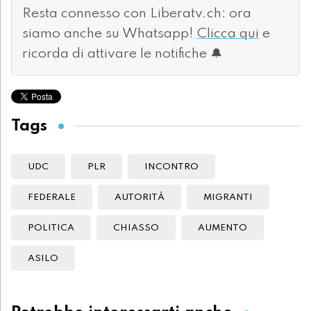
Resta connesso con Liberatv.ch: ora
siamo anche su Whatsapp!
Clicca qui
e
ricorda di attivare le notifiche 🔔
Tags
UDC
PLR
INCONTRO
FEDERALE
AUTORITÀ
MIGRANTI
POLITICA
CHIASSO
AUMENTO
ASILO