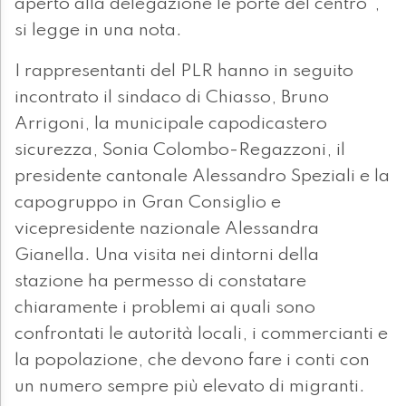
aperto alla delegazione le porte del centro",
si legge in una nota.
I rappresentanti del PLR hanno in seguito
incontrato il sindaco di Chiasso, Bruno
Arrigoni, la municipale capodicastero
sicurezza, Sonia Colombo-Regazzoni, il
presidente cantonale Alessandro Speziali e la
capogruppo in Gran Consiglio e
vicepresidente nazionale Alessandra
Gianella. Una visita nei dintorni della
stazione ha permesso di constatare
chiaramente i problemi ai quali sono
confrontati le autorità locali, i commercianti e
la popolazione, che devono fare i conti con
un numero sempre più elevato di migranti.