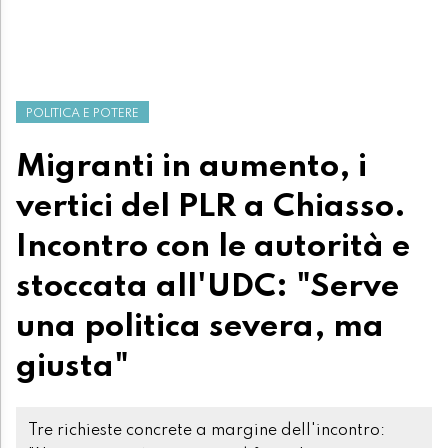
POLITICA E POTERE
Migranti in aumento, i
vertici del PLR a Chiasso.
Incontro con le autorità e
stoccata all'UDC: "Serve
una politica severa, ma
giusta"
Tre richieste concrete a margine dell'incontro: