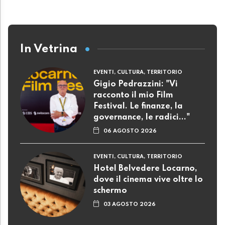
In Vetrina
EVENTI, CULTURA, TERRITORIO
Gigio Pedrazzini: "Vi
racconto il mio Film
Festival. Le finanze, la
governance, le radici..."
06 AGOSTO 2026
EVENTI, CULTURA, TERRITORIO
Hotel Belvedere Locarno,
dove il cinema vive oltre lo
schermo
03 AGOSTO 2026