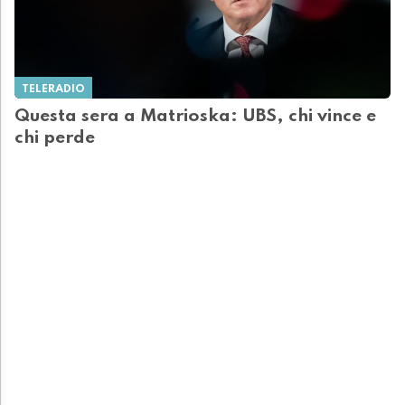
TELERADIO
Questa sera a Matrioska: UBS, chi vince e
chi perde