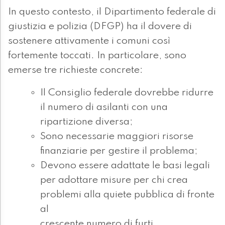
In questo contesto, il Dipartimento federale di
giustizia e polizia (DFGP) ha il dovere di
sostenere attivamente i comuni così
fortemente toccati. In particolare, sono
emerse tre richieste concrete:
Il Consiglio federale dovrebbe ridurre
il numero di asilanti con una
ripartizione diversa;
Sono necessarie maggiori risorse
finanziarie per gestire il problema;
Devono essere adattate le basi legali
per adottare misure per chi crea
problemi alla quiete pubblica di fronte
al
crescente numero di furti,