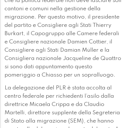
che la politica federale non deve lasciare soli
cantoni e comuni nella gestione della
migrazione. Per questo motivo, il presidente
del partito e Consigliere agli Stati Thierry
Burkart, il Capogruppo alle Camere federali
e Consigliere nazionale Damien Cottier, il
Consigliere agli Stati Damian Müller e la
Consigliera nazionale Jacqueline de Quattro
si sono dati appuntamento questo
pomeriggio a Chiasso per un sopralluogo.
La delegazione del PLR è stata accolta al
centro federale per richiedenti l’asilo dalla
direttrice Micaela Crippa e da Claudio
Martelli, direttore supplente della Segreteria
di Stato alla migrazione (SEM), che hanno