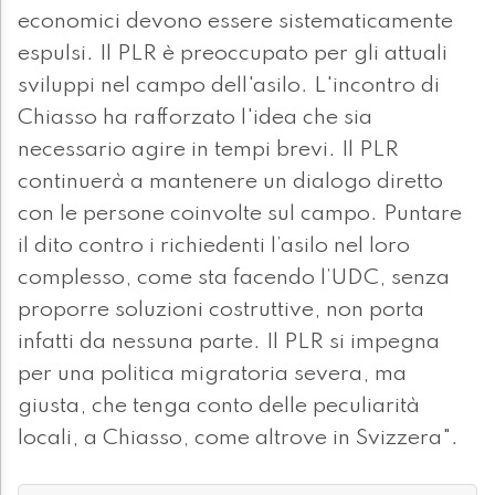
economici devono essere sistematicamente
espulsi. Il PLR è preoccupato per gli attuali
sviluppi nel campo dell'asilo. L'incontro di
Chiasso ha rafforzato l'idea che sia
necessario agire in tempi brevi. Il PLR
continuerà a mantenere un dialogo diretto
con le persone coinvolte sul campo. Puntare
il dito contro i richiedenti l’asilo nel loro
complesso, come sta facendo l’UDC, senza
proporre soluzioni costruttive, non porta
infatti da nessuna parte. Il PLR si impegna
per una politica migratoria severa, ma
giusta, che tenga conto delle peculiarità
locali, a Chiasso, come altrove in Svizzera".