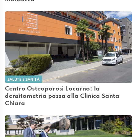
SALUTE E SANITÀ
Centro Osteoporosi Locarno: la
densitometria passa alla Clinica Santa
Chiara