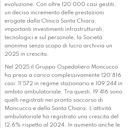
evoluzione. Con oltre 120’000 casi gestiti,
un deciso incremento delle prestazioni
erogate dalla Clinica Santa Chiara,
importanti investimenti infrastrutturali,
tecnologici e sul personale, la Società
anonima senza scopo di lucro archivia un
2025 in crescita.
Nel 2025 il Gruppo Ospedaliero Moncucco
ha preso a carico complessivamente 120’816
casi: 11’572 in regime stazionario e 109’244 in
ambito ambulatoriale. Tra questi, 19’416 sono
quelli registrati nei pronto soccorso di
Moncucco e della Santa Chiara. L’attività
ambulatoriale ha registrato una crescita del
12,6% rispetto al 2024. In aumento anche le