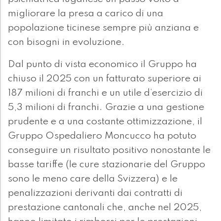
migliorare la presa a carico di una
popolazione ticinese sempre più anziana e
con bisogni in evoluzione.
Dal punto di vista economico il Gruppo ha
chiuso il 2025 con un fatturato superiore ai
187 milioni di franchi e un utile d’esercizio di
5,3 milioni di franchi. Grazie a una gestione
prudente e a una costante ottimizzazione, il
Gruppo Ospedaliero Moncucco ha potuto
conseguire un risultato positivo nonostante le
basse tariffe (le cure stazionarie del Gruppo
sono le meno care della Svizzera) e le
penalizzazioni derivanti dai contratti di
prestazione cantonali che, anche nel 2025,