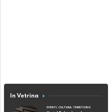
In Vetrina
EVENTI, CULTURA, TERRITORIO