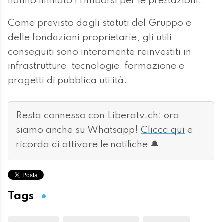
hanno limitato i rimborsi per le prestazioni.
Come previsto dagli statuti del Gruppo e
delle fondazioni proprietarie, gli utili
conseguiti sono interamente reinvestiti in
infrastrutture, tecnologie, formazione e
progetti di pubblica utilità.
Resta connesso con Liberatv.ch: ora
siamo anche su Whatsapp!
Clicca qui
e
ricorda di attivare le notifiche 🔔
Tags