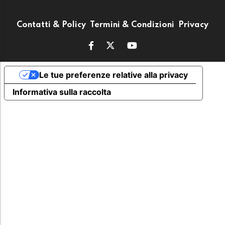
Contatti & Policy
Termini & Condizioni
Privacy
Le tue preferenze relative alla privacy
Informativa sulla raccolta