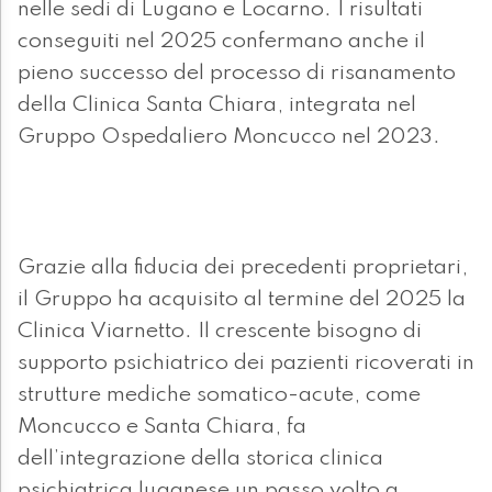
nelle sedi di Lugano e Locarno. I risultati
conseguiti nel 2025 confermano anche il
pieno successo del processo di risanamento
della Clinica Santa Chiara, integrata nel
Gruppo Ospedaliero Moncucco nel 2023.
Grazie alla fiducia dei precedenti proprietari,
il Gruppo ha acquisito al termine del 2025 la
Clinica Viarnetto. Il crescente bisogno di
supporto psichiatrico dei pazienti ricoverati in
strutture mediche somatico-acute, come
Moncucco e Santa Chiara, fa
dell’integrazione della storica clinica
psichiatrica luganese un passo volto a