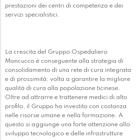
prestazioni dei centri di competenza e dei
servizi specialistici.
La crescita del Gruppo Ospedaliero
Moncucco è conseguente alla strategia di
consolidamento di una rete di cura integrata
e di prossimità, volta a garantire la migliore
qualità di cura alla popolazione ticinese.
Oltre ad attrarre e trattenere medici di alto
profilo, il Gruppo ha investito con costanza
nelle risorse umane e nella formazione. A
questo si aggiunge una forte attenzione allo
sviluppo tecnologico e delle infrastrutture