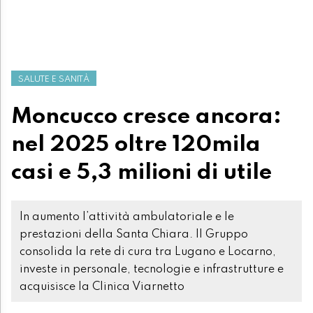
SALUTE E SANITÀ
Moncucco cresce ancora:
nel 2025 oltre 120mila
casi e 5,3 milioni di utile
In aumento l’attività ambulatoriale e le
prestazioni della Santa Chiara. Il Gruppo
consolida la rete di cura tra Lugano e Locarno,
investe in personale, tecnologie e infrastrutture e
acquisisce la Clinica Viarnetto