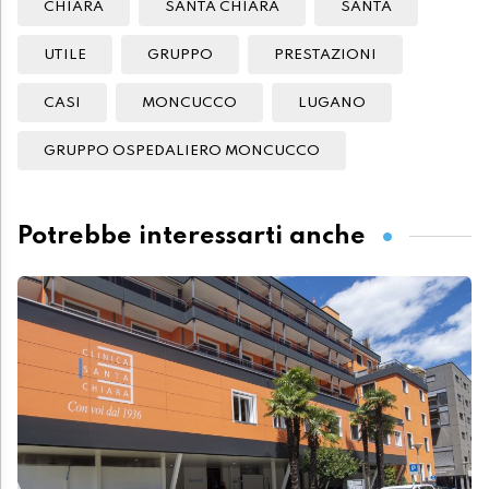
CHIARA
SANTA CHIARA
SANTA
UTILE
GRUPPO
PRESTAZIONI
CASI
MONCUCCO
LUGANO
GRUPPO OSPEDALIERO MONCUCCO
Potrebbe interessarti anche