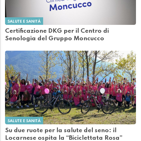
SALUTE E SANITÀ
Certificazione DKG per il Centro di
Senologia del Gruppo Moncucco
SALUTE E SANITÀ
Su due ruote per la salute del seno: il
Locarnese ospita la “Biciclettata Rosa”