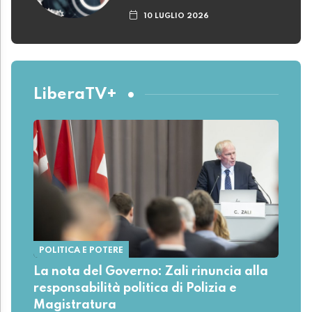
10 LUGLIO 2026
LiberaTV+
POLITICA E POTERE
La nota del Governo: Zali rinuncia alla
responsabilità politica di Polizia e
Magistratura