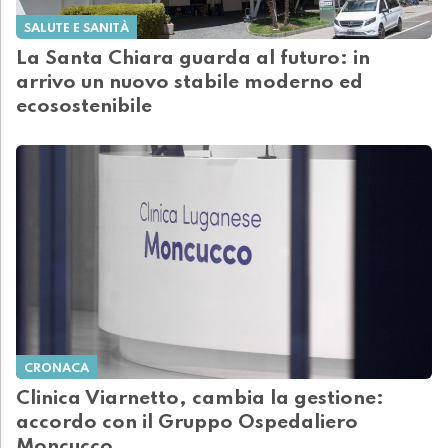
SALUTE E SANITÀ
La Santa Chiara guarda al futuro: in
arrivo un nuovo stabile moderno ed
ecosostenibile
CRONACA
Clinica Viarnetto, cambia la gestione:
accordo con il Gruppo Ospedaliero
Moncucco