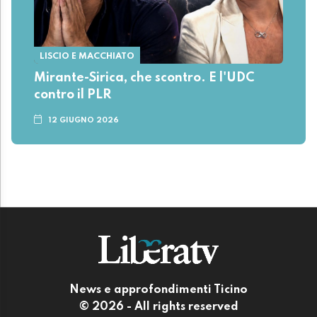
LISCIO E MACCHIATO
Mirante-Sirica, che scontro. E l'UDC
contro il PLR
12 GIUGNO 2026
News e approfondimenti Ticino
© 2026 - All rights reserved