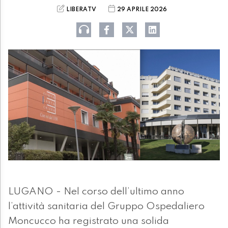
LIBERATV
29 APRILE 2026
LUGANO - Nel corso dell’ultimo anno
l’attività sanitaria del Gruppo Ospedaliero
Moncucco ha registrato una solida