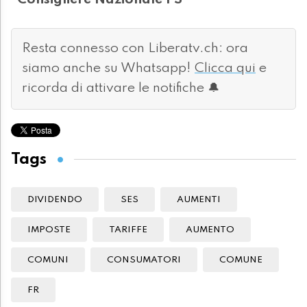
*Consigliere Nazionale PS
Resta connesso con Liberatv.ch: ora
siamo anche su Whatsapp!
Clicca qui
e
ricorda di attivare le notifiche 🔔
Tags
DIVIDENDO
SES
AUMENTI
IMPOSTE
TARIFFE
AUMENTO
COMUNI
CONSUMATORI
COMUNE
FR