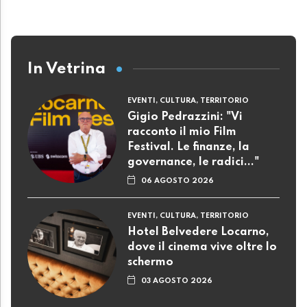
In Vetrina
EVENTI, CULTURA, TERRITORIO
Gigio Pedrazzini: "Vi
racconto il mio Film
Festival. Le finanze, la
governance, le radici..."
06 AGOSTO 2026
EVENTI, CULTURA, TERRITORIO
Hotel Belvedere Locarno,
dove il cinema vive oltre lo
schermo
03 AGOSTO 2026