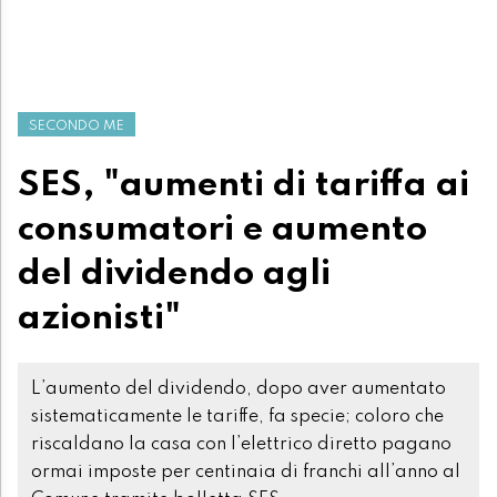
SECONDO ME
SES, "aumenti di tariffa ai
consumatori e aumento
del dividendo agli
azionisti"
L’aumento del dividendo, dopo aver aumentato
sistematicamente le tariffe, fa specie; coloro che
riscaldano la casa con l’elettrico diretto pagano
ormai imposte per centinaia di franchi all’anno al