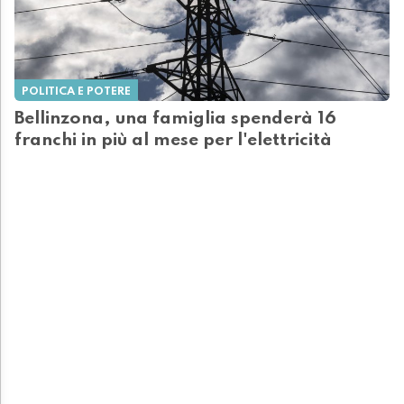
POLITICA E POTERE
Bellinzona, una famiglia spenderà 16
franchi in più al mese per l'elettricità