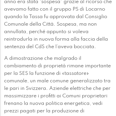
anno era stata “sospesa” grazie al ricorso che
avevamo fatto con il gruppo PS di Locarno
quando la Tassa fu approvata dal Consiglio
Comunale della Città. Sospesa, ma non
annullata, perché appunto si voleva
reintrodurla in nuova forma alla faccia della
sentenza del CdS che l’aveva bocciata.
A dimostrazione che malgrado il
cambiamento di proprietà rimane importante
per la SES la funzione di «tassatore»
comunale, un male comune generalizzato tra
le pari in Svizzera. Aziende elettriche che per
massimizzare i profitti ai Comuni proprietari
frenano la nuova politica energetica, vedi
prezzi pagati per la produzione di