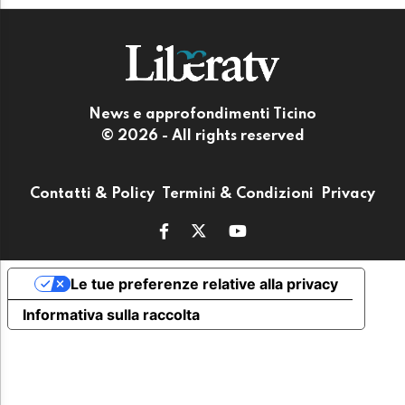
News e approfondimenti Ticino
© 2026 - All rights reserved
Contatti & Policy
Termini & Condizioni
Privacy
Le tue preferenze relative alla privacy
Informativa sulla raccolta