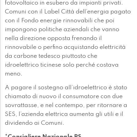
fotovoltaico in esubero da impianti privati.
Comuni con il Label Città dell’energia pagato
con il Fondo energie rinnovabili che poi
impongono politiche aziendali che vanno
nella direzione opposta frenando il
rinnovabile o perfino acquistando elettricità
da carbone tedesco piuttosto che
idroelettrico ticinese solo perché costava
meno.
A pagare il sostegno all’idroelettrico è stato
chiamato di nuovo il consumatore con due
sovrattasse, e nel contempo, per ritornare a
SES, l’azienda elettrica aumenta gli utili e il
dividendo ai Comuni.