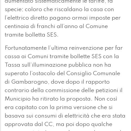
aumentato sistematicamente le tariffe, fa
specie; coloro che riscaldano la casa con
l’elettrico diretto pagano ormai imposte per
centinaia di franchi all’anno al Comune
tramite bolletta SES.
Fortunatamente l’ultima reinvenzione per far
cassa ai Comuni tramite bollette SES con la
Tassa sull’illuminazione pubblica non ha
superato l’ostacolo del Consiglio Comunale
di Gambarogno, dove dopo il rapporto
contrario della commissione delle petizioni il
Municipio ha ritirato la proposta. Non così
era capitato con la prima versione che si
basava sui consumi di elettricità che era stata
approvata dal CC, ma poi dopo qualche