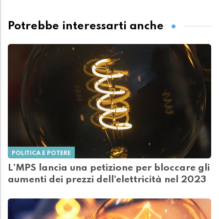
Potrebbe interessarti anche
POLITICA E POTERE
L’MPS lancia una petizione per bloccare gli
aumenti dei prezzi dell’elettricità nel 2023