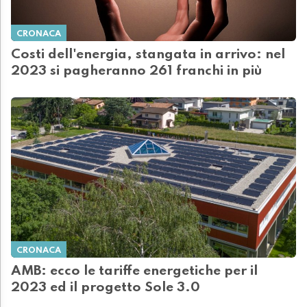
CRONACA
Costi dell'energia, stangata in arrivo: nel
2023 si pagheranno 261 franchi in più
CRONACA
AMB: ecco le tariffe energetiche per il
2023 ed il progetto Sole 3.0