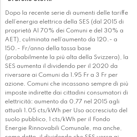
Dopo la recente serie di aumenti delle tariffe
dell’energia elettrica della SES (dal 2015 di
proprietà Al 70% dei Comuni e del 30% a
AET), culminata nell’aumento da 120.- a
150.- Fr/anno della tassa base
(probabilmente la più alta della Svizzera), la
SES aumenta il dividendo per il 2020 da
riversare ai Comuni da 1.95 Fr a 3 Fr per
azione. Comuni che incassano sempre di più
imposte indirette dai cittadini consumatori di
elettricità: aumento da 0,77 nel 2015 agli
attuali 1.05 cts/kWh per Uso accresciuto del
suolo pubblico, 1 cts/kWh per il Fondo
Energie Rinnovabili Comunale, ma anche,