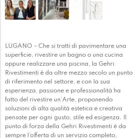
LUGANO - Che si tratti di pavimentare una
superficie, rivestire un bagno o una cucina
oppure realizzare una piscina, la Gehri
Rivestimenti è da oltre mezzo secolo un punto
di riferimento nel settore, e con la sua
esperienza, passione e professionalità ha
fatto del rivestire un’Arte, proponendo
soluzioni di alta qualità estetica e creativa
pensate per ogni gusto, stile ed esigenza. Il
punto di forza della Gehri Rivestimenti è da
sempre l’offerta di un servizio completo,