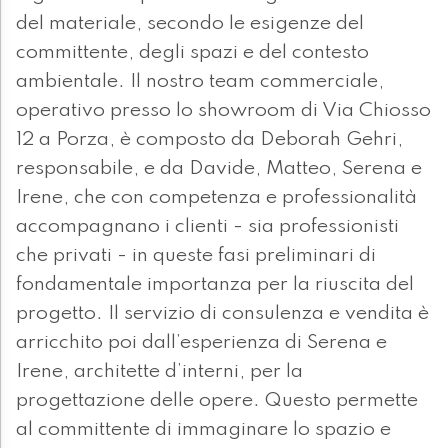
del materiale, secondo le esigenze del
committente, degli spazi e del contesto
ambientale. Il nostro team commerciale,
operativo presso lo showroom di Via Chiosso
12 a Porza, è composto da Deborah Gehri,
responsabile, e da Davide, Matteo, Serena e
Irene, che con competenza e professionalità
accompagnano i clienti - sia professionisti
che privati - in queste fasi preliminari di
fondamentale importanza per la riuscita del
progetto. Il servizio di consulenza e vendita è
arricchito poi dall’esperienza di Serena e
Irene, architette d’interni, per la
progettazione delle opere. Questo permette
al committente di immaginare lo spazio e