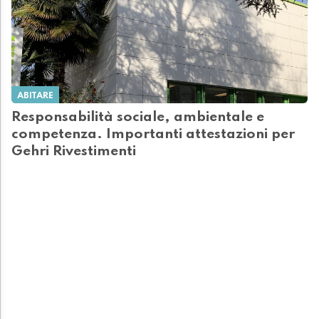
ABITARE
Responsabilità sociale, ambientale e
competenza. Importanti attestazioni per
Gehri Rivestimenti