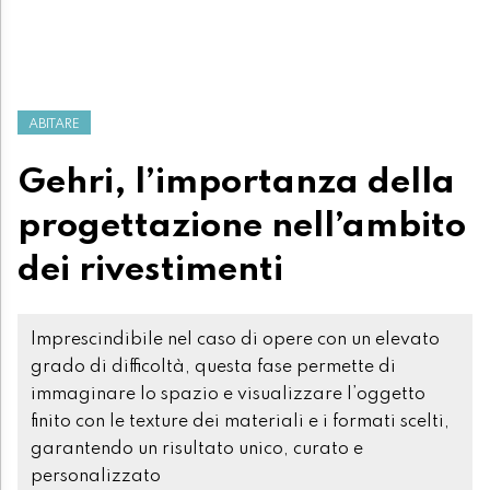
ABITARE
Gehri, l’importanza della
progettazione nell’ambito
dei rivestimenti
Imprescindibile nel caso di opere con un elevato
grado di difficoltà, questa fase permette di
immaginare lo spazio e visualizzare l’oggetto
finito con le texture dei materiali e i formati scelti,
garantendo un risultato unico, curato e
personalizzato