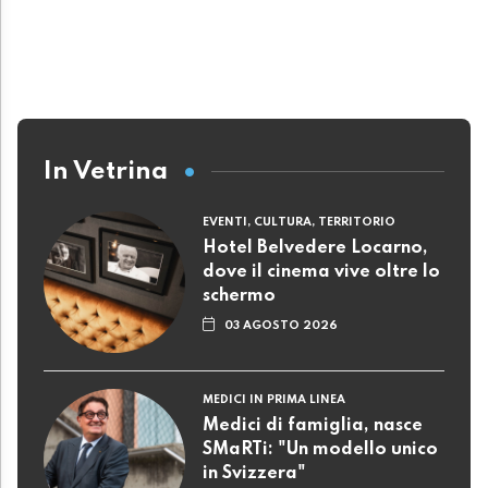
In Vetrina
EVENTI, CULTURA, TERRITORIO
Hotel Belvedere Locarno,
dove il cinema vive oltre lo
schermo
03 AGOSTO 2026
MEDICI IN PRIMA LINEA
Medici di famiglia, nasce
SMaRTi: "Un modello unico
in Svizzera"