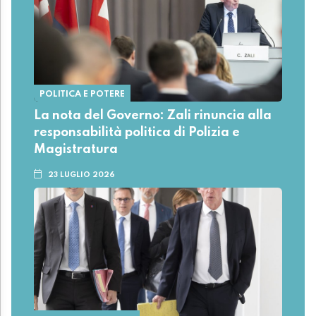
POLITICA E POTERE
La nota del Governo: Zali rinuncia alla
responsabilità politica di Polizia e
Magistratura
23 LUGLIO 2026