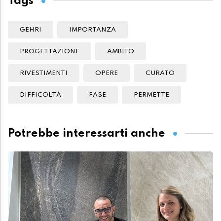
Tags
GEHRI
IMPORTANZA
PROGETTAZIONE
AMBITO
RIVESTIMENTI
OPERE
CURATO
DIFFICOLTÀ
FASE
PERMETTE
Potrebbe interessarti anche