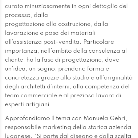
curato minuziosamente in ogni dettaglio del
processo, dalla
progettazione alla costruzione, dalla
lavorazione e posa dei materiali
all’assistenza post-vendita. Particolare
importanza, nell'ambito della consulenza al
cliente, ha la fase di progettazione, dove
un’idea, un sogno, prendono forma e
concretezza grazie allo studio e all’originalità
degli architetti d’interni, alla competenza del
team commerciale e al prezioso lavoro di
esperti artigiani.
Approfondiamo il tema con Manuela Gehri,
responsabile marketing della storica azienda
luganese. "Si parte dal disegno e dalla scelta