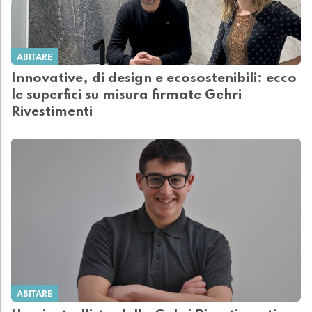
ABITARE
Innovative, di design e ecosostenibili: ecco
le superfici su misura firmate Gehri
Rivestimenti
ABITARE