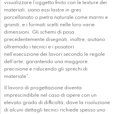
visualizzare l’oggetto finito con le texture dei
materiali, siano essi lastre in gres
porcellanato o pietra naturale come marmi e
graniti, e i formati scelti nelle loro varie
dimensioni. Gli schemi di posa
precedentemente disegnati, inoltre, aiutano
oltremodo i tecnici e i posatori
nell’esecuzione dei lavori secondo le regole
dell’arte, garantendo una maggiore
precisione e riducendo gli sprechi di
materiale".
Il lavoro di progettazione diventa
imprescindibile nel caso di opere con un
elevato grado di difficoltà, dove la risoluzione
di alcuni dettagli tecnici richiede spesso uno