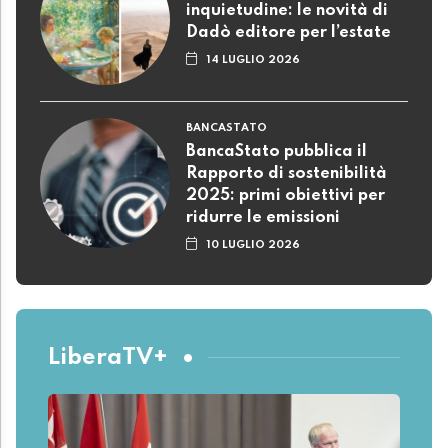
inquietudine: le novità di
Dadò editore per l’estate
14 LUGLIO 2026
BANCASTATO
BancaStato pubblica il
Rapporto di sostenibilità
2025: primi obiettivi per
ridurre le emissioni
10 LUGLIO 2026
LiberaTV+