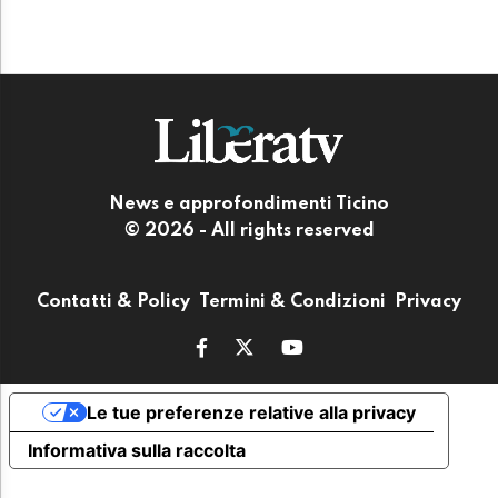
News e approfondimenti Ticino
© 2026 - All rights reserved
Contatti & Policy
Termini & Condizioni
Privacy
Le tue preferenze relative alla privacy
Informativa sulla raccolta