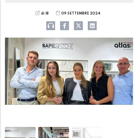
di IB
09 SETTEMBRE 2024