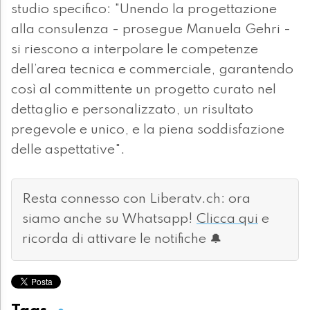
studio specifico: "Unendo la progettazione
alla consulenza - prosegue Manuela Gehri -
si riescono a interpolare le competenze
dell’area tecnica e commerciale, garantendo
così al committente un progetto curato nel
dettaglio e personalizzato, un risultato
pregevole e unico, e la piena soddisfazione
delle aspettative".
Resta connesso con Liberatv.ch: ora
siamo anche su Whatsapp!
Clicca qui
e
ricorda di attivare le notifiche 🔔