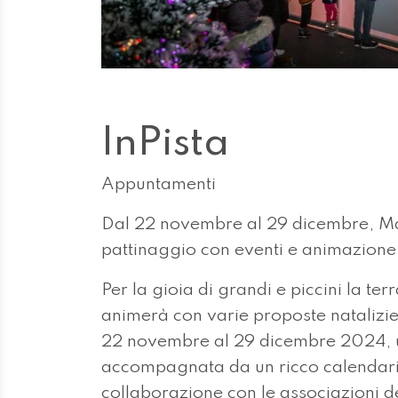
InPista
Appuntamenti
Dal 22 novembre al 29 dicembre, M
pattinaggio con eventi e animazione; 
Per la gioia di grandi e piccini la t
animerà con varie proposte natalizie
22 novembre al 29 dicembre 2024, un
accompagnata da un ricco calendario d
collaborazione con le associazioni del