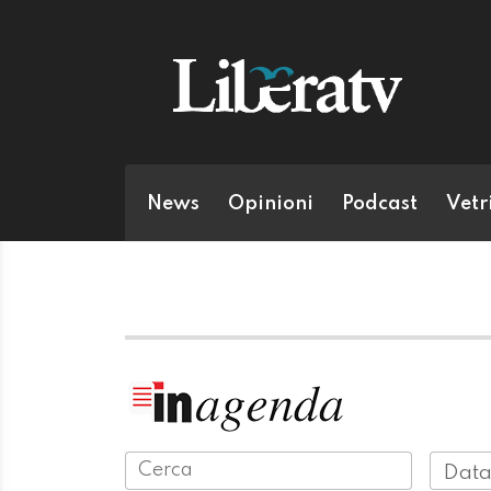
News
Opinioni
Podcast
Vetr
Data