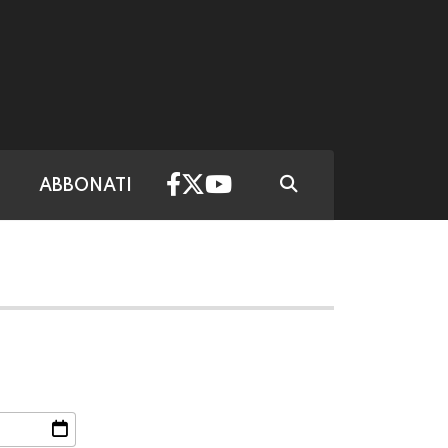
ABBONATI