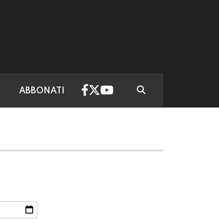
ABBONATI