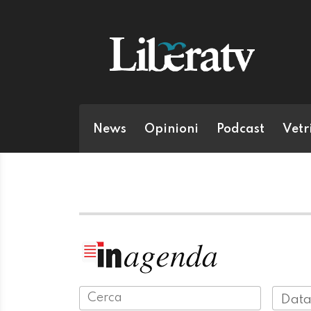
News
Opinioni
Podcast
Vetr
Data