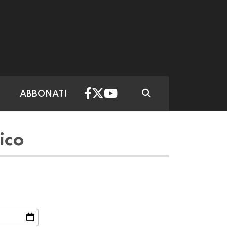
ABBONATI
ico