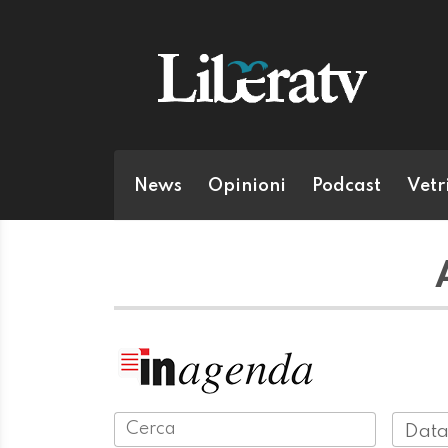
News
Opinioni
Podcast
Vetr
Data