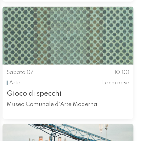
Sabato 07
10.00
Arte
Locarnese
Gioco di specchi
Museo Comunale d'Arte Moderna