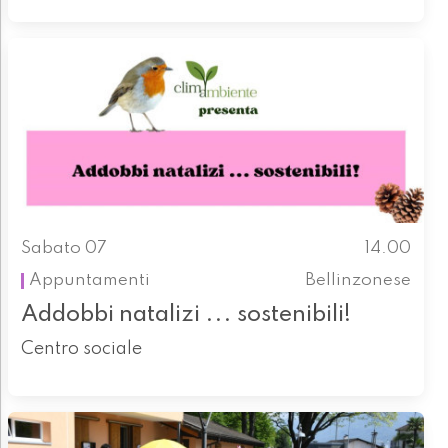
Sabato 07
14.00
Appuntamenti
Bellinzonese
Addobbi natalizi ... sostenibili!
Centro sociale