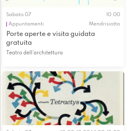
Sabato 07
10.00
Appuntamenti
Mendrisiotto
Porte aperte e visita guidata
gratuita
Teatro dell'architettura