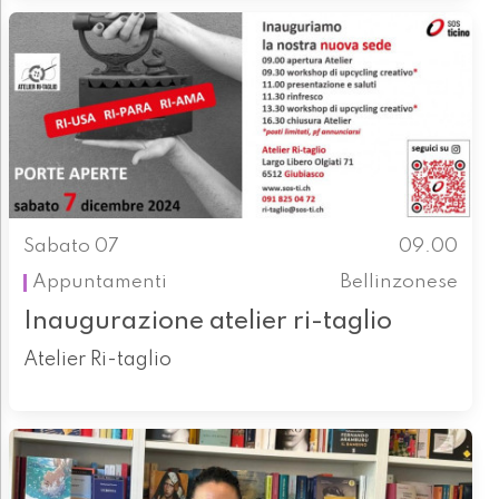
Sabato 07
09.00
Appuntamenti
Bellinzonese
Inaugurazione atelier ri-taglio
Atelier Ri-taglio