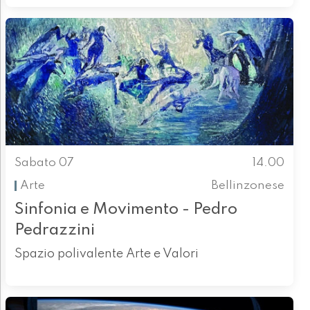
Sabato 07
14.00
Arte
Bellinzonese
Sinfonia e Movimento - Pedro
Pedrazzini
Spazio polivalente Arte e Valori