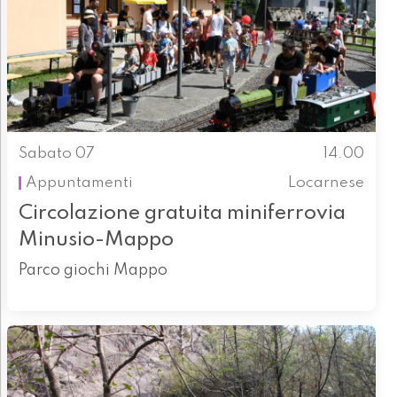
Sabato 07
14.00
Appuntamenti
Locarnese
Circolazione gratuita miniferrovia
Minusio-Mappo
Parco giochi Mappo