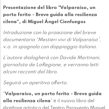
Presentazione del libro "Valparaíso, un
porto ferito - Breve guida alla resilienza
cilena", di Miguel Ángel Cienfuegos
Introduzione con la proiezione del breve
documentario “Mestieri vivi di Valparaíso”,
v.o. in spagnolo con doppiaggio italiano.
L’autore dialogherà con Davide Martinoni,
giornalista de LaRegione, e verranno letti
alcuni racconti dal libro.
Seguirà un aperitivo offerto.
"
Valparaíso, un porto ferito - Breve guida
alla resilienza cilena
” è il nuovo libro del
direttore artistico del Teatro Paravento Miguel