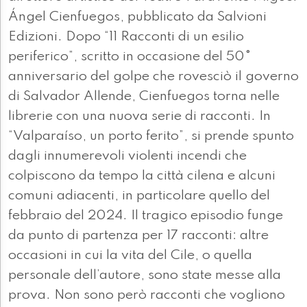
Ángel Cienfuegos, pubblicato da Salvioni
Edizioni. Dopo “11 Racconti di un esilio
periferico”, scritto in occasione del 50°
anniversario del golpe che rovesciò il governo
di Salvador Allende, Cienfuegos torna nelle
librerie con una nuova serie di racconti. In
“Valparaíso, un porto ferito”, si prende spunto
dagli innumerevoli violenti incendi che
colpiscono da tempo la città cilena e alcuni
comuni adiacenti, in particolare quello del
febbraio del 2024. Il tragico episodio funge
da punto di partenza per 17 racconti: altre
occasioni in cui la vita del Cile, o quella
personale dell’autore, sono state messe alla
prova. Non sono però racconti che vogliono