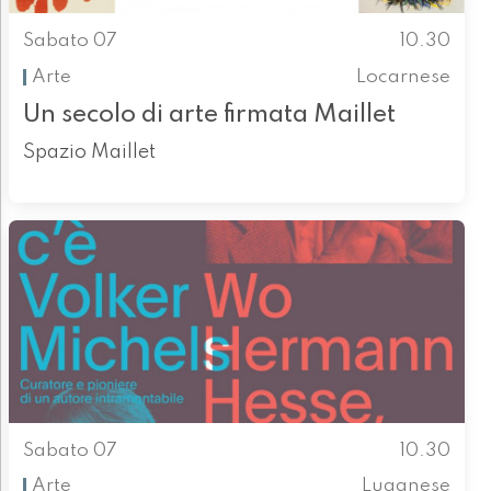
Sabato 07
10.30
Arte
Locarnese
Un secolo di arte firmata Maillet
Spazio Maillet
Sabato 07
10.30
Arte
Luganese