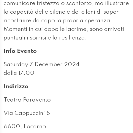
comunicare tristezza o sconforto, ma illustrare
la capacità delle cilene e dei cileni di saper
ricostruire da capo la propria speranza.
Momenti in cui dopo le lacrime, sono arrivati
puntuali i sorrisi e la resilienza.
Info Evento
Saturday 7 December 2024
dalle 17.00
Indirizzo
Teatro Paravento
Via Cappuccini 8
6600, Locarno