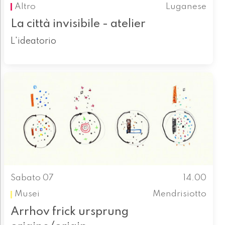
Altro
Luganese
La città invisibile - atelier
L'ideatorio
Sabato 07
14.00
Musei
Mendrisiotto
Arrhov frick ursprung