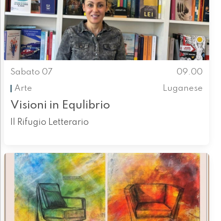
Sabato 07
09.00
Arte
Luganese
Visioni in Equlibrio
Il Rifugio Letterario