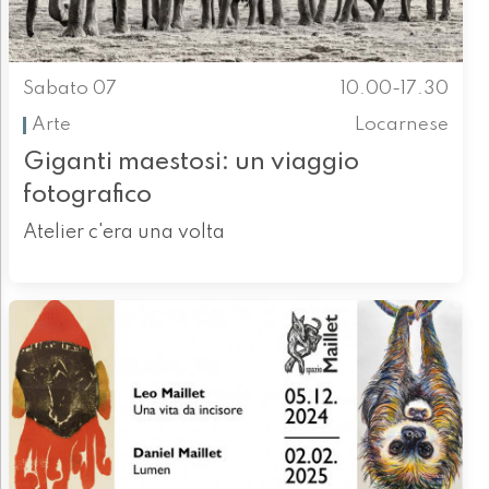
Sabato 07
10.00-17.30
Arte
Locarnese
Giganti maestosi: un viaggio
fotografico
Atelier c'era una volta