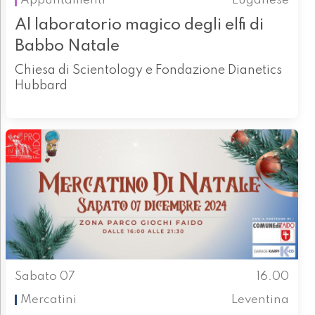
Appuntamenti
Luganese
Al laboratorio magico degli elfi di
Babbo Natale
Chiesa di Scientology e Fondazione Dianetics
Hubbard
Sabato 07
16.00
Mercatini
Leventina