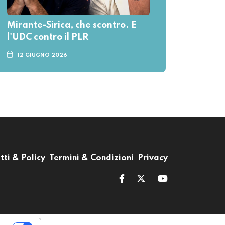
Mirante-Sirica, che scontro. E
l'UDC contro il PLR
12 GIUGNO 2026
tti & Policy
Termini & Condizioni
Privacy