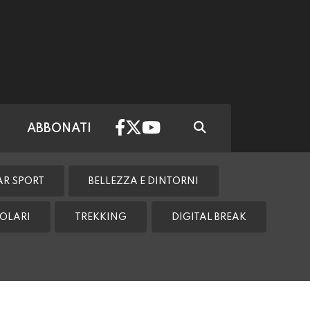
ABBONATI
AR SPORT
BELLEZZA E DINTORNI
OLARI
TREKKING
DIGITAL BREAK