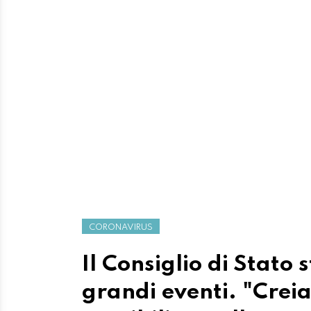
CORONAVIRUS
Il Consiglio di Stato 
grandi eventi. "Crei