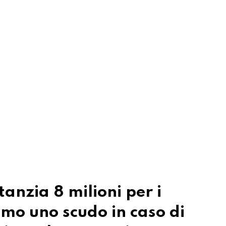
stanzia 8 milioni per i
amo uno scudo in caso di