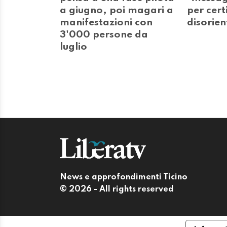
a giugno, poi magari a
per certi
manifestazioni con
disorien
3'000 persone da
luglio
News e approfondimenti Ticino
© 2026 - All rights reserved