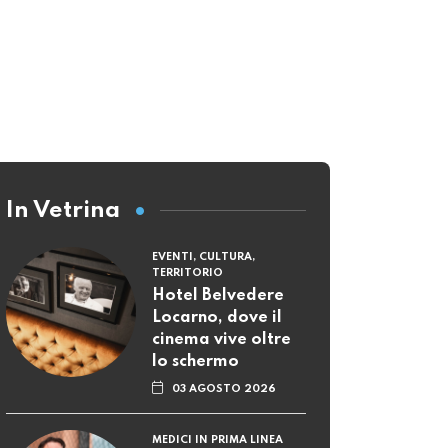
In Vetrina
EVENTI, CULTURA,
TERRITORIO
Hotel Belvedere
Locarno, dove il
cinema vive oltre
lo schermo
03 AGOSTO 2026
MEDICI IN PRIMA LINEA