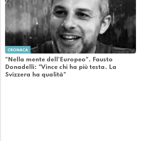
CRONACA
"Nella mente dell'Europeo". Fausto
Donadelli: "Vince chi ha più testa. La
Svizzera ha qualità"