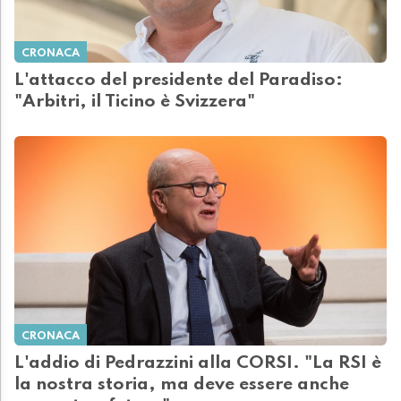
CRONACA
L'attacco del presidente del Paradiso:
"Arbitri, il Ticino è Svizzera"
CRONACA
L'addio di Pedrazzini alla CORSI. "La RSI è
la nostra storia, ma deve essere anche