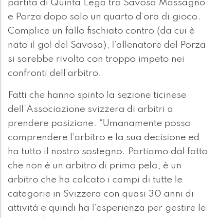
partita di Quinta Lega tra Savosa Massagno
e Porza dopo solo un quarto d’ora di gioco.
Complice un fallo fischiato contro (da cui è
nato il gol del Savosa), l’allenatore del Porza
si sarebbe rivolto con troppo impeto nei
confronti dell’arbitro.
Fatti che hanno spinto la sezione ticinese
dell’Associazione svizzera di arbitri a
prendere posizione. “Umanamente posso
comprendere l’arbitro e la sua decisione ed
ha tutto il nostro sostegno. Partiamo dal fatto
che non è un arbitro di primo pelo, è un
arbitro che ha calcato i campi di tutte le
categorie in Svizzera con quasi 30 anni di
attività e quindi ha l’esperienza per gestire le