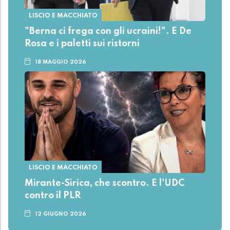
LISCIO E MACCHIATO
"Berna ci frega con gli ucraini!". E De
Rosa e i paletti sui ristorni
18 MAGGIO 2026
LISCIO E MACCHIATO
Mirante-Sirica, che scontro. E l'UDC
contro il PLR
12 GIUGNO 2026