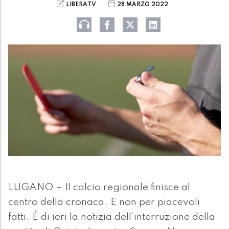
LIBERATV
28 MARZO 2022
LUGANO – Il calcio regionale finisce al
centro della cronaca. E non per piacevoli
fatti. È di ieri la notizia dell’interruzione della