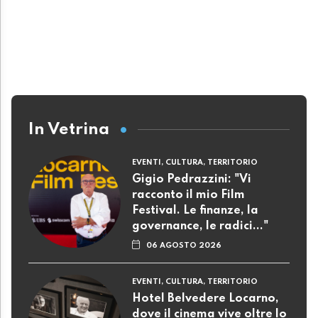
In Vetrina
EVENTI, CULTURA, TERRITORIO
Gigio Pedrazzini: "Vi
racconto il mio Film
Festival. Le finanze, la
governance, le radici..."
06 AGOSTO 2026
EVENTI, CULTURA, TERRITORIO
Hotel Belvedere Locarno,
dove il cinema vive oltre lo