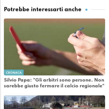
Potrebbe interessarti anche
CRONACA
Silvio Papa: "Gli arbitri sono persone. Non
sarebbe giusto fermare il calcio regionale"