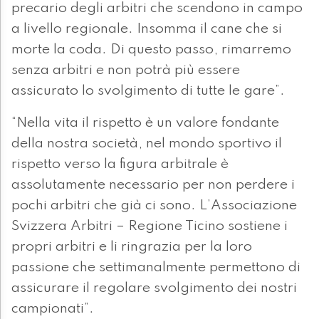
precario degli arbitri che scendono in campo
a livello regionale. Insomma il cane che si
morte la coda. Di questo passo, rimarremo
senza arbitri e non potrà più essere
assicurato lo svolgimento di tutte le gare”.
“Nella vita il rispetto è un valore fondante
della nostra società, nel mondo sportivo il
rispetto verso la figura arbitrale è
assolutamente necessario per non perdere i
pochi arbitri che già ci sono. L’Associazione
Svizzera Arbitri – Regione Ticino sostiene i
propri arbitri e li ringrazia per la loro
passione che settimanalmente permettono di
assicurare il regolare svolgimento dei nostri
campionati”.