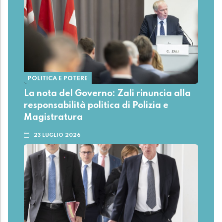
POLITICA E POTERE
La nota del Governo: Zali rinuncia alla
responsabilità politica di Polizia e
Magistratura
23 LUGLIO 2026