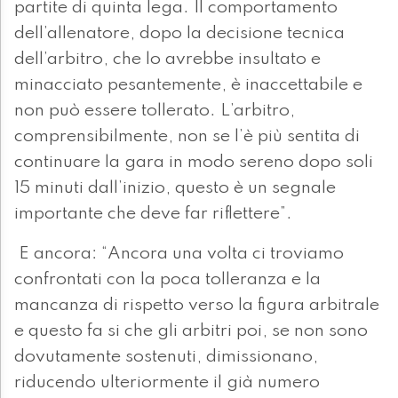
partite di quinta lega. Il comportamento
dell’allenatore, dopo la decisione tecnica
dell’arbitro, che lo avrebbe insultato e
minacciato pesantemente, è inaccettabile e
non può essere tollerato. L’arbitro,
comprensibilmente, non se l’è più sentita di
continuare la gara in modo sereno dopo soli
15 minuti dall’inizio, questo è un segnale
importante che deve far riflettere”.
E ancora: “Ancora una volta ci troviamo
confrontati con la poca tolleranza e la
mancanza di rispetto verso la figura arbitrale
e questo fa si che gli arbitri poi, se non sono
dovutamente sostenuti, dimissionano,
riducendo ulteriormente il già numero