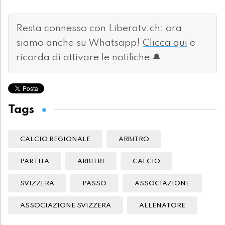
Resta connesso con Liberatv.ch: ora
siamo anche su Whatsapp!
Clicca qui
e
ricorda di attivare le notifiche 🔔
Tags
CALCIO REGIONALE
ARBITRO
PARTITA
ARBITRI
CALCIO
SVIZZERA
PASSO
ASSOCIAZIONE
ASSOCIAZIONE SVIZZERA
ALLENATORE