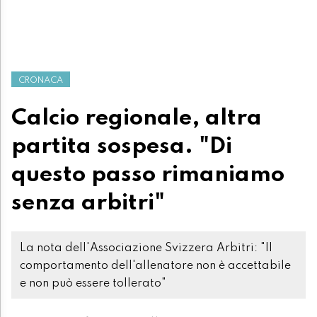
CRONACA
Calcio regionale, altra
partita sospesa. "Di
questo passo rimaniamo
senza arbitri"
La nota dell'Associazione Svizzera Arbitri: "Il
comportamento dell'allenatore non è accettabile
e non può essere tollerato"