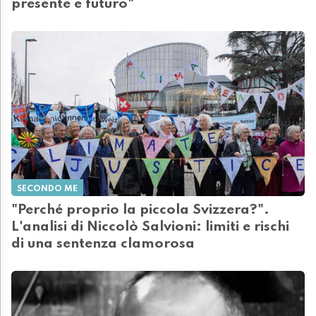
presente e futuro"
SECONDO ME
"Perché proprio la piccola Svizzera?".
L'analisi di Niccolò Salvioni: limiti e rischi
di una sentenza clamorosa