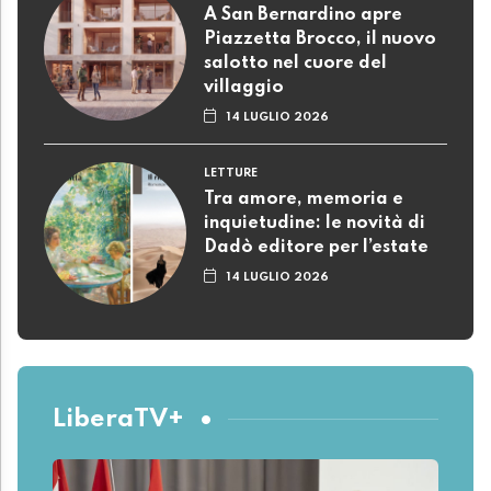
A San Bernardino apre
Piazzetta Brocco, il nuovo
salotto nel cuore del
villaggio
14 LUGLIO 2026
LETTURE
Tra amore, memoria e
inquietudine: le novità di
Dadò editore per l’estate
14 LUGLIO 2026
LiberaTV+