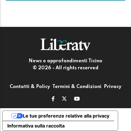
News e approfondimenti Ticino
© 2026 - All rights reserved
Contatti & Policy
Termini & Condizioni
Privacy
Le tue preferenze relative alla privacy
Informativa sulla raccolta