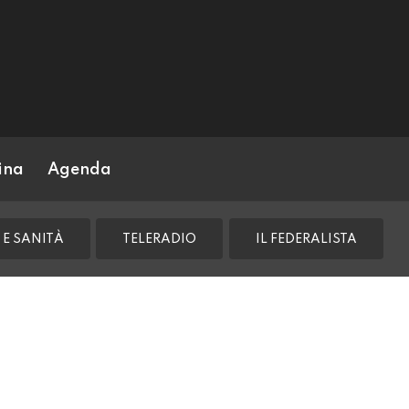
ina
Agenda
 E SANITÀ
TELERADIO
IL FEDERALISTA