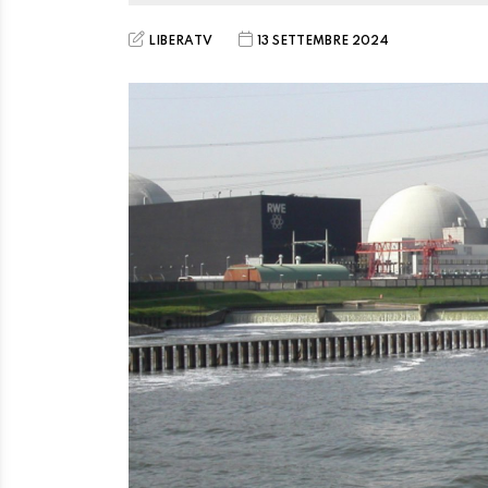
LIBERATV
13 SETTEMBRE 2024