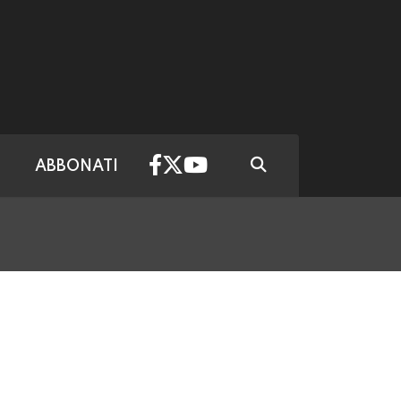
ABBONATI