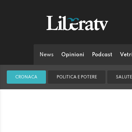
News
Opinioni
Podcast
Vetr
CRONACA
POLITICA E POTERE
SALUTE