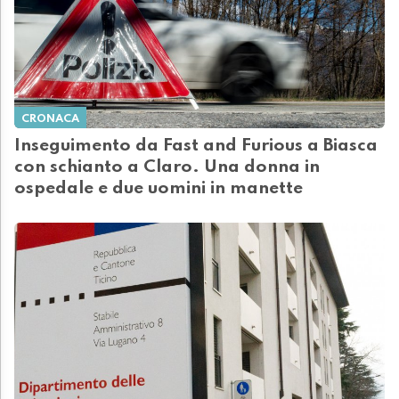
CRONACA
Inseguimento da Fast and Furious a Biasca
con schianto a Claro. Una donna in
ospedale e due uomini in manette