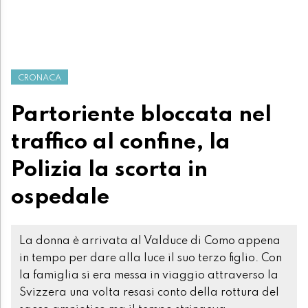
CRONACA
Partoriente bloccata nel
traffico al confine, la
Polizia la scorta in
ospedale
La donna è arrivata al Valduce di Como appena
in tempo per dare alla luce il suo terzo figlio. Con
la famiglia si era messa in viaggio attraverso la
Svizzera una volta resasi conto della rottura del