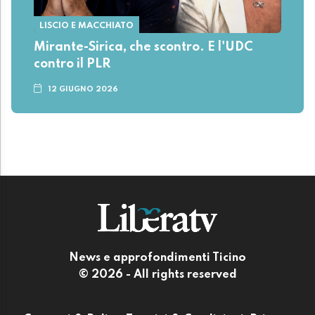
LISCIO E MACCHIATO
Mirante-Sirica, che scontro. E l'UDC
contro il PLR
12 GIUGNO 2026
News e approfondimenti Ticino
© 2026 - All rights reserved