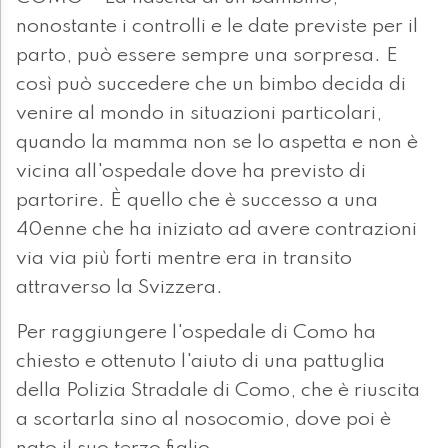
nonostante i controlli e le date previste per il
parto, può essere sempre una sorpresa. E
così può succedere che un bimbo decida di
venire al mondo in situazioni particolari,
quando la mamma non se lo aspetta e non è
vicina all'ospedale dove ha previsto di
partorire. È quello che è successo a una
40enne che ha iniziato ad avere contrazioni
via via più forti mentre era in transito
attraverso la Svizzera.
Per raggiungere l'ospedale di Como ha
chiesto e ottenuto l'aiuto di una pattuglia
della Polizia Stradale di Como, che è riuscita
a scortarla sino al nosocomio, dove poi è