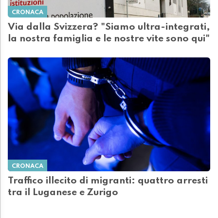
CRONACA
Via dalla Svizzera? "Siamo ultra-integrati,
la nostra famiglia e le nostre vite sono qui"
CRONACA
Traffico illecito di migranti: quattro arresti
tra il Luganese e Zurigo