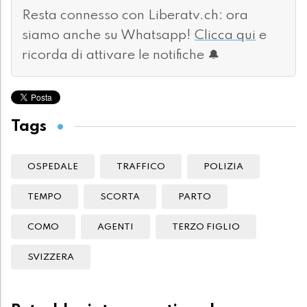
Resta connesso con Liberatv.ch: ora
siamo anche su Whatsapp!
Clicca qui
e
ricorda di attivare le notifiche 🔔
Tags
OSPEDALE
TRAFFICO
POLIZIA
TEMPO
SCORTA
PARTO
COMO
AGENTI
TERZO FIGLIO
SVIZZERA