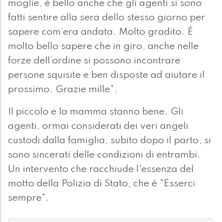
moglie, è bello anche che gli agenti si sono
fatti sentire alla sera dello stesso giorno per
sapere com’era andata. Molto gradito. È
molto bello sapere che in giro, anche nelle
forze dell’ordine si possono incontrare
persone squisite e ben disposte ad aiutare il
prossimo. Grazie mille".
Il piccolo e la mamma stanno bene. Gli
agenti, ormai considerati dei veri angeli
custodi dalla famiglia, subito dopo il parto, si
sono sincerati delle condizioni di entrambi.
Un intervento che racchiude l'essenza del
motto della Polizia di Stato, che è "Esserci
sempre".