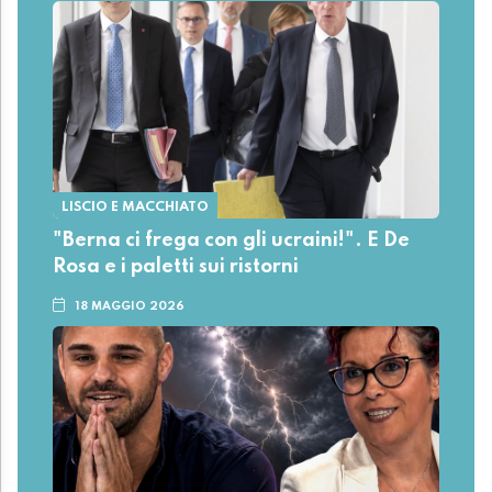
LISCIO E MACCHIATO
"Berna ci frega con gli ucraini!". E De
Rosa e i paletti sui ristorni
18 MAGGIO 2026