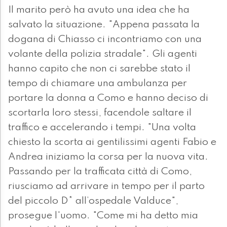
Il marito però ha avuto una idea che ha
salvato la situazione. "Appena passata la
dogana di Chiasso ci incontriamo con una
volante della polizia stradale". Gli agenti
hanno capito che non ci sarebbe stato il
tempo di chiamare una ambulanza per
portare la donna a Como e hanno deciso di
scortarla loro stessi, facendole saltare il
traffico e accelerando i tempi. "Una volta
chiesto la scorta ai gentilissimi agenti Fabio e
Andrea iniziamo la corsa per la nuova vita.
Passando per la trafficata città di Como,
riusciamo ad arrivare in tempo per il parto
del piccolo D* all’ospedale Valduce",
prosegue l'uomo. "Come mi ha detto mia