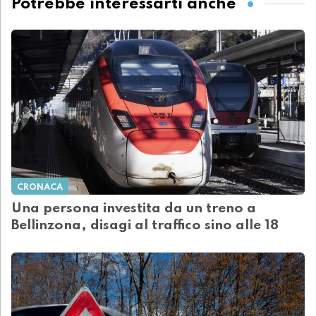
Potrebbe interessarti anche
CRONACA
Una persona investita da un treno a
Bellinzona, disagi al traffico sino alle 18