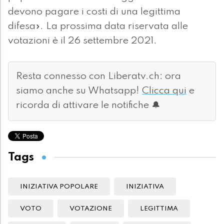
devono pagare i costi di una legittima
difesa». La prossima data riservata alle
votazioni è il 26 settembre 2021.
Resta connesso con Liberatv.ch: ora
siamo anche su Whatsapp!
Clicca qui
e
ricorda di attivare le notifiche 🔔
Tags
INIZIATIVA POPOLARE
INIZIATIVA
VOTO
VOTAZIONE
LEGITTIMA