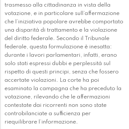
trasmesso alla cittadinanza in vista della
votazione, e in particolare sull’affermazione
che l’iniziativa popolare avrebbe comportato
una disparità di trattamento e la violazione
del diritto federale. Secondo il Tribunale
federale, questa formulazione è inesatta:
durante i lavori parlamentari, infatti, erano
solo stati espressi dubbi e perplessità sul
rispetto di questi principi, senza che fossero
accertate violazioni. La corte ha poi
esaminato la campagna che ha preceduto la
votazione, rilevando che le affermazioni
contestate dai ricorrenti non sono state
controbilanciate a sufficienza per
riequilibrare l’informazione.