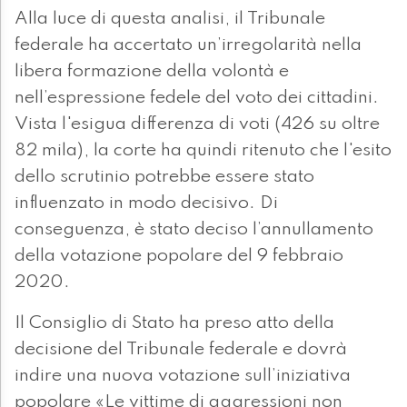
Alla luce di questa analisi, il Tribunale
federale ha accertato un’irregolarità nella
libera formazione della volontà e
nell’espressione fedele del voto dei cittadini.
Vista l'esigua differenza di voti (426 su oltre
82 mila), la corte ha quindi ritenuto che l'esito
dello scrutinio potrebbe essere stato
influenzato in modo decisivo. Di
conseguenza, è stato deciso l’annullamento
della votazione popolare del 9 febbraio
2020.
Il Consiglio di Stato ha preso atto della
decisione del Tribunale federale e dovrà
indire una nuova votazione sull’iniziativa
popolare «Le vittime di aggressioni non