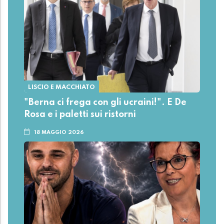
LISCIO E MACCHIATO
"Berna ci frega con gli ucraini!". E De
Rosa e i paletti sui ristorni
18 MAGGIO 2026