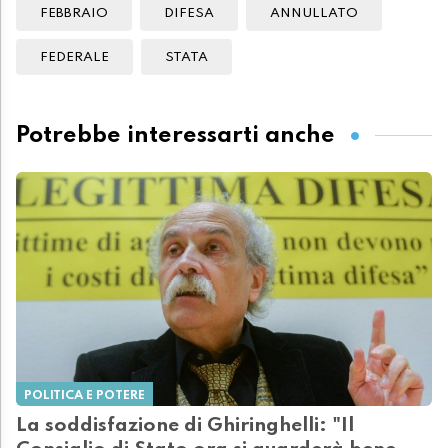
FEBBRAIO
DIFESA
ANNULLATO
FEDERALE
STATA
Potrebbe interessarti anche
POLITICA E POTERE
La soddisfazione di Ghiringhelli: "Il