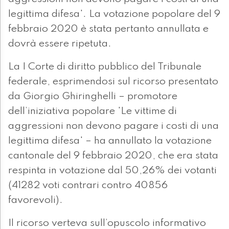
legittima difesa'. La votazione popolare del 9
febbraio 2020 è stata pertanto annullata e
dovrà essere ripetuta.
La I Corte di diritto pubblico del Tribunale
federale, esprimendosi sul ricorso presentato
da Giorgio Ghiringhelli – promotore
dell’iniziativa popolare 'Le vittime di
aggressioni non devono pagare i costi di una
legittima difesa' – ha annullato la votazione
cantonale del 9 febbraio 2020, che era stata
respinta in votazione dal 50,26% dei votanti
(41282 voti contrari contro 40856
favorevoli).
Il ricorso verteva sull’opuscolo informativo