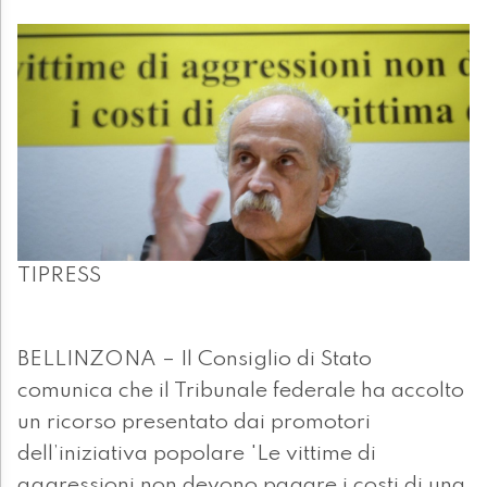
TIPRESS
BELLINZONA – Il Consiglio di Stato
comunica che il Tribunale federale ha accolto
un ricorso presentato dai promotori
dell’iniziativa popolare 'Le vittime di
aggressioni non devono pagare i costi di una