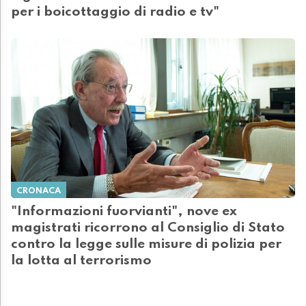
per i boicottaggio di radio e tv"
CRONACA
"Informazioni fuorvianti", nove ex
magistrati ricorrono al Consiglio di Stato
contro la legge sulle misure di polizia per
la lotta al terrorismo