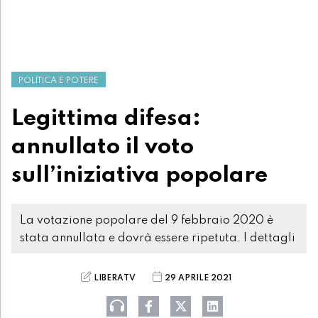
POLITICA E POTERE
Legittima difesa:
annullato il voto
sull’iniziativa popolare
La votazione popolare del 9 febbraio 2020 è
stata annullata e dovrà essere ripetuta. I dettagli
LIBERATV
29 APRILE 2021