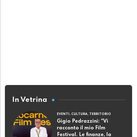
In Vetrina
EVENTI, CULTURA, TERRITORIO
Gigio Pedrazzini: "Vi
racconto il mio Film
Festival. Le finanze, la