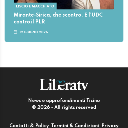
LISCIO E MACCHIATO
Mirante-Sirica, che scontro. E l'UDC
contro il PLR
12 GIUGNO 2026
News e approfondimenti Ticino
© 2026 - All rights reserved
Contatti & Policy
Termini & Condizioni
Privacy