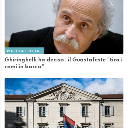
POLITICA E POTERE
Ghiringhelli ha deciso: il Guastafeste "tira i
remi in barca"