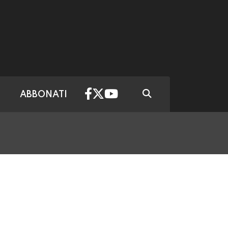
ABBONATI