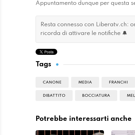
Appuntamento dunque per questa ser
Resta connesso con Liberatv.ch: 
ricorda di attivare le notifiche 🔔
Tags
CANONE
MEDIA
FRANCHI
DIBATTITO
BOCCIATURA
MEL
Potrebbe interessarti anche