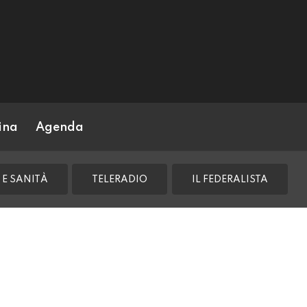
ina
Agenda
 E SANITÀ
TELERADIO
IL FEDERALISTA