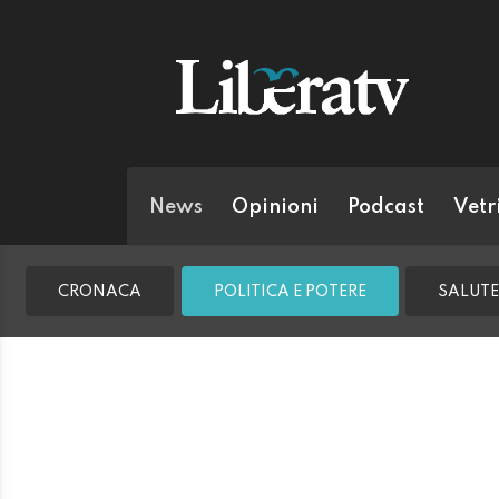
News
Opinioni
Podcast
Vetr
CRONACA
POLITICA E POTERE
SALUTE