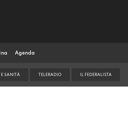
ina
Agenda
 E SANITÀ
TELERADIO
IL FEDERALISTA