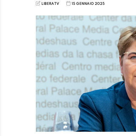
LIBERATV
15 GENNAIO 2025