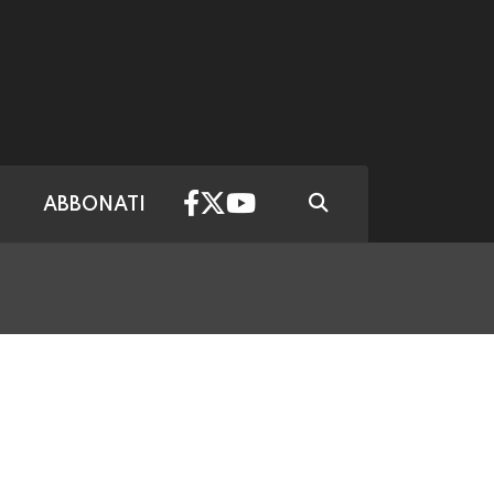
ABBONATI