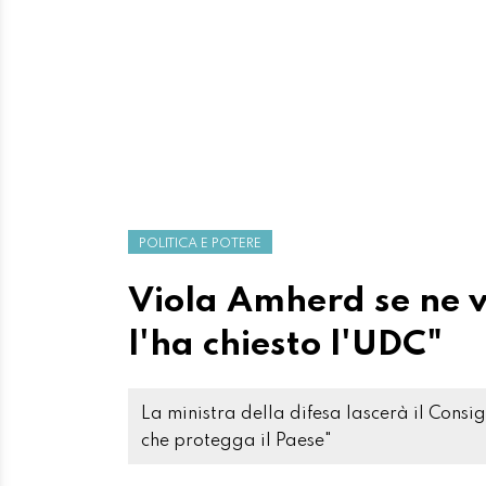
POLITICA E POTERE
Viola Amherd se ne 
l'ha chiesto l'UDC"
La ministra della difesa lascerà il Consig
che protegga il Paese"