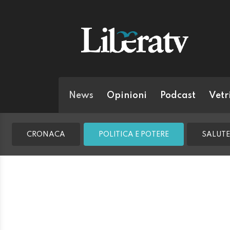
News
Opinioni
Podcast
Vetr
CRONACA
POLITICA E POTERE
SALUTE