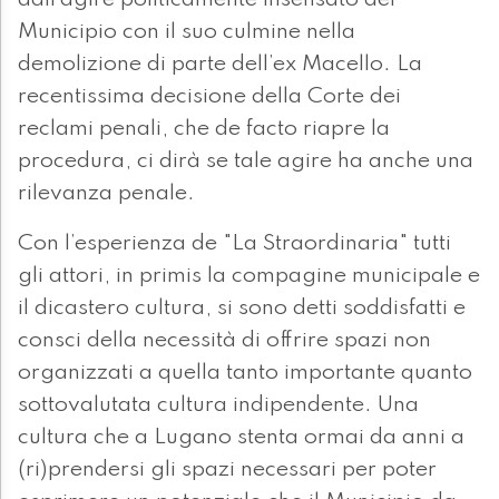
dall’agire politicamente insensato del
Municipio con il suo culmine nella
demolizione di parte dell’ex Macello. La
recentissima decisione della Corte dei
reclami penali, che de facto riapre la
procedura, ci dirà se tale agire ha anche una
rilevanza penale.
Con l’esperienza de "La Straordinaria" tutti
gli attori, in primis la compagine municipale e
il dicastero cultura, si sono detti soddisfatti e
consci della necessità di offrire spazi non
organizzati a quella tanto importante quanto
sottovalutata cultura indipendente. Una
cultura che a Lugano stenta ormai da anni a
(ri)prendersi gli spazi necessari per poter