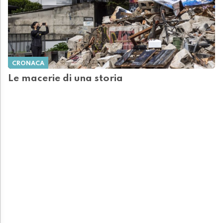
CRONACA
Le macerie di una storia