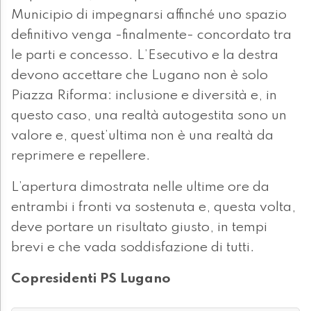
Municipio di impegnarsi affinché uno spazio
definitivo venga -finalmente- concordato tra
le parti e concesso. L’Esecutivo e la destra
devono accettare che Lugano non è solo
Piazza Riforma: inclusione e diversità e, in
questo caso, una realtà autogestita sono un
valore e, quest’ultima non è una realtà da
reprimere e repellere.
L’apertura dimostrata nelle ultime ore da
entrambi i fronti va sostenuta e, questa volta,
deve portare un risultato giusto, in tempi
brevi e che vada soddisfazione di tutti.
Copresidenti PS Lugano