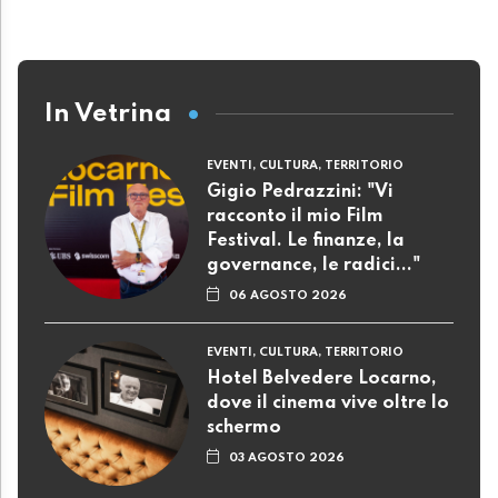
In Vetrina
EVENTI, CULTURA, TERRITORIO
Gigio Pedrazzini: "Vi
racconto il mio Film
Festival. Le finanze, la
governance, le radici..."
06 AGOSTO 2026
EVENTI, CULTURA, TERRITORIO
Hotel Belvedere Locarno,
dove il cinema vive oltre lo
schermo
03 AGOSTO 2026