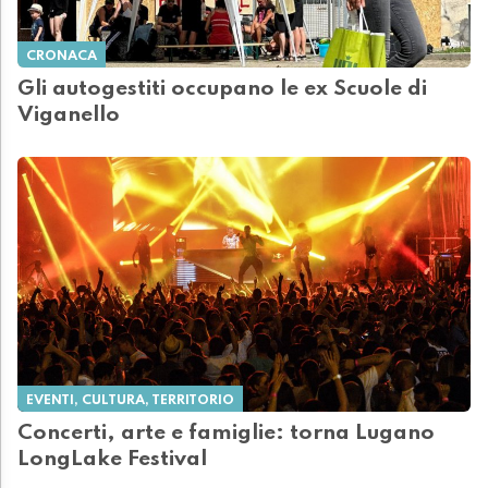
CRONACA
Gli autogestiti occupano le ex Scuole di
Viganello
EVENTI, CULTURA, TERRITORIO
Concerti, arte e famiglie: torna Lugano
LongLake Festival