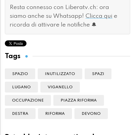
Resta connesso con Liberatv.ch: ora
siamo anche su Whatsapp!
Clicca qui
e
ricorda di attivare le notifiche 🔔
Tags
SPAZIO
INUTILIZZATO
SPAZI
LUGANO
VIGANELLO
OCCUPAZIONE
PIAZZA RIFORMA
DESTRA
RIFORMA
DEVONO