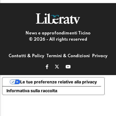
News e approfondimenti Ticino
© 2026 - All rights reserved
Contatti & Policy
Termini & Condizioni
Privacy
Le tue preferenze relative alla privacy
Informativa sulla raccolta