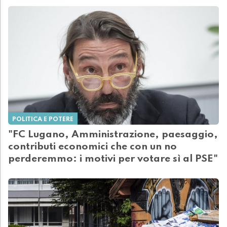
POLITICA E POTERE
"FC Lugano, Amministrazione, paesaggio,
contributi economici che con un no
perderemmo: i motivi per votare sì al PSE"