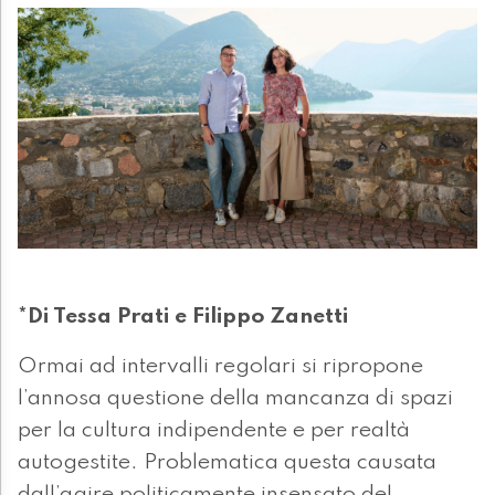
*Di Tessa Prati e Filippo Zanetti
Ormai ad intervalli regolari si ripropone
l’annosa questione della mancanza di spazi
per la cultura indipendente e per realtà
autogestite. Problematica questa causata