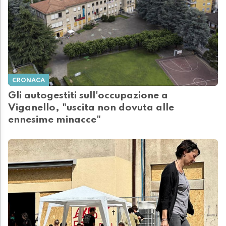
CRONACA
Gli autogestiti sull'occupazione a
Viganello, "uscita non dovuta alle
ennesime minacce"