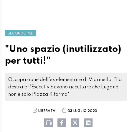
SECONDO ME
"Uno spazio (inutilizzato)
per tutti!"
Occupazione dell'ex elementare di Viganello, "La
destra e l'Esecutiv devono accettare che Lugano
non è solo Piazza Riforma"
LIBERATV
03 LUGLIO 2023