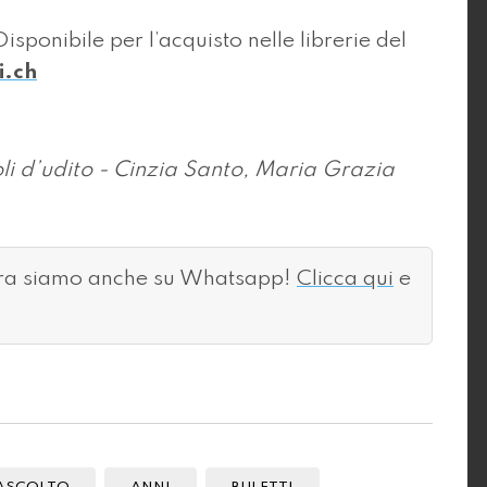
Disponibile per l’acquisto nelle librerie del
i.ch
li d’udito - Cinzia Santo, Maria Grazia
ora siamo anche su Whatsapp!
Clicca qui
e