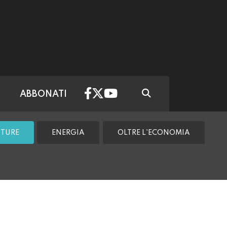
ABBONATI
TTURE
ENERGIA
OLTRE L'ECONOMIA