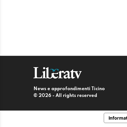
News e approfondimenti Ticino
© 2026 - All rights reserved
Informat