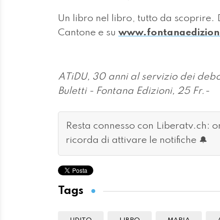
Un libro nel libro, tutto da scoprire. 
Cantone e su
www.fontanaedizion
ATiDU, 30 anni al servizio dei debo
Buletti - Fontana Edizioni, 25 Fr.-
Resta connesso con Liberatv.ch: 
ricorda di attivare le notifiche 🔔
Tags