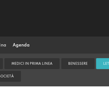
ina
Agenda
MEDICI IN PRIMA LINEA
BENESSERE
LE
SOCIETÀ