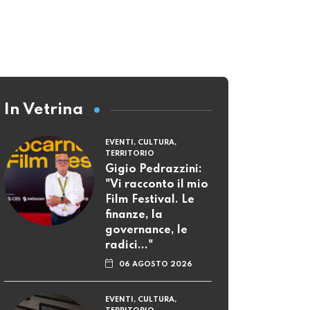
In Vetrina
EVENTI, CULTURA,
TERRITORIO
Gigio Pedrazzini:
"Vi racconto il mio
Film Festival. Le
finanze, la
governance, le
radici..."
06 AGOSTO 2026
EVENTI, CULTURA,