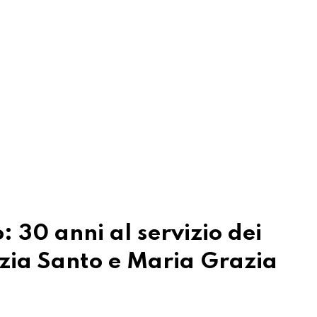
 30 anni al servizio dei
nzia Santo e Maria Grazia