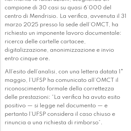
campione di 30 casi su quasi 6’000 del
centro di Mendrisio. La verifica, avvenuta il 31
marzo 2025 presso la sede dell’OMCT, ha
richiesto un imponente lavoro documentale:
ricerca delle cartelle cartacee,
digitalizzazione, anonimizzazione e invio
entro cinque ore.
All’esito dell’analisi, con una lettera datata 1°
maggio, l’UFSP ha comunicato all’OMCT il
riconoscimento formale della correttezza
delle prestazioni: “La verifica ha avuto esito
positivo — si legge nel documento — e
pertanto l’UFSP considera il caso chiuso e
rinuncia a una richiesta di rimborso”.