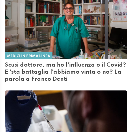
MEDICI IN PRIMA LINEA
Scusi dottore, ma ho l'influenza o il Covid?
E 'sta battaglia l'abbiamo vinta o no? La
parola a Franco Denti