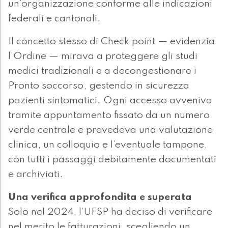
un’organizzazione conforme alle indicazioni
federali e cantonali.
Il concetto stesso di Check point — evidenzia
l’Ordine — mirava a proteggere gli studi
medici tradizionali e a decongestionare i
Pronto soccorso, gestendo in sicurezza
pazienti sintomatici. Ogni accesso avveniva
tramite appuntamento fissato da un numero
verde centrale e prevedeva una valutazione
clinica, un colloquio e l’eventuale tampone,
con tutti i passaggi debitamente documentati
e archiviati.
Una verifica approfondita e superata
Solo nel 2024, l’UFSP ha deciso di verificare
nel merito le fatturazioni, scegliendo un