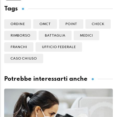
Tags
ORDINE
OMCT
POINT
CHECK
RIMBORSO
BATTAGLIA
MEDICI
FRANCHI
UFFICIO FEDERALE
CASO CHIUSO
Potrebbe interessarti anche