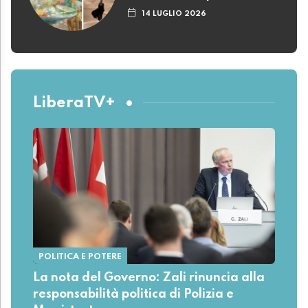
14 LUGLIO 2026
LiberaTV+
POLITICA E POTERE
La nota del Governo: Zali rinuncia alla
responsabilità politica di Polizia e