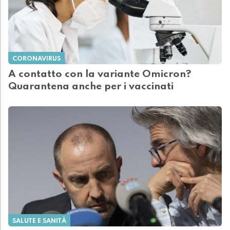
CORONAVIRUS
A contatto con la variante Omicron?
Quarantena anche per i vaccinati
SALUTE E SANITÀ