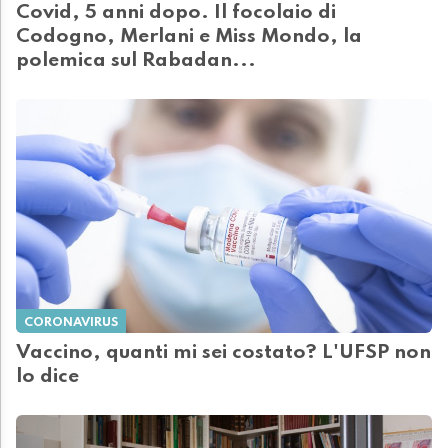
Covid, 5 anni dopo. Il focolaio di
Codogno, Merlani e Miss Mondo, la
polemica sul Rabadan...
CORONAVIRUS
Vaccino, quanti mi sei costato? L'UFSP non
lo dice