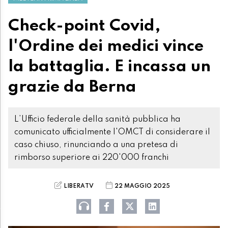
Check-point Covid,
l'Ordine dei medici vince
la battaglia. E incassa un
grazie da Berna
L’Ufficio federale della sanità pubblica ha
comunicato ufficialmente l'OMCT di considerare il
caso chiuso, rinunciando a una pretesa di
rimborso superiore ai 220'000 franchi
LIBERATV
22 MAGGIO 2025