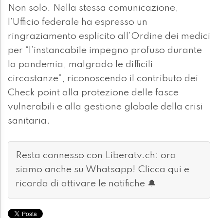
Non solo. Nella stessa comunicazione,
l’Ufficio federale ha espresso un
ringraziamento esplicito all’Ordine dei medici
per “l’instancabile impegno profuso durante
la pandemia, malgrado le difficili
circostanze”, riconoscendo il contributo dei
Check point alla protezione delle fasce
vulnerabili e alla gestione globale della crisi
sanitaria.
Resta connesso con Liberatv.ch: ora
siamo anche su Whatsapp!
Clicca qui
e
ricorda di attivare le notifiche 🔔