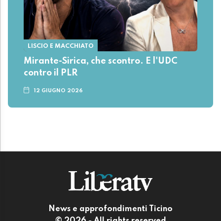
LISCIO E MACCHIATO
Mirante-Sirica, che scontro. E l'UDC
contro il PLR
12 GIUGNO 2026
News e approfondimenti Ticino
© 2026 - All rights reserved