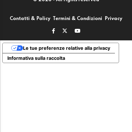
Contatti & Policy
Termini & Condizioni
Privacy
Le tue preferenze relative alla privacy
Informativa sulla raccolta