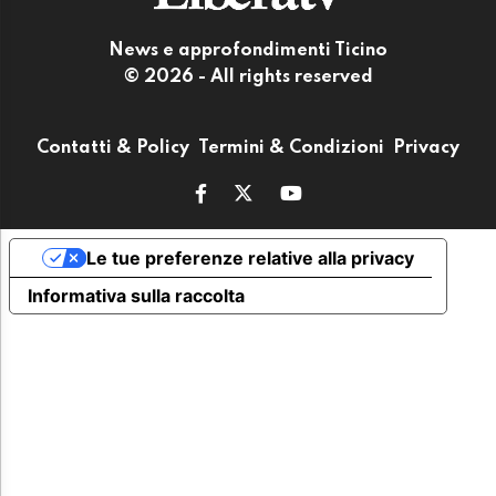
News e approfondimenti Ticino
© 2026 - All rights reserved
Contatti & Policy
Termini & Condizioni
Privacy
Le tue preferenze relative alla privacy
Informativa sulla raccolta