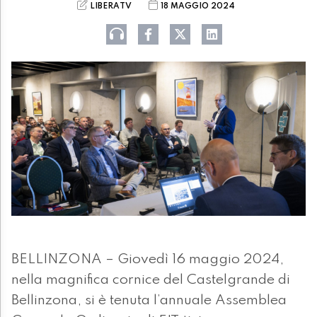
LIBERATV
18 MAGGIO 2024
BELLINZONA – Giovedì 16 maggio 2024,
nella magnifica cornice del Castelgrande di
Bellinzona, si è tenuta l’annuale Assemblea