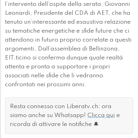
l’intervento dell’ospite della serata, Giovanni
Leonardi, Presidente del CDA di AET, che ha
tenuto un’interessante ed esaustiva relazione
su tematiche energetiche e sfide future che ci
attendono in futuro proprio correlate a questi
argomenti. Dall’assemblea di Bellinzona,
EIT.ticino si conferma dunque quale realtà
attenta e pronta a supportare i propri
associati nelle sfide che li vedranno
confrontati nei prossimi anni.
Resta connesso con Liberatv.ch: ora
siamo anche su Whatsapp!
Clicca qui
e
ricorda di attivare le notifiche 🔔