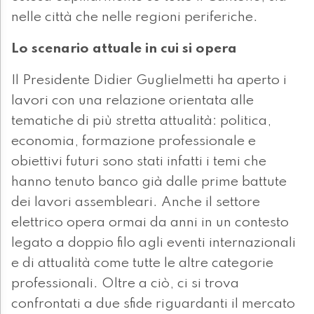
nelle città che nelle regioni periferiche.
Lo scenario attuale in cui si opera
Il Presidente Didier Guglielmetti ha aperto i
lavori con una relazione orientata alle
tematiche di più stretta attualità: politica,
economia, formazione professionale e
obiettivi futuri sono stati infatti i temi che
hanno tenuto banco già dalle prime battute
dei lavori assembleari. Anche il settore
elettrico opera ormai da anni in un contesto
legato a doppio filo agli eventi internazionali
e di attualità come tutte le altre categorie
professionali. Oltre a ciò, ci si trova
confrontati a due sfide riguardanti il mercato