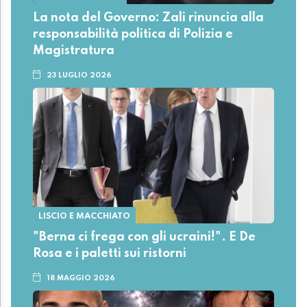
La nota del Governo: Zali rinuncia alla
responsabilità politica di Polizia e
Magistratura
23 LUGLIO 2026
LISCIO E MACCHIATO
"Berna ci frega con gli ucraini!". E De
Rosa e i paletti sui ristorni
18 MAGGIO 2026