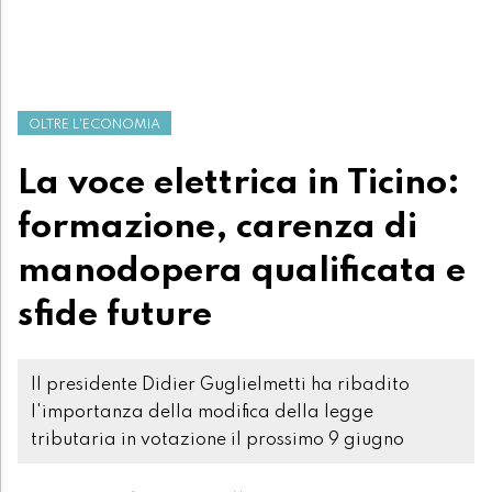
OLTRE L'ECONOMIA
La voce elettrica in Ticino:
formazione, carenza di
manodopera qualificata e
sfide future
Il presidente Didier Guglielmetti ha ribadito
l'importanza della modifica della legge
tributaria in votazione il prossimo 9 giugno