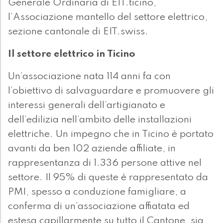
Generale Ordinaria di EIT.ticino,
l’Associazione mantello del settore elettrico,
sezione cantonale di EIT.swiss.
Il settore elettrico in Ticino
Un’associazione nata 114 anni fa con
l’obiettivo di salvaguardare e promuovere gli
interessi generali dell’artigianato e
dell’edilizia nell’ambito delle installazioni
elettriche. Un impegno che in Ticino è portato
avanti da ben 102 aziende affiliate, in
rappresentanza di 1.336 persone attive nel
settore. Il 95% di queste è rappresentato da
PMI, spesso a conduzione famigliare, a
conferma di un’associazione affiatata ed
estesa capillarmente su tutto il Cantone, sia