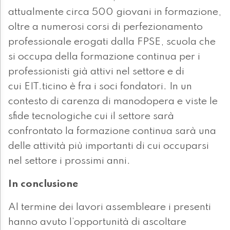
attualmente circa 500 giovani in formazione,
oltre a numerosi corsi di perfezionamento
professionale erogati dalla FPSE, scuola che
si occupa della formazione continua per i
professionisti già attivi nel settore e di
cui EIT.ticino è fra i soci fondatori. In un
contesto di carenza di manodopera e viste le
sfide tecnologiche cui il settore sarà
confrontato la formazione continua sarà una
delle attività più importanti di cui occuparsi
nel settore i prossimi anni.
In conclusione
Al termine dei lavori assembleare i presenti
hanno avuto l’opportunità di ascoltare