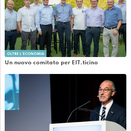
OLTRE L'ECONOMIA
Un nuovo comitato per EIT.ticino