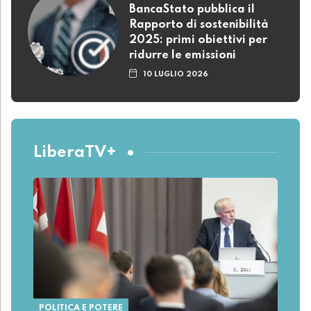
BancaStato pubblica il
Rapporto di sostenibilità
2025: primi obiettivi per
ridurre le emissioni
10 LUGLIO 2026
LiberaTV+
POLITICA E POTERE