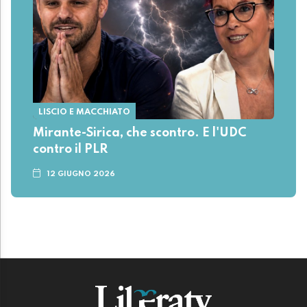
LISCIO E MACCHIATO
Mirante-Sirica, che scontro. E l'UDC
contro il PLR
12 GIUGNO 2026