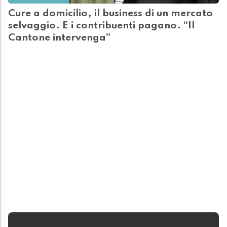
Cure a domicilio, il business di un mercato
selvaggio. E i contribuenti pagano. “Il
Cantone intervenga”