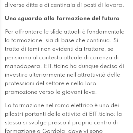
diverse ditte e di centinaia di posti di lavoro.
Uno sguardo alla formazione del futuro
Per affrontare le sfide attuali è fondamentale
la formazione, sia di base che continua. Si
tratta di temi non evidenti da trattare, se
pensiamo al contesto attuale di carenza di
manodopera. EIT.ticino ha dunque deciso di
investire ulteriormente nell’attrattività delle
professioni del settore e nella loro
promozione verso le giovani leve.
La formazione nel ramo elettrico è uno dei
pilastri portanti delle attività di EIT.ticino: la
stessa si svolge presso il proprio centro di
formazione a Gordola, dove vi sono