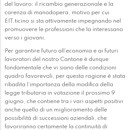
del lavoro: il ricambio generazionale e la
carenza di manodopera, motivo per cui
EIT.ticino si sta attivamente impegnando nel
promuovere le professioni che la interessano
verso i giovani.
Per garantire futuro all’economia e ai futuri
lavoratori del nostro Cantone è dunque
fondamentale che vi siano delle condizioni
quadro favorevoli, per questa ragione è stata
ribadita l’importanza della modifica della
legge tributaria in votazione il prossimo 9
giugno, che contiene tra i vari aspetti positivi
anche quello di un miglioramento delle
possibilità di successioni aziendali, che
favoriranno certamente la continuità di