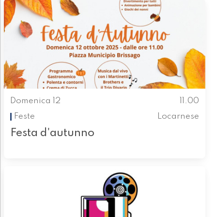
Domenica 12
11.00
Feste
Locarnese
Festa d'autunno