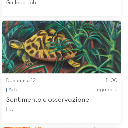
Galleria Job
Domenica 12
11.00
Arte
Luganese
Sentimento e osservazione
Lac