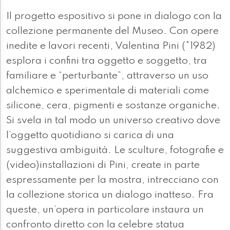
Il progetto espositivo si pone in dialogo con la
collezione permanente del Museo. Con opere
inedite e lavori recenti, Valentina Pini (*1982)
esplora i confini tra oggetto e soggetto, tra
familiare e “perturbante”, attraverso un uso
alchemico e sperimentale di materiali come
silicone, cera, pigmenti e sostanze organiche.
Si svela in tal modo un universo creativo dove
l’oggetto quotidiano si carica di una
suggestiva ambiguità. Le sculture, fotografie e
(video)installazioni di Pini, create in parte
espressamente per la mostra, intrecciano con
la collezione storica un dialogo inatteso. Fra
queste, un’opera in particolare instaura un
confronto diretto con la celebre statua