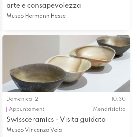
arte e consapevolezza
Museo Hermann Hesse
Domenica 12
10.30
Appuntamenti
Mendrisiotto
Swissceramics - Visita guidata
Museo Vincenzo Vela