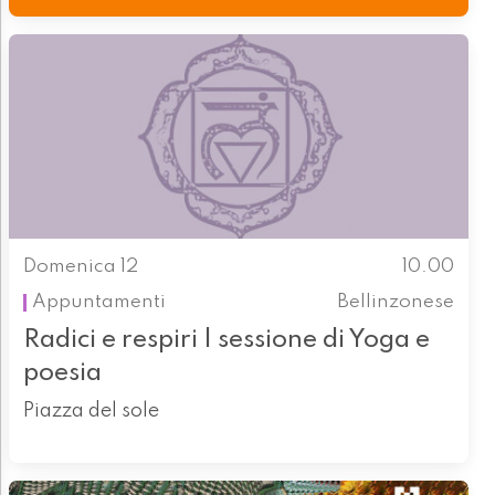
Domenica 12
10.00
Appuntamenti
Bellinzonese
Radici e respiri | sessione di Yoga e
poesia
Piazza del sole