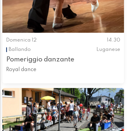
Domenica 12
14.30
Ballando
Luganese
Pomeriggio danzante
Royal dance