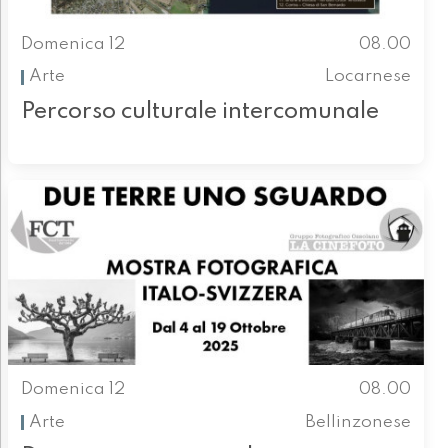
Domenica 12
08.00
Arte
Locarnese
Percorso culturale intercomunale
Domenica 12
08.00
Arte
Bellinzonese