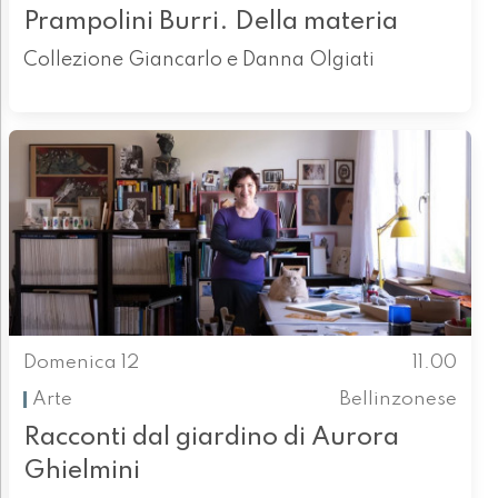
Prampolini Burri. Della materia
Collezione Giancarlo e Danna Olgiati
Domenica 12
11.00
Arte
Bellinzonese
Racconti dal giardino di Aurora
Ghielmini