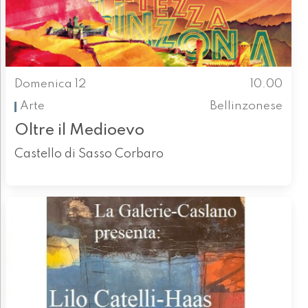
Domenica 12
10.00
Arte
Bellinzonese
Oltre il Medioevo
Castello di Sasso Corbaro