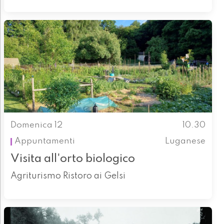
Domenica 12
10.30
Appuntamenti
Luganese
Visita all'orto biologico
Agriturismo Ristoro ai Gelsi