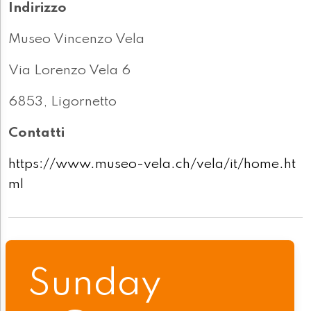
Indirizzo
Museo Vincenzo Vela
Via Lorenzo Vela 6
6853, Ligornetto
Contatti
https://www.museo-vela.ch/vela/it/home.ht
ml
Sunday