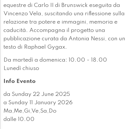
equestre di Carlo II di Brunswick eseguita da
Vincenzo Vela, suscitando una riflessione sulla
relazione tra potere e immagini, memoria e
caducità. Accompagna il progetto una
pubblicazione curata da Antonia Nessi, con un
testo di Raphael Gygax.
Da martedì a domenica: 10.00 - 18.00
Lunedì chiuso
Info Evento
da Sunday 22 June 2025
a Sunday 11 January 2026
Ma,Me,Gi,Ve,Sa,Do
dalle 10.00