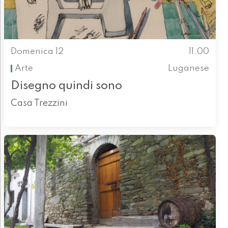
Domenica 12
11.00
Arte
Luganese
Disegno quindi sono
Casa Trezzini