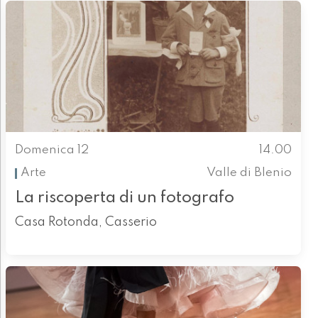
Domenica 12
14.00
Arte
Valle di Blenio
La riscoperta di un fotografo
Casa Rotonda, Casserio