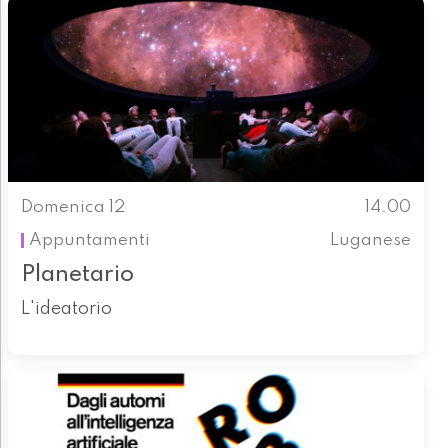
Domenica 12
14.00
Appuntamenti
Luganese
Planetario
L'ideatorio