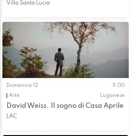
Villa Santa Lucia
Domenica 12
11.00
Arte
Luganese
David Weiss. Il sogno di Casa Aprile
LAC