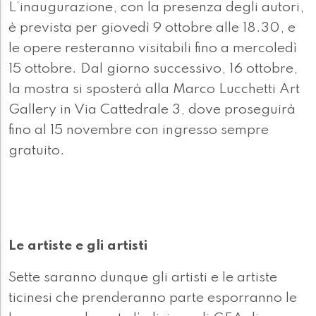
L’inaugurazione, con la presenza degli autori,
è prevista per giovedì 9 ottobre alle 18.30, e
le opere resteranno visitabili fino a mercoledì
15 ottobre. Dal giorno successivo, 16 ottobre,
la mostra si sposterà alla Marco Lucchetti Art
Gallery in Via Cattedrale 3, dove proseguirà
fino al 15 novembre con ingresso sempre
gratuito.
Le artiste e gli artisti
Sette saranno dunque gli artisti e le artiste
ticinesi che prenderanno parte esporranno le