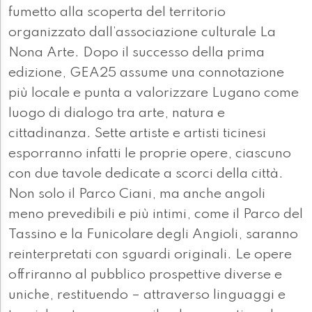
fumetto alla scoperta del territorio
organizzato dall’associazione culturale La
Nona Arte. Dopo il successo della prima
edizione, GEA25 assume una connotazione
più locale e punta a valorizzare Lugano come
luogo di dialogo tra arte, natura e
cittadinanza. Sette artiste e artisti ticinesi
esporranno infatti le proprie opere, ciascuno
con due tavole dedicate a scorci della città.
Non solo il Parco Ciani, ma anche angoli
meno prevedibili e più intimi, come il Parco del
Tassino e la Funicolare degli Angioli, saranno
reinterpretati con sguardi originali. Le opere
offriranno al pubblico prospettive diverse e
uniche, restituendo – attraverso linguaggi e