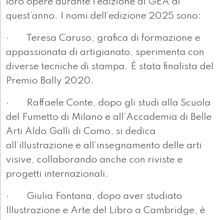
loro opere durante l’edizione di GEA di
quest’anno. I nomi dell’edizione 2025 sono:
· Teresa Caruso, grafica di formazione e
appassionata di artigianato, sperimenta con
diverse tecniche di stampa. È stata finalista del
Premio Bally 2020.
· Raffaele Conte, dopo gli studi alla Scuola
del Fumetto di Milano e all’Accademia di Belle
Arti Aldo Galli di Como, si dedica
all’illustrazione e all’insegnamento delle arti
visive, collaborando anche con riviste e
progetti internazionali.
· Giulia Fontana, dopo aver studiato
Illustrazione e Arte del Libro a Cambridge, è