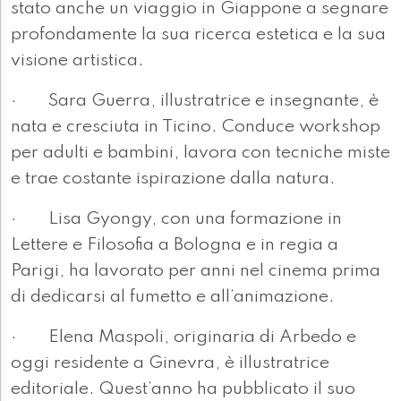
stato anche un viaggio in Giappone a segnare
profondamente la sua ricerca estetica e la sua
visione artistica.
· Sara Guerra, illustratrice e insegnante, è
nata e cresciuta in Ticino. Conduce workshop
per adulti e bambini, lavora con tecniche miste
e trae costante ispirazione dalla natura.
· Lisa Gyongy, con una formazione in
Lettere e Filosofia a Bologna e in regia a
Parigi, ha lavorato per anni nel cinema prima
di dedicarsi al fumetto e all’animazione.
· Elena Maspoli, originaria di Arbedo e
oggi residente a Ginevra, è illustratrice
editoriale. Quest’anno ha pubblicato il suo