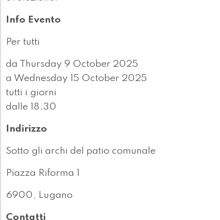
Info Evento
Per tutti
da Thursday 9 October 2025
a Wednesday 15 October 2025
tutti i giorni
dalle 18.30
Indirizzo
Sotto gli archi del patio comunale
Piazza Riforma 1
6900, Lugano
Contatti