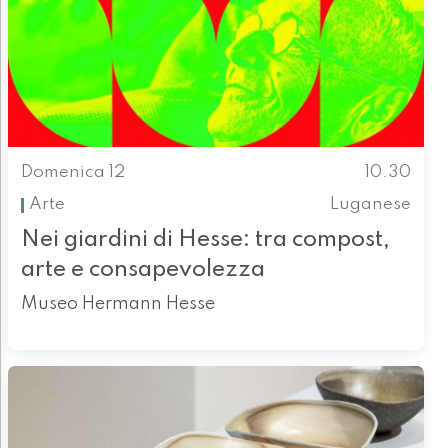
Domenica 12
10.30
Arte
Luganese
Nei giardini di Hesse: tra compost,
arte e consapevolezza
Museo Hermann Hesse