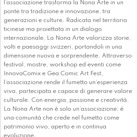
l’associazione trasforma la Nona Arte in un
ponte tra tradizione e innovazione, tra
generazioni e culture. Radicata nel territorio
ticinese ma proiettata in un dialogo
internazionale, La Nona Arte valorizza storie,
volti e paesaggi svizzeri, portandoli in una
dimensione nuova e sorprendente. Attraverso
festival, mostre, workshop ed eventi come
InnovaComix e Gea Comic Art Fest,
l’associazione rende il fumetto un’esperienza
viva, partecipata e capace di generare valore
culturale. Con energia, passione e creatività,
La Nona Arte non è solo un’associazione: è
una comunità che crede nel fumetto come
patrimonio vivo, aperto e in continua
evoluzione.