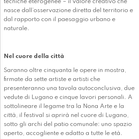
tecniche eterogenee – il valore creativo che
nasce dall’osservazione diretta del territorio e
dal rapporto con il paesaggio urbano e
naturale.
Nel cuore della città
Saranno oltre cinquanta le opere in mostra,
firmate da sette artiste e artisti che
presenteranno una tavola autoconclusiva, due
vedute di Lugano e cinque lavori personali. A
sottolineare il legame tra la Nona Arte e la
città, il festival si aprirà nel cuore di Lugano,
sotto gli archi del patio comunale: uno spazio
aperto, accogliente e adatto a tutte le età.