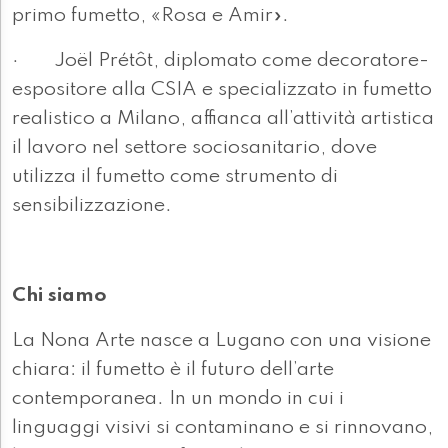
primo fumetto, «Rosa e Amir».
· Joël Prétôt, diplomato come decoratore-
espositore alla CSIA e specializzato in fumetto
realistico a Milano, affianca all’attività artistica
il lavoro nel settore sociosanitario, dove
utilizza il fumetto come strumento di
sensibilizzazione.
Chi siamo
La Nona Arte nasce a Lugano con una visione
chiara: il fumetto è il futuro dell’arte
contemporanea. In un mondo in cui i
linguaggi visivi si contaminano e si rinnovano,