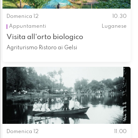
Domenica 12
10.30
Appuntamenti
Luganese
Visita all'orto biologico
Agriturismo Ristoro ai Gelsi
Domenica 12
11.00