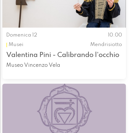
Domenica 12
10.00
Musei
Mendrisiotto
Valentina Pini - Calibrando l'occhio
Museo Vincenzo Vela