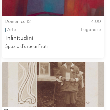
Domenica 12
14.00
Arte
Luganese
Infinitudini
Spazio d'arte ai Frati