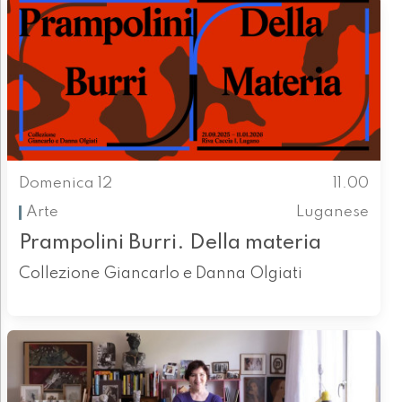
Domenica 12
11.00
Arte
Luganese
Prampolini Burri. Della materia
Collezione Giancarlo e Danna Olgiati