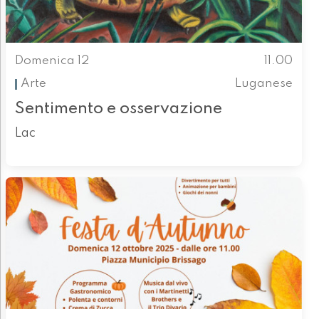
Domenica 12
11.00
Arte
Luganese
Sentimento e osservazione
Lac