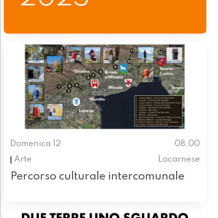
Domenica 12
08.00
Arte
Locarnese
Percorso culturale intercomunale