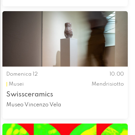
Domenica 12
10.00
Musei
Mendrisiotto
Swissceramics
Museo Vincenzo Vela