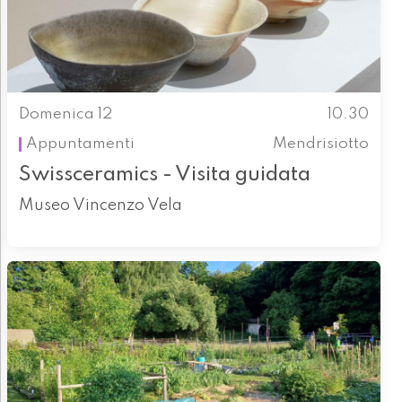
Domenica 12
10.30
Appuntamenti
Mendrisiotto
Swissceramics - Visita guidata
Museo Vincenzo Vela