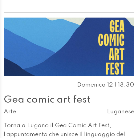
Domenica 12 | 18.30
Gea comic art fest
Arte
Luganese
Torna a Lugano il Gea Comic Art Fest,
l’appuntamento che unisce il linguaggio del