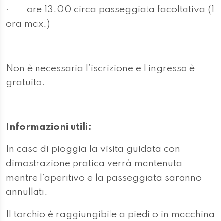
· ore 13.00 circa passeggiata facoltativa (1
ora max.)
Non è necessaria l’iscrizione e l’ingresso è
gratuito.
Informazioni utili:
In caso di pioggia la visita guidata con
dimostrazione pratica verrà mantenuta
mentre l’aperitivo e la passeggiata saranno
annullati.
Il torchio è raggiungibile a piedi o in macchina