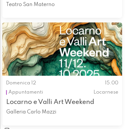
Teatro San Materno
Domenica 12
15.00
Appuntamenti
Locarnese
Locarno e Valli Art Weekend
Galleria Carlo Mazzi