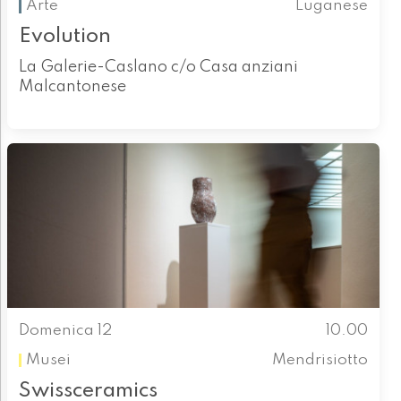
Arte
Luganese
Evolution
La Galerie-Caslano c/o Casa anziani
Malcantonese
Domenica 12
10.00
Musei
Mendrisiotto
Swissceramics