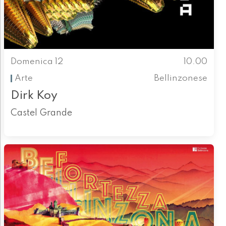
Domenica 12
10.00
Arte
Bellinzonese
Dirk Koy
Castel Grande