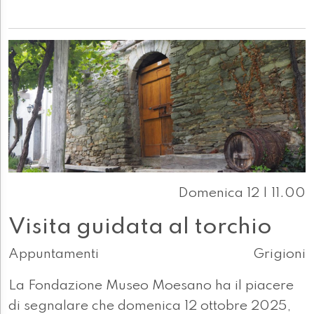
Domenica 12 | 11.00
Visita guidata al torchio
Appuntamenti
Grigioni
La Fondazione Museo Moesano ha il piacere
di segnalare che domenica 12 ottobre 2025,