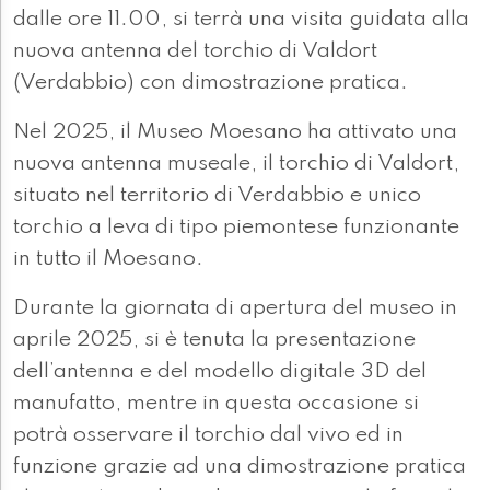
dalle ore 11.00, si terrà una visita guidata alla
nuova antenna del torchio di Valdort
(Verdabbio) con dimostrazione pratica.
Nel 2025, il Museo Moesano ha attivato una
nuova antenna museale, il torchio di Valdort,
situato nel territorio di Verdabbio e unico
torchio a leva di tipo piemontese funzionante
in tutto il Moesano.
Durante la giornata di apertura del museo in
aprile 2025, si è tenuta la presentazione
dell’antenna e del modello digitale 3D del
manufatto, mentre in questa occasione si
potrà osservare il torchio dal vivo ed in
funzione grazie ad una dimostrazione pratica