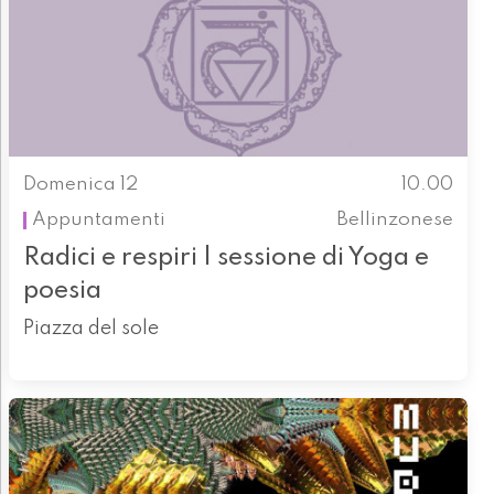
Domenica 12
10.00
Appuntamenti
Bellinzonese
Radici e respiri | sessione di Yoga e
poesia
Piazza del sole