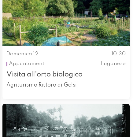
Domenica 12
10.30
Appuntamenti
Luganese
Visita all'orto biologico
Agriturismo Ristoro ai Gelsi