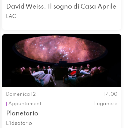
David Weiss. Il sogno di Casa Aprile
LAC
Domenica 12
14.00
Appuntamenti
Luganese
Planetario
L'ideatorio