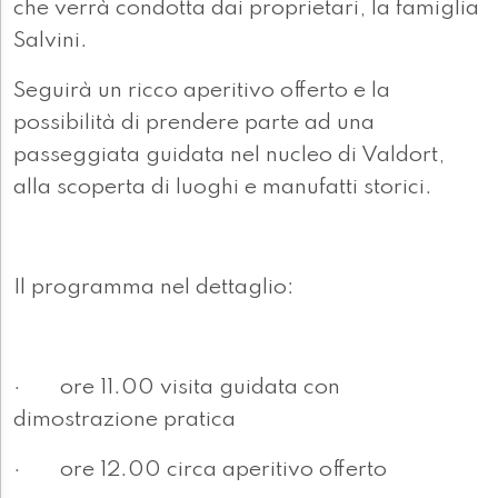
che verrà condotta dai proprietari, la famiglia
Salvini.
Seguirà un ricco aperitivo offerto e la
possibilità di prendere parte ad una
passeggiata guidata nel nucleo di Valdort,
alla scoperta di luoghi e manufatti storici.
Il programma nel dettaglio:
· ore 11.00 visita guidata con
dimostrazione pratica
· ore 12.00 circa aperitivo offerto