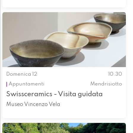
Domenica 12
10.30
Appuntamenti
Mendrisiotto
Swissceramics - Visita guidata
Museo Vincenzo Vela