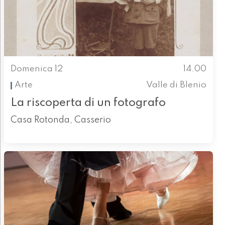
Domenica 12
14.00
Arte
Valle di Blenio
La riscoperta di un fotografo
Casa Rotonda, Casserio