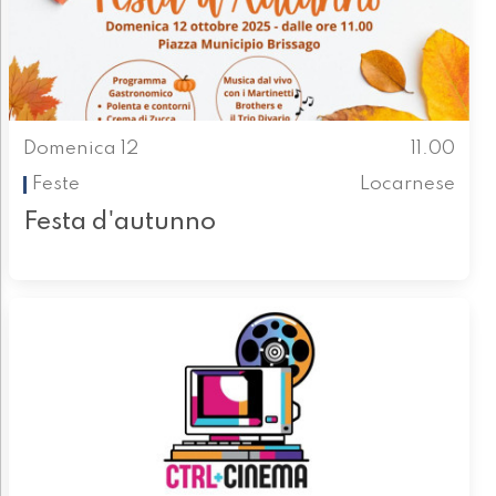
Domenica 12
11.00
Feste
Locarnese
Festa d'autunno