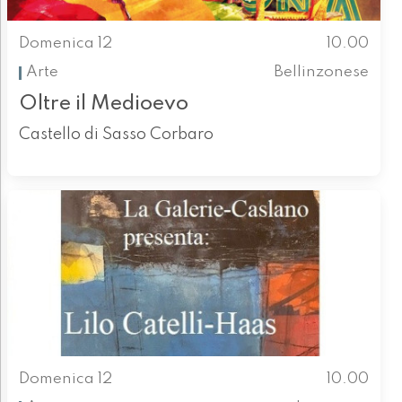
Domenica 12
10.00
Arte
Bellinzonese
Oltre il Medioevo
Castello di Sasso Corbaro
Domenica 12
10.00