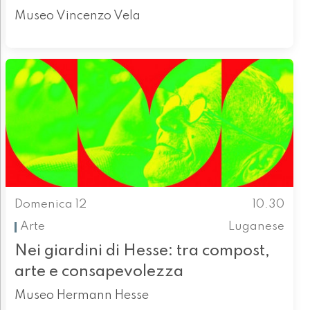
Museo Vincenzo Vela
Domenica 12
10.30
Arte
Luganese
Nei giardini di Hesse: tra compost,
arte e consapevolezza
Museo Hermann Hesse