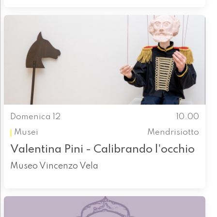
Domenica 12
10.00
Musei
Mendrisiotto
Valentina Pini - Calibrando l'occhio
Museo Vincenzo Vela