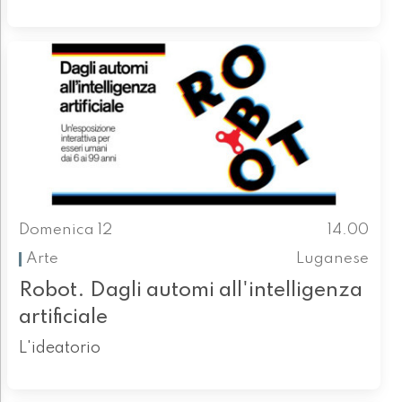
Domenica 12
14.00
Arte
Luganese
Robot. Dagli automi all'intelligenza
artificiale
L'ideatorio