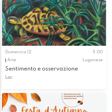
Domenica 12
11.00
Arte
Luganese
Sentimento e osservazione
Lac